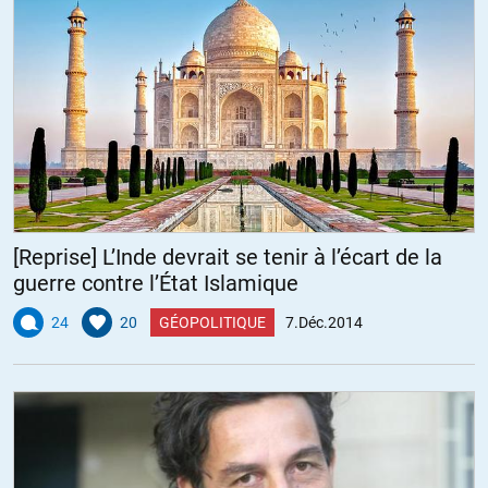
[Reprise] L’Inde devrait se tenir à l’écart de la
guerre contre l’État Islamique
24
20
GÉOPOLITIQUE
7.Déc.2014