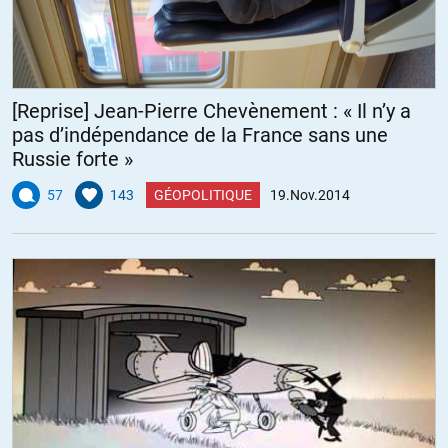
[Reprise] Jean-Pierre Chevènement : « Il n’y a
pas d’indépendance de la France sans une
Russie forte »
57
143
GÉOPOLITIQUE
19.Nov.2014