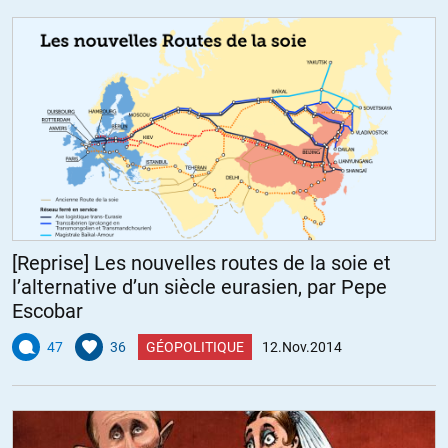
[Reprise] Les nouvelles routes de la soie et
l’alternative d’un siècle eurasien, par Pepe
Escobar
47
36
GÉOPOLITIQUE
12.Nov.2014