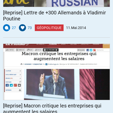
[Reprise] Lettre de +300 Allemands à Vladimir
Poutine
27
73
GÉOPOLITIQUE
11.Mai.2014
[Reprise] Macron critique les entreprises qui
augmentent les salaires