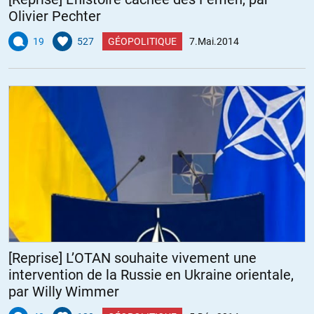
Olivier Pechter
19
527
GÉOPOLITIQUE
7.Mai.2014
[Reprise] L’OTAN souhaite vivement une
intervention de la Russie en Ukraine orientale,
par Willy Wimmer