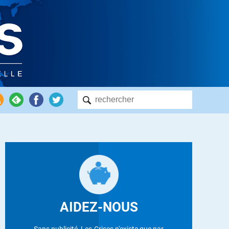
AIDEZ-NOUS