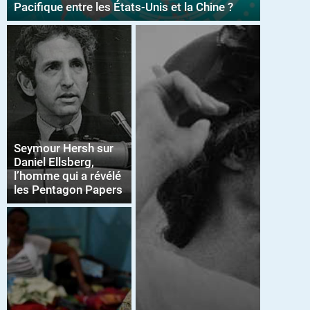
Pacifique entre les États-Unis et la Chine ?
Seymour Hersh sur
Daniel Ellsberg,
l’homme qui a révélé
les Pentagon Papers