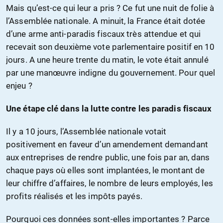
Mais qu’est-ce qui leur a pris ? Ce fut une nuit de folie à
l’Assemblée nationale. A minuit, la France était dotée
d’une arme anti-paradis fiscaux très attendue et qui
recevait son deuxième vote parlementaire positif en 10
jours. A une heure trente du matin, le vote était annulé
par une manœuvre indigne du gouvernement. Pour quel
enjeu ?
Une étape clé dans la lutte contre les paradis fiscaux
Il y a 10 jours, l’Assemblée nationale votait
positivement en faveur d’un amendement demandant
aux entreprises de rendre public, une fois par an, dans
chaque pays où elles sont implantées, le montant de
leur chiffre d’affaires, le nombre de leurs employés, les
profits réalisés et les impôts payés.
Pourquoi ces données sont-elles importantes ? Parce