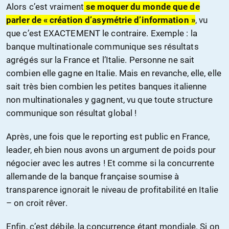
Alors c’est vraiment
se moquer du monde que de
parler de « création d’asymétrie d’information »
, vu
que c’est EXACTEMENT le contraire. Exemple : la
banque multinationale communique ses résultats
agrégés sur la France et l’Italie. Personne ne sait
combien elle gagne en Italie. Mais en revanche, elle, elle
sait très bien combien les petites banques italienne
non multinationales y gagnent, vu que toute structure
communique son résultat global !
Après, une fois que le reporting est public en France,
leader, eh bien nous avons un argument de poids pour
négocier avec les autres ! Et comme si la concurrente
allemande de la banque française soumise à
transparence ignorait le niveau de profitabilité en Italie
– on croit rêver.
Enfin, c’est débile, la concurrence étant mondiale. Si on