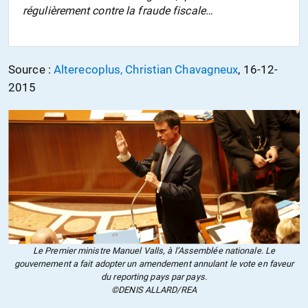
régulièrement contre la fraude fiscale…
Source :
Alterecoplus, Christian Chavagneux
, 16-12-
2015
Le Premier ministre Manuel Valls, à l’Assemblée nationale. Le
gouvernement a fait adopter un amendement annulant le vote en faveur
du reporting pays par pays.
©DENIS ALLARD/REA