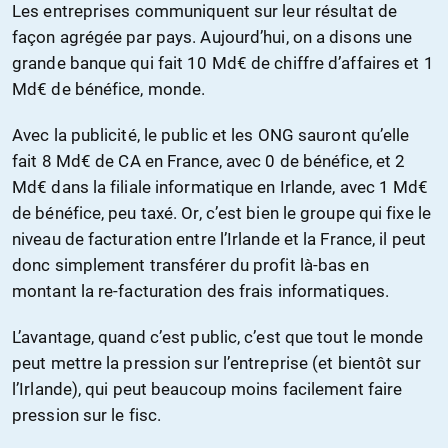
Les entreprises communiquent sur leur résultat de
façon agrégée par pays. Aujourd’hui, on a disons une
grande banque qui fait 10 Md€ de chiffre d’affaires et 1
Md€ de bénéfice, monde.
Avec la publicité, le public et les ONG sauront qu’elle
fait 8 Md€ de CA en France, avec 0 de bénéfice, et 2
Md€ dans la filiale informatique en Irlande, avec 1 Md€
de bénéfice, peu taxé. Or, c’est bien le groupe qui fixe le
niveau de facturation entre l’Irlande et la France, il peut
donc simplement transférer du profit là-bas en
montant la re-facturation des frais informatiques.
L’avantage, quand c’est public, c’est que tout le monde
peut mettre la pression sur l’entreprise (et bientôt sur
l’Irlande), qui peut beaucoup moins facilement faire
pression sur le fisc.