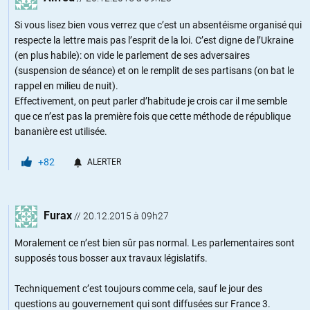
Si vous lisez bien vous verrez que c’est un absentéisme organisé qui
respecte la lettre mais pas l’esprit de la loi. C’est digne de l’Ukraine
(en plus habile): on vide le parlement de ses adversaires
(suspension de séance) et on le remplit de ses partisans (on bat le
rappel en milieu de nuit).
Effectivement, on peut parler d’habitude je crois car il me semble
que ce n’est pas la première fois que cette méthode de république
bananière est utilisée.
+82
ALERTER
Furax
//
20.12.2015 à 09h27
Moralement ce n’est bien sûr pas normal. Les parlementaires sont
supposés tous bosser aux travaux législatifs.
Techniquement c’est toujours comme cela, sauf le jour des
questions au gouvernement qui sont diffusées sur France 3.