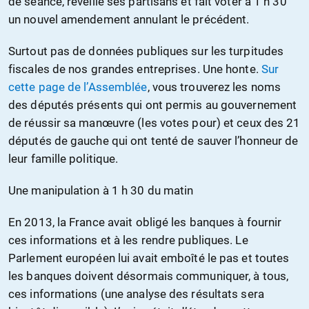
de séance, réveille ses partisans et fait voter à 1 h 30
un nouvel amendement annulant le précédent.
Surtout pas de données publiques sur les turpitudes
fiscales de nos grandes entreprises. Une honte.
Sur
cette page de l’Assemblée
, vous trouverez les noms
des députés présents qui ont permis au gouvernement
de réussir sa manœuvre (les votes pour) et ceux des 21
députés de gauche qui ont tenté de sauver l’honneur de
leur famille politique.
Une manipulation à 1 h 30 du matin
En 2013, la France avait obligé les banques à fournir
ces informations et à les rendre publiques. Le
Parlement européen lui avait emboîté le pas et toutes
les banques doivent désormais communiquer, à tous,
ces informations (une analyse des résultats sera