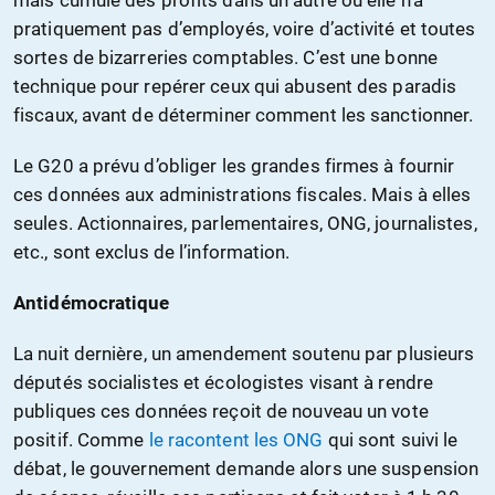
mais cumule des profits dans un autre où elle n’a
pratiquement pas d’employés, voire d’activité et toutes
sortes de bizarreries comptables. C’est une bonne
technique pour repérer ceux qui abusent des paradis
fiscaux, avant de déterminer comment les sanctionner.
Le G20 a prévu d’obliger les grandes firmes à fournir
ces données aux administrations fiscales. Mais à elles
seules. Actionnaires, parlementaires, ONG, journalistes,
etc., sont exclus de l’information.
Antidémocratique
La nuit dernière, un amendement soutenu par plusieurs
députés socialistes et écologistes visant à rendre
publiques ces données reçoit de nouveau un vote
positif. Comme
le racontent les ONG
qui sont suivi le
débat, le gouvernement demande alors une suspension