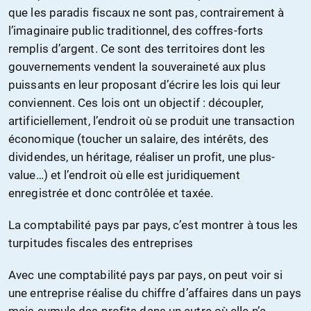
que les paradis fiscaux ne sont pas, contrairement à
l’imaginaire public traditionnel, des coffres-forts
remplis d’argent. Ce sont des territoires dont les
gouvernements vendent la souveraineté aux plus
puissants en leur proposant d’écrire les lois qui leur
conviennent. Ces lois ont un objectif : découpler,
artificiellement, l’endroit où se produit une transaction
économique (toucher un salaire, des intérêts, des
dividendes, un héritage, réaliser un profit, une plus-
value…) et l’endroit où elle est juridiquement
enregistrée et donc contrôlée et taxée.
La comptabilité pays par pays, c’est montrer à tous les
turpitudes fiscales des entreprises
Avec une comptabilité pays par pays, on peut voir si
une entreprise réalise du chiffre d’affaires dans un pays