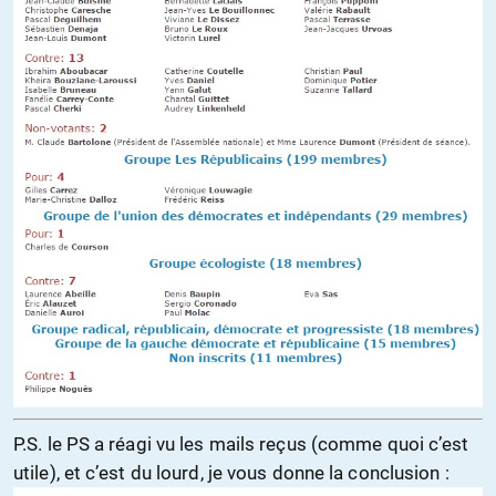
P.S. le PS a réagi vu les mails reçus (comme quoi c’est
utile), et c’est du lourd, je vous donne la conclusion :