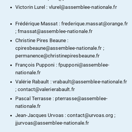
Victorin Lurel : vlurel@assemblee-nationale.fr
Frédérique Massat : frederique.massat@orange.fr
; fmassat@assemblee-nationale.fr
Christine Pires Beaune :
cpiresbeaune@assemblee-nationale.fr ;
permanence@christinepiresbeaune.fr
François Pupponi : fpupponi@assemblee-
nationale.fr
Valérie Rabault : vrabault@assemblee-nationale.fr
; contact@valerierabault.fr
Pascal Terrasse : pterrasse@assemblee-
nationale.fr
Jean-Jacques Urvoas : contact@urvoas.org ;
jjurvoas@assemblee-nationale.fr