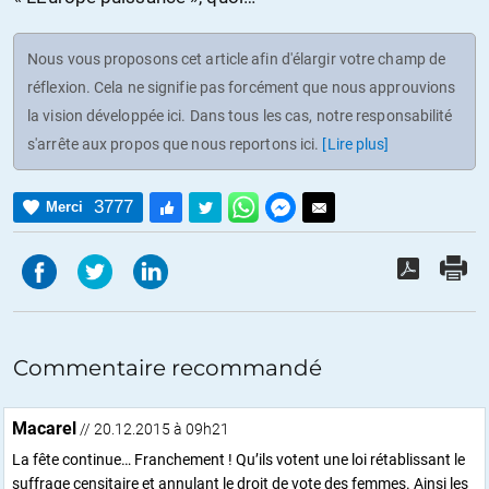
Nous vous proposons cet article afin d'élargir votre champ de
réflexion. Cela ne signifie pas forcément que nous approuvions
la vision développée ici. Dans tous les cas, notre responsabilité
s'arrête aux propos que nous reportons ici.
[Lire plus]
3777
Merci
Commentaire recommandé
Macarel
// 20.12.2015 à 09h21
La fête continue… Franchement ! Qu’ils votent une loi rétablissant le
suffrage censitaire et annulant le droit de vote des femmes. Ainsi les