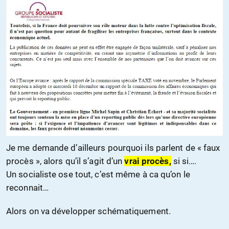
Je me demande d’ailleurs pourquoi ils parlent de « faux
procès », alors qu’il s’agit d’un
vrai procès,
si si….
Un socialiste ose tout, c’est même à ca qu’on le
reconnait…
Alors on va développer schématiquement.