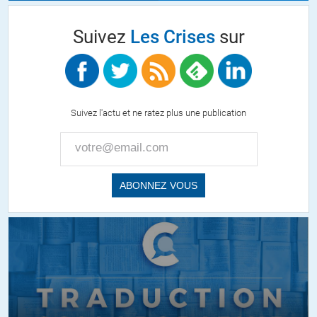
Suivez
Les Crises
sur
Suivez l'actu et ne ratez plus une publication