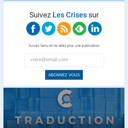
Suivez
Les Crises
sur
Suivez l'actu et ne ratez plus une publication