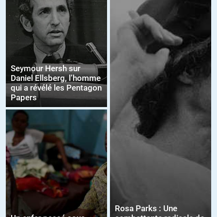
Seymour Hersh sur
Daniel Ellsberg, l’homme
qui a révélé les Pentagon
Papers
Rosa Parks : Une