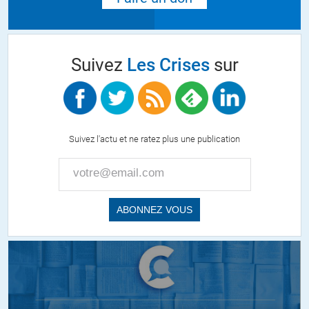
Suivez
Les Crises
sur
Suivez l'actu et ne ratez plus une publication