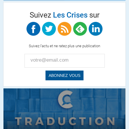
Suivez
Les Crises
sur
Suivez l'actu et ne ratez plus une publication