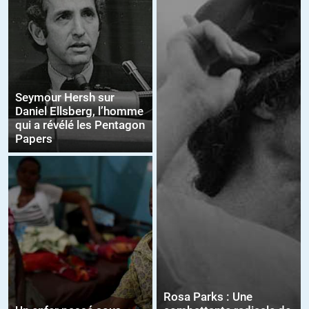
Seymour Hersh sur
Daniel Ellsberg, l’homme
qui a révélé les Pentagon
Papers
Rosa Parks : Une