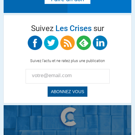
Suivez
Les Crises
sur
Suivez l'actu et ne ratez plus une publication