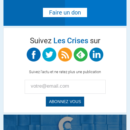
Faire un don
Suivez
Les Crises
sur
Suivez l'actu et ne ratez plus une publication