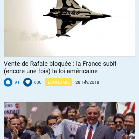
Vente de Rafale bloquée : la France subit
(encore une fois) la loi américaine
91
600
ÉCONOMIE
28.Fév.2018