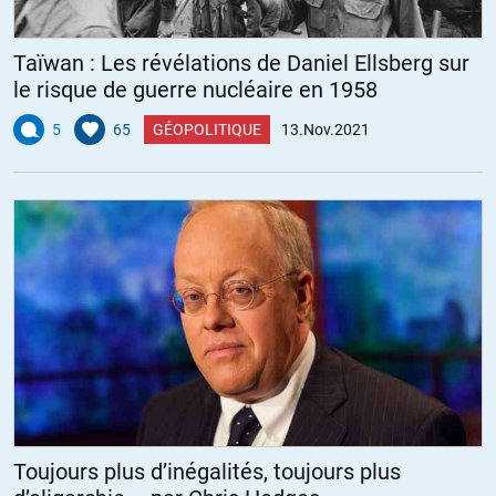
Taïwan : Les révélations de Daniel Ellsberg sur
le risque de guerre nucléaire en 1958
5
65
GÉOPOLITIQUE
13.Nov.2021
Toujours plus d’inégalités, toujours plus