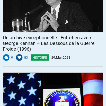
Un archive exceptionnelle : Entretien avec
George Kennan – Les Dessous de la Guerre
Froide (1996)
9
83
HISTOIRE
29.Mar.2021