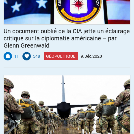
Un document oublié de la CIA jette un éclairage
critique sur la diplomatie américaine – par
Glenn Greenwald
11
548
GÉOPOLITIQUE
9.Déc.2020