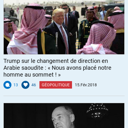
Trump sur le changement de direction en
Arabie saoudite : « Nous avons placé notre
homme au sommet ! »
13
46
GÉOPOLITIQUE
15.Fév.2018