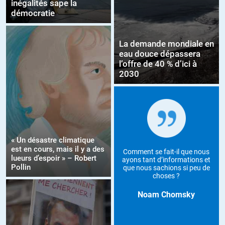
inégalités sape la
démocratie
La demande mondiale en
eau douce dépassera
l’offre de 40 % d’ici à
2030
« Un désastre climatique
est en cours, mais il y a des
Comment se fait-il que nous
lueurs d’espoir » – Robert
ayons tant d’informations et
Pollin
que nous sachions si peu de
choses ?
Noam Chomsky