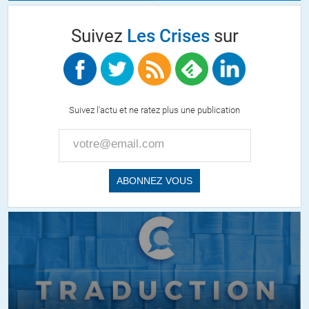
Suivez
Les Crises
sur
Suivez l'actu et ne ratez plus une publication