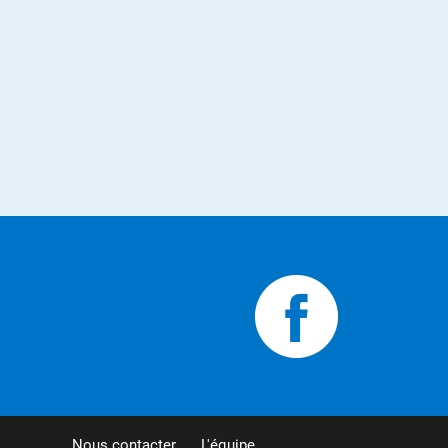
Nous contacter
L'équipe