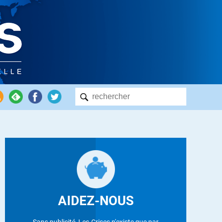
AIDEZ-NOUS