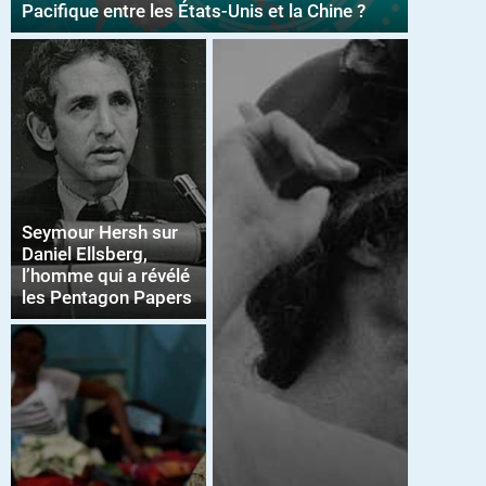
Pacifique entre les États-Unis et la Chine ?
Seymour Hersh sur
Daniel Ellsberg,
l’homme qui a révélé
les Pentagon Papers