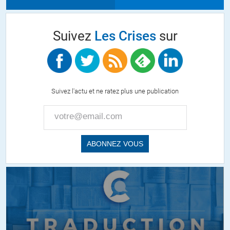
Suivez
Les Crises
sur
Suivez l'actu et ne ratez plus une publication