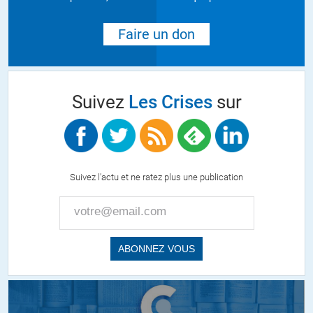
Faire un don
Suivez
Les Crises
sur
Suivez l'actu et ne ratez plus une publication