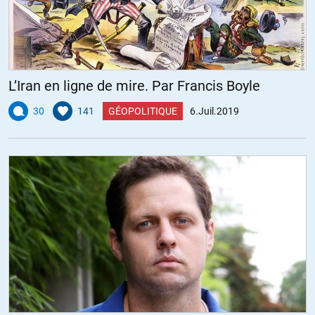
L’Iran en ligne de mire. Par Francis Boyle
30
141
GÉOPOLITIQUE
6.Juil.2019