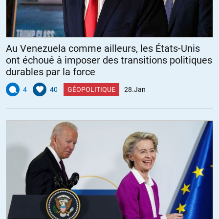
Au Venezuela comme ailleurs, les États-Unis
ont échoué à imposer des transitions politiques
durables par la force
4
40
GÉOPOLITIQUE
28.Jan