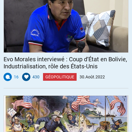
Evo Morales interviewé : Coup d’État en Bolivie,
Industrialisation, rôle des États-Unis
16
430
GÉOPOLITIQUE
30.Août.2022