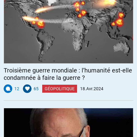
Troisième guerre mondiale : l’humanité est-elle
condamnée à faire la guerre ?
12
65
GÉOPOLITIQUE
18.Avr.2024