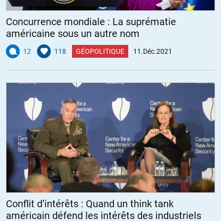
Concurrence mondiale : La suprématie
américaine sous un autre nom
12
118
GÉOPOLITIQUE
11.Déc.2021
Conflit d’intérêts : Quand un think tank
américain défend les intérêts des industriels