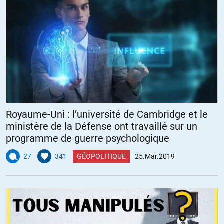
Royaume-Uni : l’université de Cambridge et le
ministère de la Défense ont travaillé sur un
programme de guerre psychologique
27
341
GÉOPOLITIQUE
25.Mar.2019