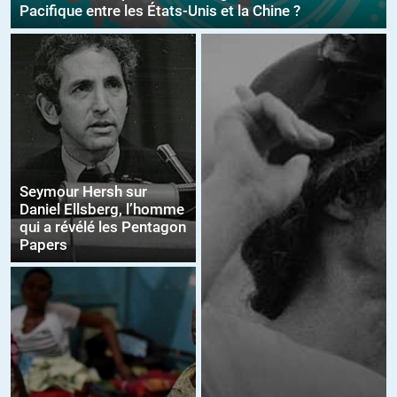
Pacifique entre les États-Unis et la Chine ?
Seymour Hersh sur
Daniel Ellsberg, l’homme
qui a révélé les Pentagon
Papers