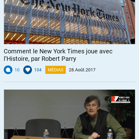
Comment le New York Times joue avec
l’Histoire, par Robert Parry
10
104
MÉDIAS
28.Août.2017