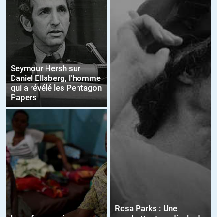
Seymour Hersh sur
Daniel Ellsberg, l’homme
qui a révélé les Pentagon
Papers
Rosa Parks : Une