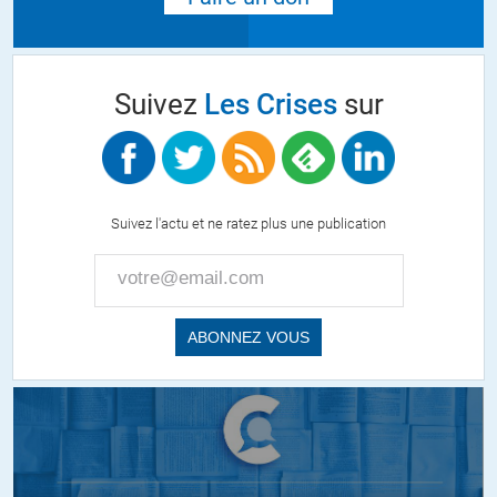
Suivez
Les Crises
sur
Suivez l'actu et ne ratez plus une publication