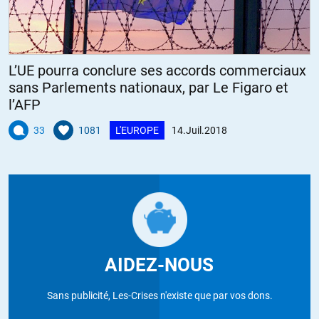
L’UE pourra conclure ses accords commerciaux
sans Parlements nationaux, par Le Figaro et
l’AFP
33
1081
L'EUROPE
14.Juil.2018
AIDEZ-NOUS
Sans publicité, Les-Crises n'existe que par vos dons.