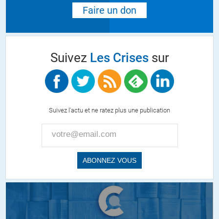
Faire un don
Suivez
Les Crises
sur
Suivez l'actu et ne ratez plus une publication