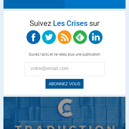
Suivez
Les Crises
sur
Suivez l'actu et ne ratez plus une publication