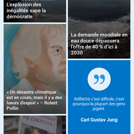
L’explosion des
inégalités sape la
démocratie
La demande mondiale en
eau douce dépassera
l’offre de 40 % d’ici à
2030
« Un désastre climatique
est en cours, mais il y a des
Réfléchir c’est difficile, c’est
lueurs d’espoir » – Robert
pourquoi la plupart des gens
Pollin
jugent.
Carl Gustav Jung