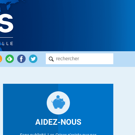
AIDEZ-NOUS