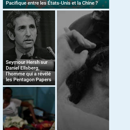
Pacifique entre les États-Unis et la Chine ?
Seymour Hersh sur
Daniel Ellsberg,
l’homme qui a révélé
les Pentagon Papers