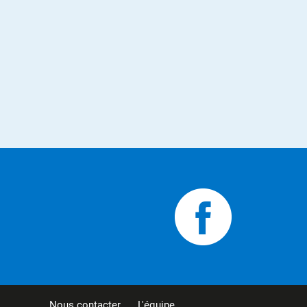
Nous contacter
L'équipe