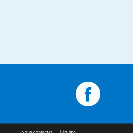
Nous contacter
L'équipe