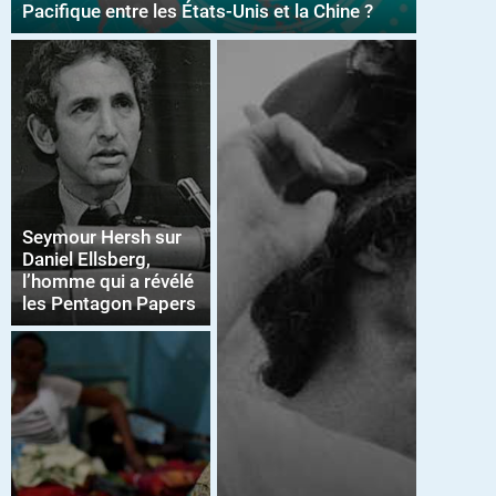
Pacifique entre les États-Unis et la Chine ?
Seymour Hersh sur
Daniel Ellsberg,
l’homme qui a révélé
les Pentagon Papers