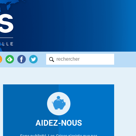
AIDEZ-NOUS