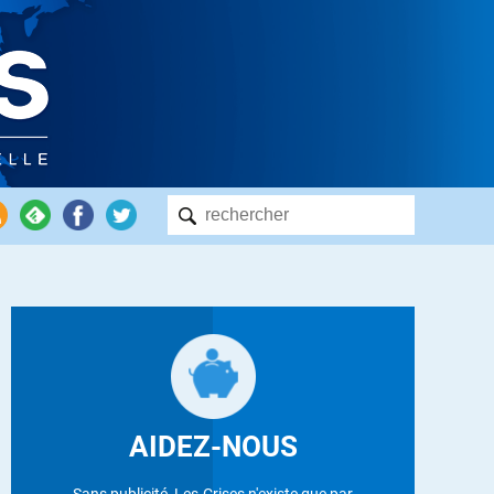
AIDEZ-NOUS