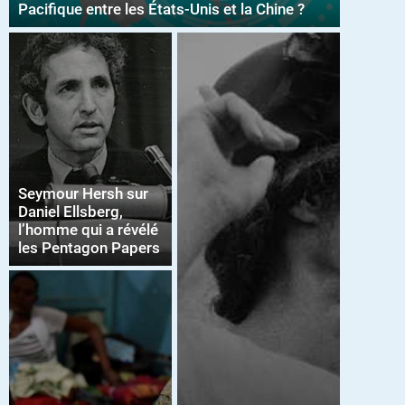
Pacifique entre les États-Unis et la Chine ?
Seymour Hersh sur
Daniel Ellsberg,
l’homme qui a révélé
les Pentagon Papers