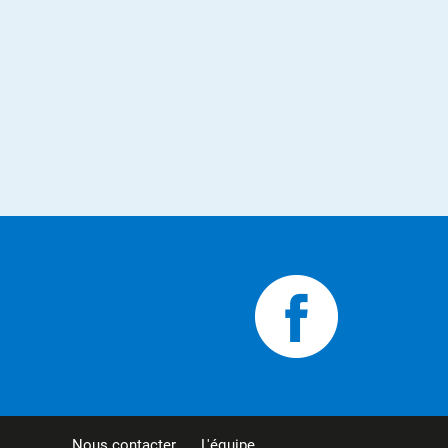
Nous contacter
L'équipe