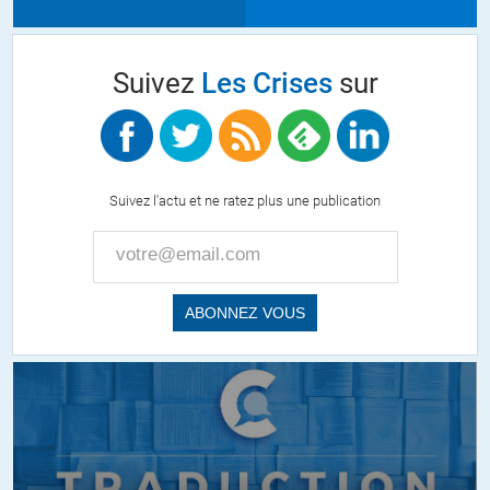
Suivez
Les Crises
sur
Suivez l'actu et ne ratez plus une publication