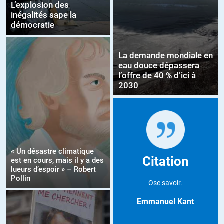
L’explosion des
inégalités sape la
démocratie
La demande mondiale en
eau douce dépassera
l’offre de 40 % d’ici à
2030
« Un désastre climatique
Citation
est en cours, mais il y a des
lueurs d’espoir » – Robert
Pollin
Ose savoir.
Emmanuel Kant