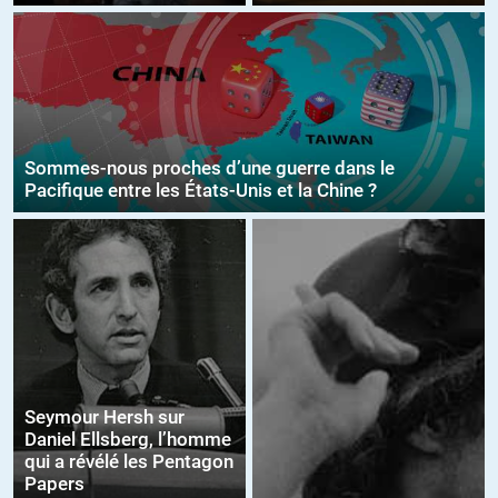
Sommes-nous proches d’une guerre dans le
Pacifique entre les États-Unis et la Chine ?
Seymour Hersh sur
Daniel Ellsberg, l’homme
qui a révélé les Pentagon
Papers