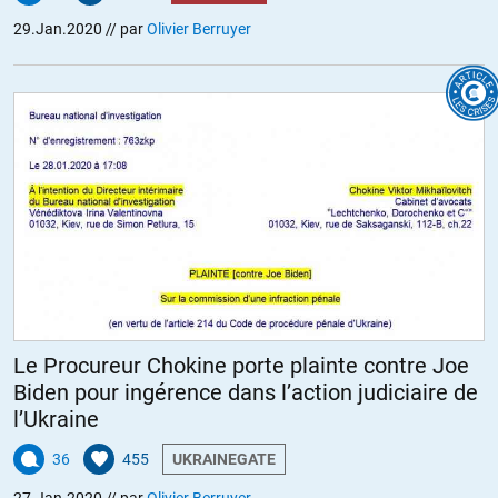
29.Jan.2020
// par
Olivier Berruyer
Le Procureur Chokine porte plainte contre Joe
Biden pour ingérence dans l’action judiciaire de
l’Ukraine
36
455
UKRAINEGATE