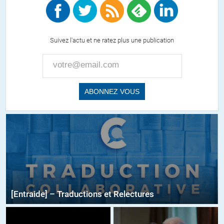
Suivez l'actu et ne ratez plus une publication
[Entraide] – Traductions et Relectures