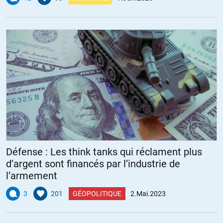
Défense : Les think tanks qui réclament plus
d’argent sont financés par l’industrie de
l’armement
3
201
GÉOPOLITIQUE
2.Mai.2023