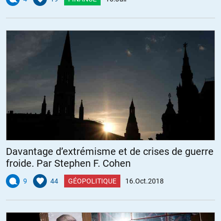
Davantage d’extrémisme et de crises de guerre
froide. Par Stephen F. Cohen
9
44
GÉOPOLITIQUE
16.Oct.2018