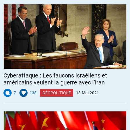
Cyberattaque : Les faucons israéliens et
américains veulent la guerre avec l’Iran
7
138
GÉOPOLITIQUE
18.Mai.2021