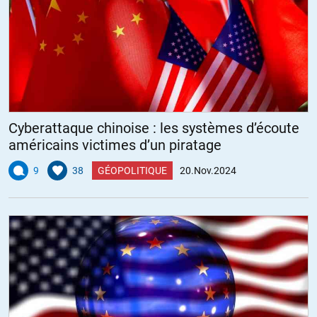
Cyberattaque chinoise : les systèmes d’écoute
américains victimes d’un piratage
9
38
GÉOPOLITIQUE
20.Nov.2024