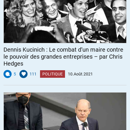
Dennis Kucinich : Le combat d’un maire contre
le pouvoir des grandes entreprises – par Chris
Hedges
5
111
POLITIQUE
10.Août.2021