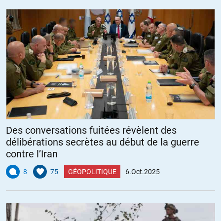
Des conversations fuitées révèlent des
délibérations secrètes au début de la guerre
contre l’Iran
8
75
GÉOPOLITIQUE
6.Oct.2025