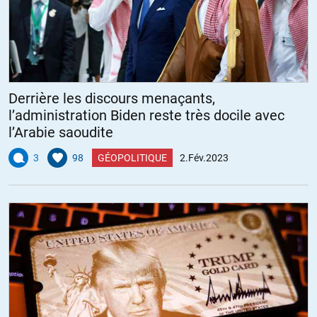
Derrière les discours menaçants,
l’administration Biden reste très docile avec
l’Arabie saoudite
3
98
GÉOPOLITIQUE
2.Fév.2023