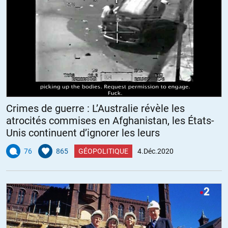
Crimes de guerre : L’Australie révèle les
atrocités commises en Afghanistan, les États-
Unis continuent d’ignorer les leurs
76
865
GÉOPOLITIQUE
4.Déc.2020