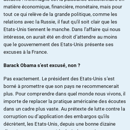
matière économique, financière, monétaire, mais pour
tout ce qui relève de la grande politique, comme les
relations avec la Russie, il faut qu’il soit clair que les
Etats-Unis tiennent le manche. Dans l’affaire qui nous
intéresse, on aurait été en droit d’attendre au moins
que le gouvernement des Etats-Unis présente ses
excuses à la France.
Barack Obama s’est excusé, non ?
Pas exactement. Le président des Etats-Unis s’est
borné à promettre que son pays ne recommencerait
plus. Pour comprendre dans quel monde nous vivons, il
importe de replacer la pratique américaine des écoutes
dans un cadre plus vaste. Au prétexte de lutte contre la
corruption ou d’application des embargos qu’ils
décrètent, les Etats-Unis, depuis une bonne dizaine