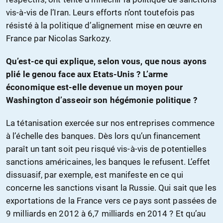
vis-à-vis de l’Iran. Leurs efforts n’ont toutefois pas
résisté à la politique d’alignement mise en œuvre en
France par Nicolas Sarkozy.
Qu’est-ce qui explique, selon vous, que nous ayons
plié le genou face aux Etats-Unis ? L’arme
économique est-elle devenue un moyen pour
Washington d’asseoir son hégémonie politique ?
La tétanisation exercée sur nos entreprises commence
à l’échelle des banques. Dès lors qu’un financement
paraît un tant soit peu risqué vis-à-vis de potentielles
sanctions américaines, les banques le refusent. L’effet
dissuasif, par exemple, est manifeste en ce qui
concerne les sanctions visant la Russie. Qui sait que les
exportations de la France vers ce pays sont passées de
9 milliards en 2012 à 6,7 milliards en 2014 ? Et qu’au