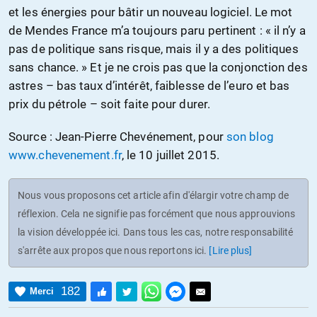
et les énergies pour bâtir un nouveau logiciel. Le mot
de Mendes France m’a toujours paru pertinent : « il n’y a
pas de politique sans risque, mais il y a des politiques
sans chance. » Et je ne crois pas que la conjonction des
astres – bas taux d’intérêt, faiblesse de l’euro et bas
prix du pétrole – soit faite pour durer.
Source : Jean-Pierre Chevénement, pour
son blog
www.chevenement.fr
, le 10 juillet 2015.
Nous vous proposons cet article afin d'élargir votre champ de
réflexion. Cela ne signifie pas forcément que nous approuvions
la vision développée ici. Dans tous les cas, notre responsabilité
s'arrête aux propos que nous reportons ici.
[Lire plus]
182
Merci