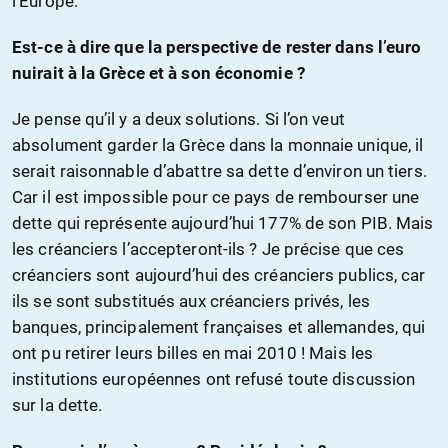
l’Europe.
Est-ce à dire que la perspective de rester dans l’euro
nuirait à la Grèce et à son économie ?
Je pense qu’il y a deux solutions. Si l’on veut
absolument garder la Grèce dans la monnaie unique, il
serait raisonnable d’abattre sa dette d’environ un tiers.
Car il est impossible pour ce pays de rembourser une
dette qui représente aujourd’hui 177% de son PIB. Mais
les créanciers l’accepteront-ils ? Je précise que ces
créanciers sont aujourd’hui des créanciers publics, car
ils se sont substitués aux créanciers privés, les
banques, principalement françaises et allemandes, qui
ont pu retirer leurs billes en mai 2010 ! Mais les
institutions européennes ont refusé toute discussion
sur la dette.