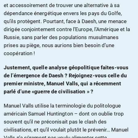
et accessoirement de trouver une alternative à sa
dépendance énergétique envers les pays du Golfe,
qu’ils protègent. Pourtant, face à Daesh, une menace
dirigée conjointement contre l’Europe, l’Amérique et la
Russie, sans parler des populations musulmanes
prises au piège, nous aurions bien besoin d’une
coopération !
Justement, quelle analyse géopolitique faites-vous
de l’émergence de Daesh ? Rejoignez-vous celle du
premier ministre, Manuel Valls, qui a récemment
parlé d’une «guerre de civilisation » ?
Manuel Valls utilise la terminologie du politologue
américain Samuel Huntington – dont on oublie trop
souvent qu’il ne préconisait pas le clash des
civilisations, et qu’il voulait plutôt le prévenir… Manuel
Valls n’a sûrement pas voulu alimenter cette