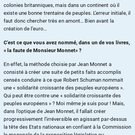
colonies britanniques, mais dans un continent où il
existe une bonne trentaine de peuples. L’erreur initiale, il
faut donc chercher très en amont… Bien avant la
création de l’euro…
C’est ce que vous avez nommé, dans un de vos livres,
« la faute de Monsieur Monnet» ?
En effet, la méthode choisie par Jean Monnet a
consisté à créer une suite de petits faits accomplis
censés conduire à ce que Robert Schuman nommait
une « solidarité croissante des peuples européens ».
Qui peut être contre une « solidarité croissante des
peuples européens » ? Moi même je suis pour ! Mais,
dans l’optique de Jean Monnet, il fallait créer
progressivement l’irréversible en agissant par-dessus
la tête des Etats nationaux en confiant à la Commission
le monopole de la proposition législative ou