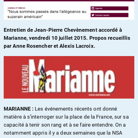
Entretien de Jean-Pierre Chevènement accordé à
Marianne, vendredi 10 juillet 2015. Propos recueillis
par Anne Rosencher et Alexis Lacroix.
MARIANNE :
Les événements récents ont donné
matière à s’interroger sur la place de la France, sur sa
capacité à tenir son rang et à se faire entendre. On a
notamment appris il y a deux semaines que la NSA