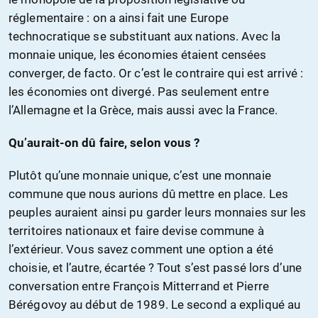
réglementaire : on a ainsi fait une Europe
technocratique se substituant aux nations. Avec la
monnaie unique, les économies étaient censées
converger, de facto. Or c’est le contraire qui est arrivé :
les économies ont divergé. Pas seulement entre
l’Allemagne et la Grèce, mais aussi avec la France.
Qu’aurait-on dû faire, selon vous ?
Plutôt qu’une monnaie unique, c’est une monnaie
commune que nous aurions dû mettre en place. Les
peuples auraient ainsi pu garder leurs monnaies sur les
territoires nationaux et faire devise commune à
l’extérieur. Vous savez comment une option a été
choisie, et l’autre, écartée ? Tout s’est passé lors d’une
conversation entre François Mitterrand et Pierre
Bérégovoy au début de 1989. Le second a expliqué au