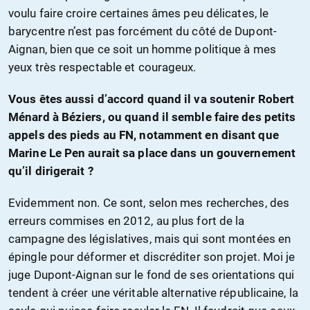
voulu faire croire certaines âmes peu délicates, le
barycentre n’est pas forcément du côté de Dupont-
Aignan, bien que ce soit un homme politique à mes
yeux très respectable et courageux.
Vous êtes aussi d’accord quand il va soutenir Robert
Ménard à Béziers, ou quand il semble faire des petits
appels des pieds au FN, notamment en disant que
Marine Le Pen aurait sa place dans un gouvernement
qu’il dirigerait ?
Evidemment non. Ce sont, selon mes recherches, des
erreurs commises en 2012, au plus fort de la
campagne des législatives, mais qui sont montées en
épingle pour déformer et discréditer son projet. Moi je
juge Dupont-Aignan sur le fond de ses orientations qui
tendent à créer une véritable alternative républicaine, la