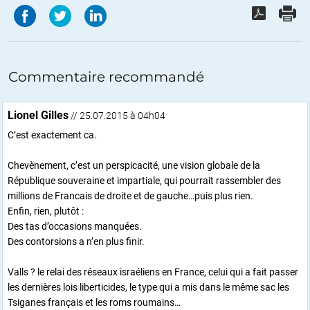
Commentaire recommandé
Lionel Gilles
// 25.07.2015 à 04h04
C’est exactement ca.
Chevènement, c’est un perspicacité, une vision globale de la
République souveraine et impartiale, qui pourrait rassembler des
millions de Francais de droite et de gauche…puis plus rien.
Enfin, rien, plutôt :
Des tas d’occasions manquées.
Des contorsions a n’en plus finir.
Valls ? le relai des réseaux israéliens en France, celui qui a fait passer
les dernières lois liberticides, le type qui a mis dans le même sac les
Tsiganes français et les roms roumains…