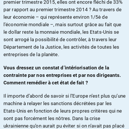
premier trimestre 2015, elles ont encore fléchi de 33%
par rapport au premier trimestre 2014 ? Au travers de
leur économie – qui représente environ 1/5è de
l’économie mondiale –, mais surtout grâce au fait que
le dollar reste la monnaie mondiale, les Etats-Unis se
sont arrogé la possibilité de contrôler, à travers leur
Département de la Justice, les activités de toutes les
entreprises de la planète.
Vous dressez un constat d’intériorisation de la
contrainte par nos entreprises et par nos dirigeants.
Comment remédier à cet état de fait ?
Il importe d’abord de savoir si l’Europe n’est plus qu’une
machine à relayer les sanctions décrétées par les
Etats-Unis en fonction de leurs propres critères qui ne
sont pas forcément les nôtres. Dans la crise
ukrainienne qu’on aurait pu éviter si on n’avait pas placé