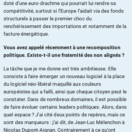
doté d’une euro-drachme qui pourrait lui rendre sa
compétitivité, surtout si l’Europe l’aidait via des fonds
structurels à passer le premier choc du
renchérissement des importations et notamment de la
facture énergétique.
Vous avez appelé récemment à une recomposition
politique. Existe-t-il une fraternité des non alignés ?
La tâche que je me donne est très ambitieuse. Elle
consiste à faire émerger un nouveau logiciel à la place
du logiciel néo-libéral maquillé aux couleurs
européistes qui a failli, ainsi que chaque citoyen peut le
constater. Dans de nombreux domaines, il est possible
de faire évoluer certains leaders politiques. Alors, dans
quel espace ? J’ai cité deux points de repères, mais ce
sont des marqueurs : j’ai dit, de Jean-Luc Mélenchon à
Nicolas Dupont-Aignan. Contrairement à ce qu’ont