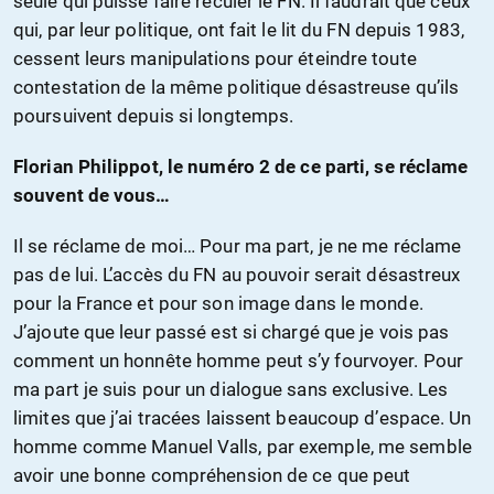
seule qui puisse faire reculer le FN. Il faudrait que ceux
qui, par leur politique, ont fait le lit du FN depuis 1983,
cessent leurs manipulations pour éteindre toute
contestation de la même politique désastreuse qu’ils
poursuivent depuis si longtemps.
Florian Philippot, le numéro 2 de ce parti, se réclame
souvent de vous…
Il se réclame de moi… Pour ma part, je ne me réclame
pas de lui. L’accès du FN au pouvoir serait désastreux
pour la France et pour son image dans le monde.
J’ajoute que leur passé est si chargé que je vois pas
comment un honnête homme peut s’y fourvoyer. Pour
ma part je suis pour un dialogue sans exclusive. Les
limites que j’ai tracées laissent beaucoup d’espace. Un
homme comme Manuel Valls, par exemple, me semble
avoir une bonne compréhension de ce que peut