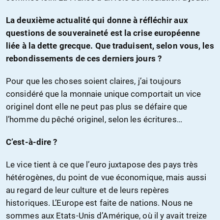
La deuxième actualité qui donne à réfléchir aux
questions de souveraineté est la crise européenne
liée à la dette grecque. Que traduisent, selon vous, les
rebondissements de ces derniers jours ?
Pour que les choses soient claires, j’ai toujours
considéré que la monnaie unique comportait un vice
originel dont elle ne peut pas plus se défaire que
l’homme du pêché originel, selon les écritures…
C’est-à-dire ?
Le vice tient à ce que l’euro juxtapose des pays très
hétérogènes, du point de vue économique, mais aussi
au regard de leur culture et de leurs repères
historiques. L’Europe est faite de nations. Nous ne
sommes aux Etats-Unis d’Amérique, où il y avait treize