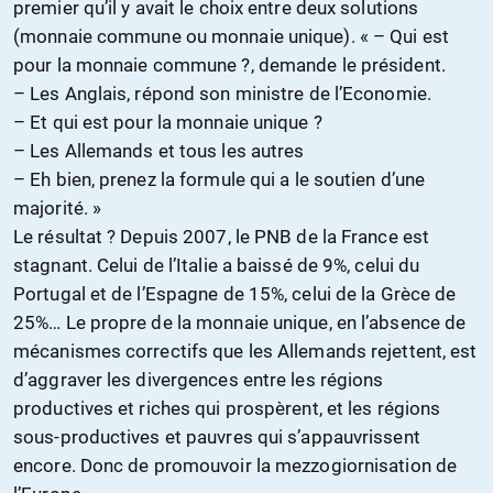
premier qu’il y avait le choix entre deux solutions
(monnaie commune ou monnaie unique). « – Qui est
pour la monnaie commune ?, demande le président.
– Les Anglais, répond son ministre de l’Economie.
– Et qui est pour la monnaie unique ?
– Les Allemands et tous les autres
– Eh bien, prenez la formule qui a le soutien d’une
majorité. »
Le résultat ? Depuis 2007, le PNB de la France est
stagnant. Celui de l’Italie a baissé de 9%, celui du
Portugal et de l’Espagne de 15%, celui de la Grèce de
25%… Le propre de la monnaie unique, en l’absence de
mécanismes correctifs que les Allemands rejettent, est
d’aggraver les divergences entre les régions
productives et riches qui prospèrent, et les régions
sous-productives et pauvres qui s’appauvrissent
encore. Donc de promouvoir la mezzogiornisation de