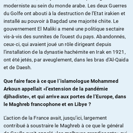
moderniste au sein du monde arabe. Les deux Guerres
du Golfe ont abouti à la destruction de l’Etat irakien et
installé au pouvoir à Bagdad une majorité chiite. Le
gouvernement El Maliki a mené une politique sectaire
vis-à-vis des sunnites de l’ouest du pays. Abandonnés,
ceux-ci, qui avaient joué un rôle dirigeant depuis
l’installation de la dynastie hachémite en Irak en 1921,
ont été jetés, par aveuglement, dans les bras d’Al-Qaida
et de Daesh.
Que faire face à ce que l’islamologue Mohammed
Arkoun appellait «l’extension de la pandémie
djihadiste», et qui arrive aux portes de l’Europe, dans
le Maghreb francophone et en Libye ?
L’action de la France avait, jusqu’ici, largement
contribué à soustraire le Maghreb à ce que le général