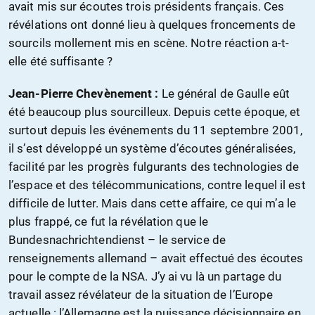
avait mis sur écoutes trois présidents français. Ces
révélations ont donné lieu à quelques froncements de
sourcils mollement mis en scène. Notre réaction a-t-
elle été suffisante ?
Jean-Pierre Chevènement :
Le général de Gaulle eût
été beaucoup plus sourcilleux. Depuis cette époque, et
surtout depuis les événements du 11 septembre 2001,
il s’est développé un système d’écoutes généralisées,
facilité par les progrès fulgurants des technologies de
l’espace et des télécommunications, contre lequel il est
difficile de lutter. Mais dans cette affaire, ce qui m’a le
plus frappé, ce fut la révélation que le
Bundesnachrichtendienst – le service de
renseignements allemand – avait effectué des écoutes
pour le compte de la NSA. J’y ai vu là un partage du
travail assez révélateur de la situation de l’Europe
actuelle : l’Allemagne est la puissance décisionnaire en