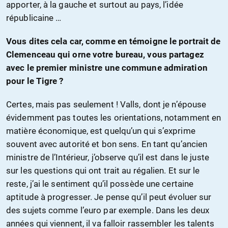
apporter, à la gauche et surtout au pays, l’idée
républicaine …
Vous dites cela car, comme en témoigne le portrait de
Clemenceau qui orne votre bureau, vous partagez
avec le premier ministre une commune admiration
pour le Tigre ?
Certes, mais pas seulement ! Valls, dont je n’épouse
évidemment pas toutes les orientations, notamment en
matière économique, est quelqu’un qui s’exprime
souvent avec autorité et bon sens. En tant qu’ancien
ministre de l’Intérieur, j’observe qu’il est dans le juste
sur les questions qui ont trait au régalien. Et sur le
reste, j’ai le sentiment qu’il possède une certaine
aptitude à progresser. Je pense qu’il peut évoluer sur
des sujets comme l’euro par exemple. Dans les deux
années qui viennent, il va falloir rassembler les talents