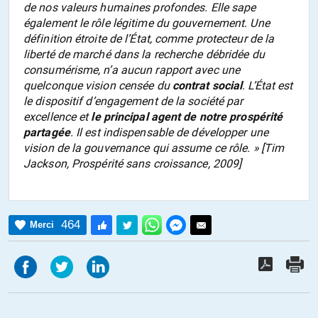
de nos valeurs humaines profondes. Elle sape
également le rôle légitime du gouvernement. Une
définition étroite de l’État, comme protecteur de la
liberté de marché dans la recherche débridée du
consumérisme, n’a aucun rapport avec une
quelconque vision censée du
contrat social
. L’État est
le dispositif d’engagement de la société par
excellence et
le principal agent de notre prospérité
partagée
. Il est indispensable de développer une
vision de la gouvernance qui assume ce rôle. » [Tim
Jackson,
Prospérité sans croissance
, 2009]
464
Merci