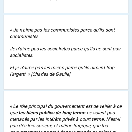
« Je n’aime pas les communistes parce qu’ils sont
communistes.
Je n’aime pas les socialistes parce qu’ils ne sont pas
socialistes.
Et je n’aime pas les miens parce qu’ils aiment trop
l’argent. » [Charles de Gaulle]
« Le rôle principal du gouvernement est de veiller à ce
que
les biens publics de long terme
ne soient pas
menacés par les intérêts privés à court terme. N’est-il
pas dès lors curieux, et même tragique, que les