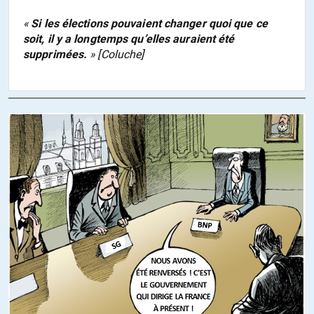
«
Si les élections pouvaient changer quoi que ce
soit, il y a longtemps qu’elles auraient été
supprimées.
» [Coluche]