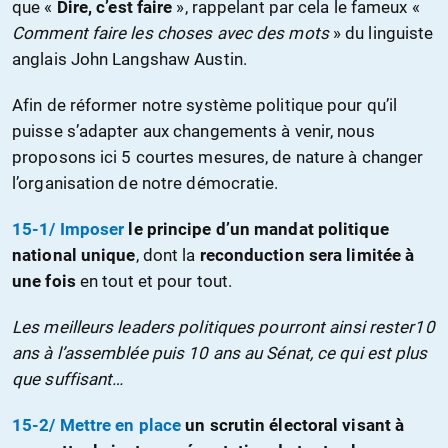
que «
Dire, c’est faire
», rappelant par cela le fameux «
Comment faire les choses avec des mots
» du linguiste
anglais John Langshaw Austin.
Afin de réformer notre système politique pour qu’il
puisse s’adapter aux changements à venir, nous
proposons ici 5 courtes mesures, de nature à changer
l’organisation de notre démocratie.
15-1/ Imposer
le principe d’un mandat politique
national unique
, dont la
reconduction sera limitée à
une fois
en tout et pour tout.
Les meilleurs leaders politiques pourront ainsi rester10
ans à l’assemblée puis 10 ans au Sénat, ce qui est plus
que suffisant…
15-2/ Mettre en place
un scrutin électoral visant à