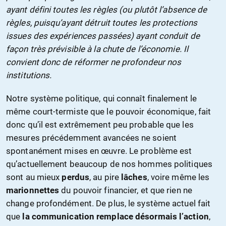
ayant défini toutes les règles (ou plutôt l’absence de
règles, puisqu’ayant détruit toutes les protections
issues des expériences passées) ayant conduit de
façon très prévisible à la chute de l’économie. Il
convient donc de réformer ne profondeur nos
institutions.
Notre système politique, qui connaît finalement le
même court-termiste que le pouvoir économique, fait
donc qu’il est extrêmement peu probable que les
mesures précédemment avancées ne soient
spontanément mises en œuvre. Le problème est
qu’actuellement beaucoup de nos hommes politiques
sont au mieux
perdus
, au pire
lâches
, voire même les
marionnettes
du pouvoir financier, et que rien ne
change profondément. De plus, le système actuel fait
que
la communication remplace désormais l’action
,