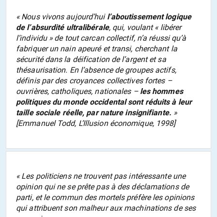
« Nous vivons aujourd’hui
l’aboutissement logique
de l’absurdité ultralibérale
, qui, voulant « libérer
l’individu » de tout carcan collectif, n’a réussi qu’à
fabriquer un nain apeuré et transi, cherchant la
sécurité dans la déification de l’argent et sa
thésaurisation. En l’absence de groupes actifs,
définis par des croyances collectives fortes –
ouvrières, catholiques, nationales –
les hommes
politiques du monde occidental sont réduits à leur
taille sociale réelle, par nature insignifiante.
»
[Emmanuel Todd,
L’Illusion économique
, 1998]
« Les politiciens ne trouvent pas intéressante une
opinion qui ne se prête pas à des déclamations de
parti, et le commun des mortels préfère les opinions
qui attribuent son malheur aux machinations de ses