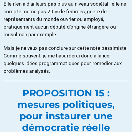
Elle n’en a d’ailleurs pas plus au niveau sociétal : elle ne
compte même pas 20 % de femmes, guère de
représentants du monde ouvrier ou employé,
pratiquement aucun député d’origine étrangère ou
musulman par exemple.
Mais je ne veux pas conclure sur cette note pessimiste.
Comme souvent, je me hasarderai donc à lancer
quelques idées programmatiques pour remédier aux
problèmes analysés.
PROPOSITION 15 :
mesures politiques,
pour instaurer une
démocratie réelle