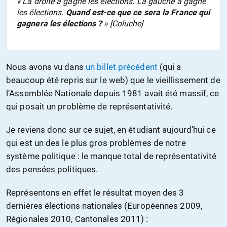
« La droite a gagné les élections. La gauche a gagné
les élections.
Quand est-ce que ce sera la France qui
gagnera les élections ?
» [Coluche]
Nous avons vu dans
un billet précédent
(qui a
beaucoup été repris sur le web) que le vieillissement de
l’Assemblée Nationale depuis 1981 avait été massif, ce
qui posait un problème de représentativité.
Je reviens donc sur ce sujet, en étudiant aujourd’hui ce
qui est un des le plus gros problèmes de notre
système politique : le manque total de représentativité
des pensées politiques.
Représentons en effet le résultat moyen des 3
dernières élections nationales (Européennes 2009,
Régionales 2010, Cantonales 2011) :