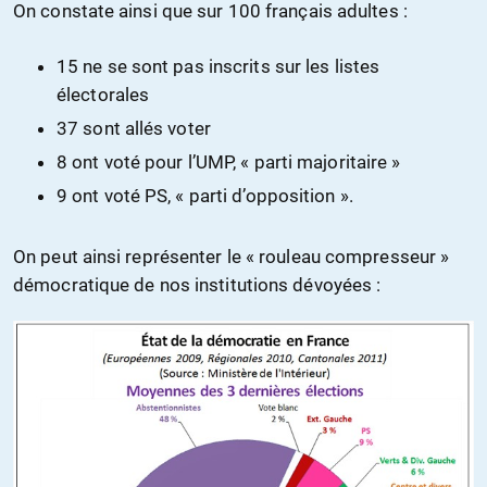
On constate ainsi que sur 100 français adultes :
15 ne se sont pas inscrits sur les listes
électorales
37 sont allés voter
8 ont voté pour l’UMP, « parti majoritaire »
9 ont voté PS, « parti d’opposition ».
On peut ainsi représenter le « rouleau compresseur »
démocratique de nos institutions dévoyées :