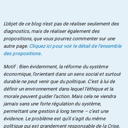
L’objet de ce blog n’est pas de réaliser seulement des
diagnostics, mais de réaliser également des
propositions, que vous pourrez commenter sur une
autre page.
Cliquez ici pour voir le détail de l’ensemble
des propositions
.
Motif : Bien évidemment, la réforme du système
économique, l’orientant dans un sens social et surtout
durable ne peut venir que du politique. C’est à lui de
définir un environnement dans lequel l’éthique et la
morale peuvent guider l’action. Mais cela ne viendra
jamais sans une forte régulation du système,
permettant une gestion à long terme – c’est une
évidence. Le problème est qu’il s’agit du même
politique qui est grandement responsable de la Crise,