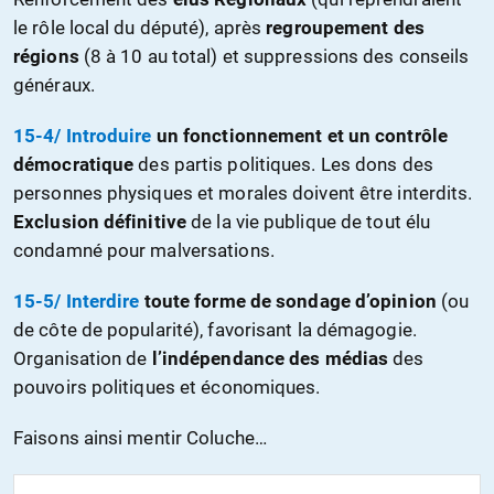
le rôle local du député), après
regroupement des
régions
(8 à 10 au total) et suppressions des conseils
généraux.
15-4/ Introduire
un fonctionnement et un contrôle
démocratique
des partis politiques. Les dons des
personnes physiques et morales doivent être interdits.
Exclusion définitive
de la vie publique de tout élu
condamné pour malversations.
15-5/ Interdire
toute forme de sondage d’opinion
(ou
de côte de popularité), favorisant la démagogie.
Organisation de
l’indépendance des médias
des
pouvoirs politiques et économiques.
Faisons ainsi mentir Coluche…