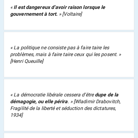
«
Il est dangereux d’avoir raison lorsque le
gouvernement à tort.
» [Voltaire]
« La politique ne consiste pas à faire taire les
problèmes, mais à faire taire ceux qui les posent. »
[Henri Queuille]
« La démocratie libérale cessera d’être
dupe de la
démagogie, ou elle périra
. » [Wladimir Drabovitch,
Fragilité de la liberté et séduction des dictatures
,
1934]