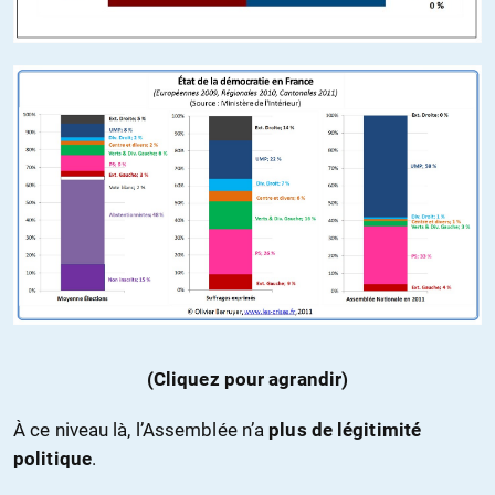
(Cliquez pour agrandir)
À ce niveau là, l’Assemblée n’a
plus de légitimité
politique
.