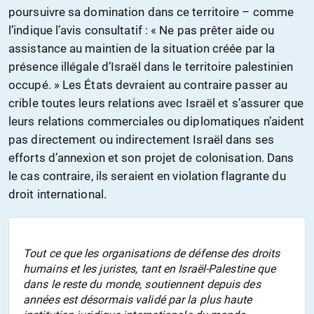
poursuivre sa domination dans ce territoire – comme
l’indique l’avis consultatif : « Ne pas prêter aide ou
assistance au maintien de la situation créée par la
présence illégale d’Israël dans le territoire palestinien
occupé. » Les États devraient au contraire passer au
crible toutes leurs relations avec Israël et s’assurer que
leurs relations commerciales ou diplomatiques n’aident
pas directement ou indirectement Israël dans ses
efforts d’annexion et son projet de colonisation. Dans
le cas contraire, ils seraient en violation flagrante du
droit international.
Tout ce que les organisations de défense des droits
humains et les juristes, tant en Israël-Palestine que
dans le reste du monde, soutiennent depuis des
années est désormais validé par la plus haute