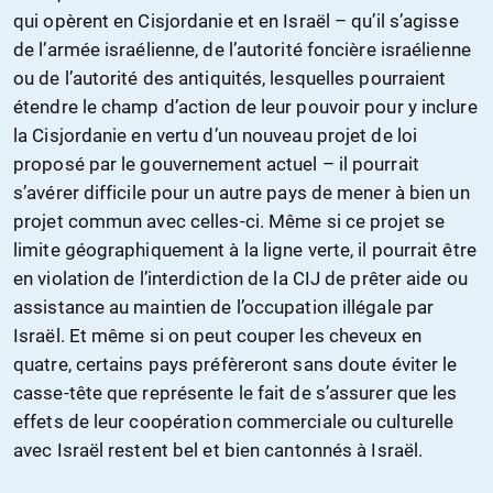
qui opèrent en Cisjordanie et en Israël – qu’il s’agisse
de l’armée israélienne, de l’autorité foncière israélienne
ou de l’autorité des antiquités, lesquelles pourraient
étendre le champ d’action de leur pouvoir pour y inclure
la Cisjordanie en vertu d’un nouveau projet de loi
proposé par le gouvernement actuel – il pourrait
s’avérer difficile pour un autre pays de mener à bien un
projet commun avec celles-ci. Même si ce projet se
limite géographiquement à la ligne verte, il pourrait être
en violation de l’interdiction de la CIJ de prêter aide ou
assistance au maintien de l’occupation illégale par
Israël. Et même si on peut couper les cheveux en
quatre, certains pays préfèreront sans doute éviter le
casse-tête que représente le fait de s’assurer que les
effets de leur coopération commerciale ou culturelle
avec Israël restent bel et bien cantonnés à Israël.