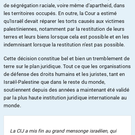
de ségrégation raciale, voire même d’apartheid, dans
les territoires occupés. En outre, la Cour a estimé
qu’Israël devait réparer les torts causés aux victimes
palestiniennes, notamment par la restitution de leurs
terres et leurs biens lorsque cela est possible et en les
indemnisant lorsque la restitution n’est pas possible.
Cette décision constitue bel et bien un tremblement de
terre sur le plan juridique. Tout ce que les organisations
de défense des droits humains et les juristes, tant en
Israël-Palestine que dans le reste du monde,
soutiennent depuis des années a maintenant été validé
par la plus haute institution juridique internationale au
monde.
La CIJ a mis fin au grand mensonge israélien, qui