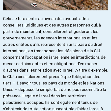
Cela se fera sentir au niveau des avocats, des
conseillers juridiques et des autres personnes qui, à
partir de maintenant, conseilleront et guideront les
gouvernements, les agences internationales et les
autres entités qu’ils représentent sur la base du droit
international, en transposant les décisions de la CIJ
concernant l’occupation israélienne en interdictions de
mener certains actes et en obligations d’en mener
d’autres dans leur relation avec Israël. A titre d’exemple,
la CIJ a ainsi clairement précisé que l’obligation des
tiers – à savoir tous les pays du monde et les Nations
Unies – dépasse le simple fait de ne pas reconnaître la
présence illégale d’Israël dans les territoires
palestiniens occupés. Ils sont également tenus de
s’abstenir de toute action susceptible d’aider Israël à