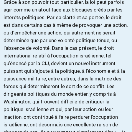
Grâce à son pouvoir tout particulier, la loi peut parfois
agir comme un atout face aux blocages créés par les
intérêts politiques. Par sa clarté et sa portée, le droit
est dans certains cas à même de provoquer une action,
ou d’empêcher une action, qui autrement ne serait
déterminée que par une volonté politique ténue, ou
l’absence de volonté. Dans le cas présent, le droit
international relatif à l’occupation israélienne, tel
qu’énoncé par la CIJ, devient un nouvel instrument
puissant qui s’ajoute à la politique, à l’économie et à la
puissance militaire, entre autres, dans la matrice des
forces qui détermineront le sort de ce conflit. Les
dirigeants politiques du monde entier, y compris à
Washington, qui trouvent difficile de critiquer la
politique israélienne et qui, par leur action ou leur
inaction, ont contribué à faire perdurer l’occupation
israélienne, ont désormais une excellente raison de