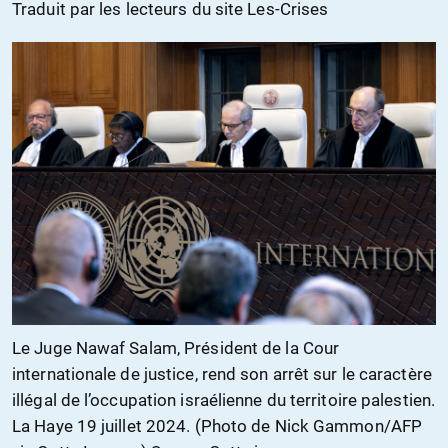
Traduit par les lecteurs du site Les-Crises
Le Juge Nawaf Salam, Président de la Cour
internationale de justice, rend son arrêt sur le caractère
illégal de l’occupation israélienne du territoire palestien.
La Haye 19 juillet 2024. (Photo de Nick Gammon/AFP