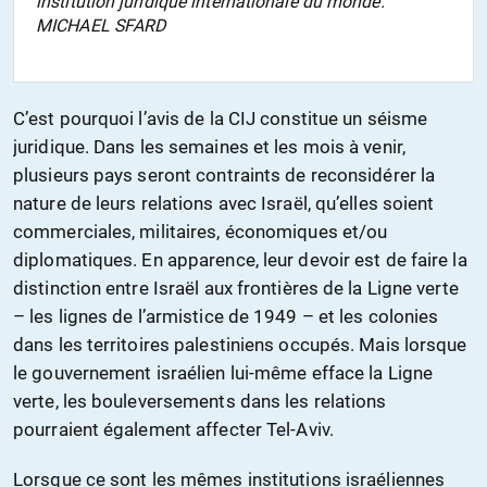
institution juridique internationale du monde.
MICHAEL SFARD
C’est pourquoi l’avis de la CIJ constitue un séisme
juridique. Dans les semaines et les mois à venir,
plusieurs pays seront contraints de reconsidérer la
nature de leurs relations avec Israël, qu’elles soient
commerciales, militaires, économiques et/ou
diplomatiques. En apparence, leur devoir est de faire la
distinction entre Israël aux frontières de la Ligne verte
– les lignes de l’armistice de 1949 – et les colonies
dans les territoires palestiniens occupés. Mais lorsque
le gouvernement israélien lui-même efface la Ligne
verte, les bouleversements dans les relations
pourraient également affecter Tel-Aviv.
Lorsque ce sont les mêmes institutions israéliennes