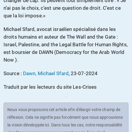
changer de cap. Ils peuvent tout simplement dire : « Je
n’ai pas le choix, c’est une question de droit. C’est ce
que la loi impose.»
Michael Sfard, avocat israélien spécialisé dans les
droits humains et auteur de The Wall and the Gate :
Israel, Palestine, and the Legal Battle for Human Rights,
est boursier de DAWN (Democracy for the Arab World
Now ).
Source :
Dawn, Michael Sfard
, 23-07-2024
Traduit par les lecteurs du site Les-Crises
Nous vous proposons cet article afin d'élargir votre champ de
réflexion. Cela ne signifie pas forcément que nous approuvions
la vision développée ici. Dans tous les cas, notre responsabilité