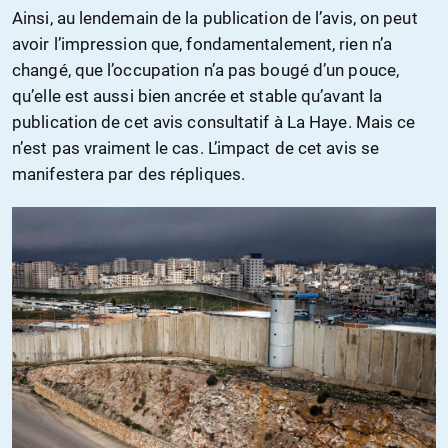
Ainsi, au lendemain de la publication de l’avis, on peut
avoir l’impression que, fondamentalement, rien n’a
changé, que l’occupation n’a pas bougé d’un pouce,
qu’elle est aussi bien ancrée et stable qu’avant la
publication de cet avis consultatif à La Haye. Mais ce
n’est pas vraiment le cas. L’impact de cet avis se
manifestera par des répliques.