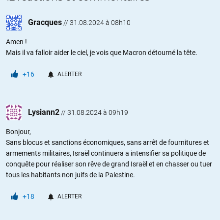
Gracques
//
31.08.2024 à 08h10
Amen !
Mais il va falloir aider le ciel, je vois que Macron détourné la tête.
+16
ALERTER
Lysiann2
//
31.08.2024 à 09h19
Bonjour,
Sans blocus et sanctions économiques, sans arrêt de fournitures et
armements militaires, Israël continuera a intensifier sa politique de
conquête pour réaliser son rêve de grand Israël et en chasser ou tuer
tous les habitants non juifs de la Palestine.
+18
ALERTER