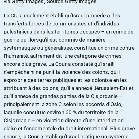
via Getty Images) Source Getty images
La CIJ a également établi qu’Israël procède à des
transferts forcés de communautés et d’individus
palestiniens dans les territoires occupés – un crime de
guerre qui, lorsqu’il est commis de manière
systématique ou généralisée, constitue un crime contre
l’humanité, autrement dit, une catégorie de crimes
encore plus grave. La Cour a constaté qu’Israël
n’empêche ni ne punit la violence des colons, qu’il
exproprie des terres publiques et les colonise en les
attribuant à des colons, qu’il a annexé Jérusalem-Est et
qu’il annexe de grandes parties de la Cisjordanie –
principalement la zone C selon les accords d’Oslo,
laquelle constitue environ 60 % du territoire de la
Cisjordanie – en violation directe d’une interdiction
claire et fondamentale du droit international. Plus grave
encore, la Cour a établi qu’Israël pratique un système