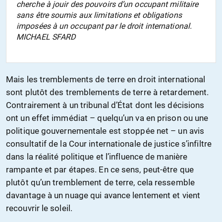
cherche à jouir des pouvoirs d’un occupant militaire
sans être soumis aux limitations et obligations
imposées à un occupant par le droit international.
MICHAEL SFARD
Mais les tremblements de terre en droit international
sont plutôt des tremblements de terre à retardement.
Contrairement à un tribunal d’État dont les décisions
ont un effet immédiat – quelqu’un va en prison ou une
politique gouvernementale est stoppée net – un avis
consultatif de la Cour internationale de justice s’infiltre
dans la réalité politique et l’influence de manière
rampante et par étapes. En ce sens, peut-être que
plutôt qu’un tremblement de terre, cela ressemble
davantage à un nuage qui avance lentement et vient
recouvrir le soleil.