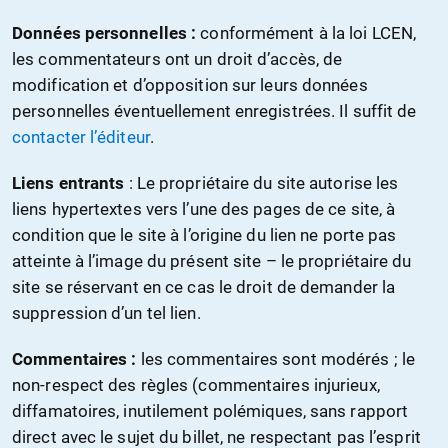
Données personnelles :
conformément à la loi LCEN,
les commentateurs ont un droit d’accès, de
modification et d’opposition sur leurs données
personnelles éventuellement enregistrées. Il suffit de
contacter l’éditeur
.
Liens entrants
: Le propriétaire du site autorise les
liens hypertextes vers l’une des pages de ce site, à
condition que le site à l’origine du lien ne porte pas
atteinte à l’image du présent site – le propriétaire du
site se réservant en ce cas le droit de demander la
suppression d’un tel lien.
Commentaires :
les commentaires sont modérés ; le
non-respect des règles (commentaires injurieux,
diffamatoires, inutilement polémiques, sans rapport
direct avec le sujet du billet, ne respectant pas l’esprit