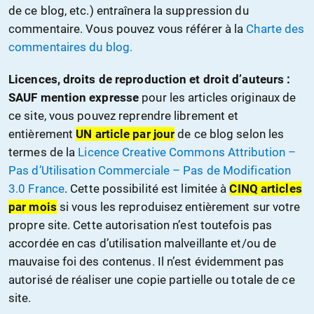
de ce blog, etc.) entraînera la suppression du
commentaire. Vous pouvez vous référer à la
Charte des
commentaires du blog.
Licences, droits de reproduction et droit d’auteurs :
SAUF mention expresse
pour les articles originaux de
ce site, vous pouvez reprendre librement et
entièrement
UN article par jour
de ce blog selon les
termes de la
Licence Creative Commons Attribution –
Pas d’Utilisation Commerciale – Pas de Modification
3.0 France
. Cette possibilité est limitée à
CINQ articles
par mois
si vous les reproduisez entièrement sur votre
propre site. Cette autorisation n’est toutefois pas
accordée en cas d’utilisation malveillante et/ou de
mauvaise foi des contenus. Il n’est évidemment pas
autorisé de réaliser une copie partielle ou totale de ce
site.