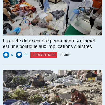
La quête de « sécurité permanente » d’Israël
est une politique aux implications sinistres
6
19
GÉOPOLITIQUE
20.Juin