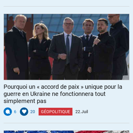
Pourquoi un « accord de paix » unique pour la
guerre en Ukraine ne fonctionnera tout
simplement pas
6
20
GÉOPOLITIQUE
22.Juil