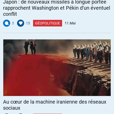
Japon : de nouveaux missiles à longue portée
rapprochent Washington et Pékin d’un éventuel
conflit
5
15
GÉOPOLITIQUE
11.Mai
Au cœur de la machine iranienne des réseaux
sociaux