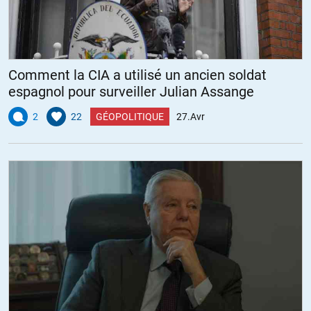
Comment la CIA a utilisé un ancien soldat
espagnol pour surveiller Julian Assange
2
22
GÉOPOLITIQUE
27.Avr