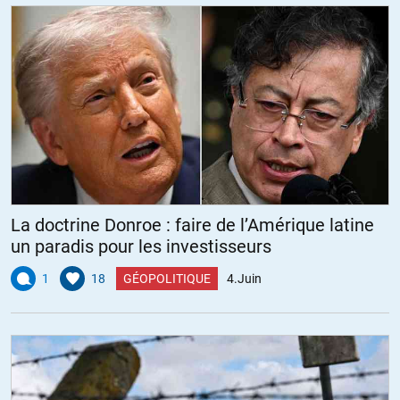
La doctrine Donroe : faire de l’Amérique latine
un paradis pour les investisseurs
1
18
GÉOPOLITIQUE
4.Juin