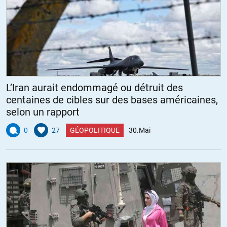
L’Iran aurait endommagé ou détruit des
centaines de cibles sur des bases américaines,
selon un rapport
0
27
GÉOPOLITIQUE
30.Mai