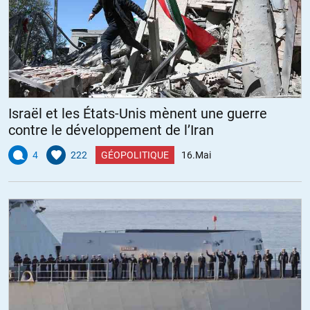
Israël et les États-Unis mènent une guerre
contre le développement de l’Iran
4
222
GÉOPOLITIQUE
16.Mai