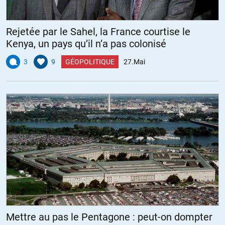
Rejetée par le Sahel, la France courtise le
Kenya, un pays qu’il n’a pas colonisé
3
9
GÉOPOLITIQUE
27.Mai
Mettre au pas le Pentagone : peut-on dompter