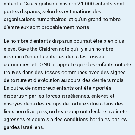
enfants. Cela signifie qu’environ 21 000 enfants sont
portés disparus, selon les estimations des
organisations humanitaires, et qu’un grand nombre
d’entre eux sont probablement morts.
Le nombre d’enfants disparus pourrait être bien plus
élevé. Save the Children note qu’il y a un nombre
inconnu d’enfants enterrés dans des fosses
communes, et l’ONU a rapporté que des enfants ont été
trouvés dans des fosses communes avec des signes
de torture et d’exécution au cours des derniers mois.
En outre, de nombreux enfants ont été « portés
disparus » par les forces israéliennes, enlevés et
envoyés dans des camps de torture situés dans des
lieux non divulgués, où beaucoup ont déclaré avoir été
agressés et soumis à des conditions horribles par les
gardes israéliens.