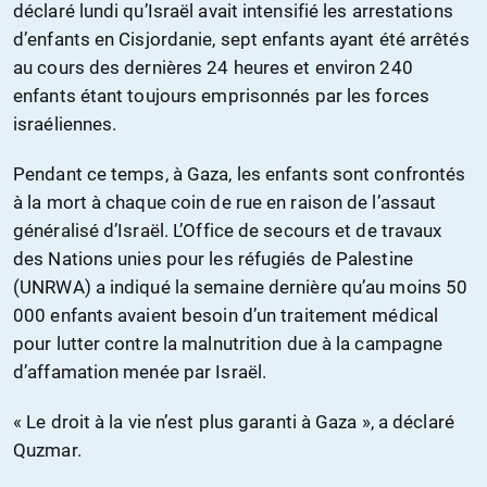
déclaré lundi qu’Israël avait intensifié les arrestations
d’enfants en Cisjordanie, sept enfants ayant été arrêtés
au cours des dernières 24 heures et environ 240
enfants étant toujours emprisonnés par les forces
israéliennes.
Pendant ce temps, à Gaza, les enfants sont confrontés
à la mort à chaque coin de rue en raison de l’assaut
généralisé d’Israël. L’Office de secours et de travaux
des Nations unies pour les réfugiés de Palestine
(UNRWA) a indiqué la semaine dernière qu’au moins 50
000 enfants avaient besoin d’un traitement médical
pour lutter contre la malnutrition due à la campagne
d’affamation menée par Israël.
« Le droit à la vie n’est plus garanti à Gaza », a déclaré
Quzmar.