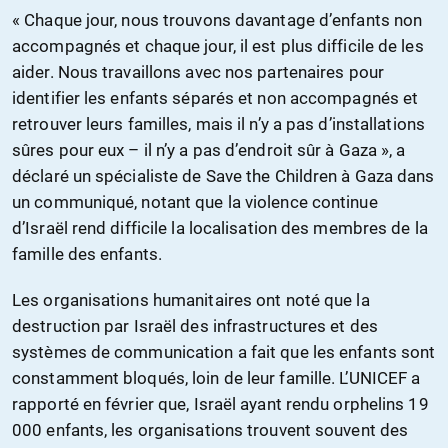
« Chaque jour, nous trouvons davantage d’enfants non
accompagnés et chaque jour, il est plus difficile de les
aider. Nous travaillons avec nos partenaires pour
identifier les enfants séparés et non accompagnés et
retrouver leurs familles, mais il n’y a pas d’installations
sûres pour eux – il n’y a pas d’endroit sûr à Gaza », a
déclaré un spécialiste de Save the Children à Gaza dans
un communiqué, notant que la violence continue
d’Israël rend difficile la localisation des membres de la
famille des enfants.
Les organisations humanitaires ont noté que la
destruction par Israël des infrastructures et des
systèmes de communication a fait que les enfants sont
constamment bloqués, loin de leur famille. L’UNICEF a
rapporté en février que, Israël ayant rendu orphelins 19
000 enfants, les organisations trouvent souvent des