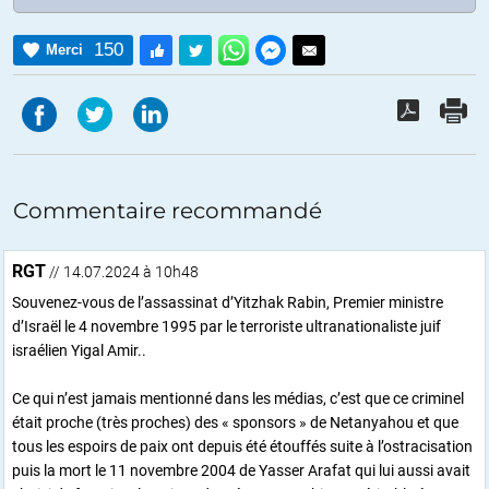
150
Merci
Commentaire recommandé
RGT
// 14.07.2024 à 10h48
Souvenez-vous de l’assassinat d’Yitzhak Rabin, Premier ministre
d’Israël le 4 novembre 1995 par le terroriste ultranationaliste juif
israélien Yigal Amir..
Ce qui n’est jamais mentionné dans les médias, c’est que ce criminel
était proche (très proches) des « sponsors » de Netanyahou et que
tous les espoirs de paix ont depuis été étouffés suite à l’ostracisation
puis la mort le 11 novembre 2004 de Yasser Arafat qui lui aussi avait