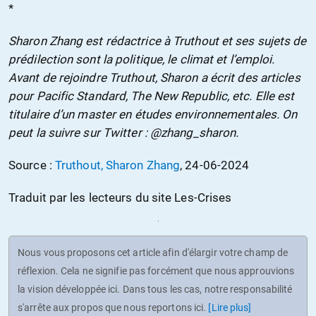
*
Sharon Zhang est rédactrice à Truthout et ses sujets de
prédilection sont la politique, le climat et l’emploi.
Avant de rejoindre Truthout, Sharon a écrit des articles
pour Pacific Standard, The New Republic, etc. Elle est
titulaire d’un master en études environnementales. On
peut la suivre sur Twitter : @zhang_sharon.
Source :
Truthout, Sharon Zhang
, 24-06-2024
Traduit par les lecteurs du site Les-Crises
Nous vous proposons cet article afin d'élargir votre champ de
réflexion. Cela ne signifie pas forcément que nous approuvions
la vision développée ici. Dans tous les cas, notre responsabilité
s'arrête aux propos que nous reportons ici.
[Lire plus]