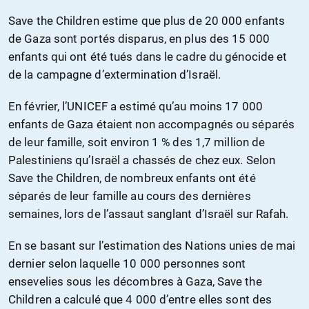
Save the Children estime que plus de 20 000 enfants
de Gaza sont portés disparus, en plus des 15 000
enfants qui ont été tués dans le cadre du génocide et
de la campagne d’extermination d’Israël.
En février, l’UNICEF a estimé qu’au moins 17 000
enfants de Gaza étaient non accompagnés ou séparés
de leur famille, soit environ 1 % des 1,7 million de
Palestiniens qu’Israël a chassés de chez eux. Selon
Save the Children, de nombreux enfants ont été
séparés de leur famille au cours des dernières
semaines, lors de l’assaut sanglant d’Israël sur Rafah.
En se basant sur l’estimation des Nations unies de mai
dernier selon laquelle 10 000 personnes sont
ensevelies sous les décombres à Gaza, Save the
Children a calculé que 4 000 d’entre elles sont des