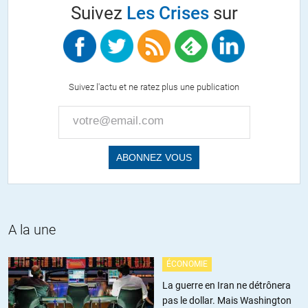
Suivez
Les Crises
sur
Suivez l'actu et ne ratez plus une publication
A la une
ÉCONOMIE
La guerre en Iran ne détrônera
pas le dollar. Mais Washington