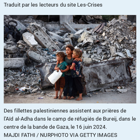
Traduit par les lecteurs du site Les-Crises
Des fillettes palestiniennes assistent aux prières de
l’Aïd al-Adha dans le camp de réfugiés de Bureij, dans le
centre de la bande de Gaza, le 16 juin 2024.
MAJDI FATHI / NURPHOTO VIA GETTY IMAGES