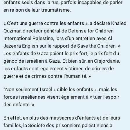
enfants seuls dans la rue, parfois incapables de parler
en raison de leur traumatisme.
« C’est une guerre contre les enfants », a déclaré Khaled
Quzmar, directeur général de Defense for Children
International Palestine, lors d’un entretien avec Al
Jazeera English sur le rapport de Save the Children. «
Les enfants de Gaza paient le prix fort, le prix fort du
génocide israélien à Gaza. Et bien sûr, en Cisjordanie,
les enfants sont également victimes de crimes de
guerre et de crimes contre l’humanité. »
”Non seulement Israël « cible les enfants », mais les
forces israéliennes visent également à « tuer l’espoir
des enfants. »
En effet, en plus des massacres d’enfants et de leurs
familles, la Société des prisonniers palestiniens a