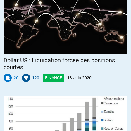
Dollar US : Liquidation forcée des positions
courtes
20
120
FINANCE
13.Juin.2020