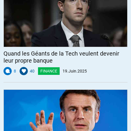
Quand les Géants de la Tech veulent devenir
leur propre banque
8
40
FINANCE
19.Juin.2025