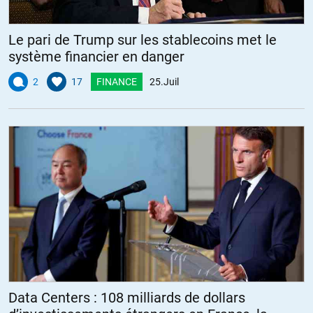
Le pari de Trump sur les stablecoins met le
système financier en danger
2
17
FINANCE
25.Juil
Data Centers : 108 milliards de dollars