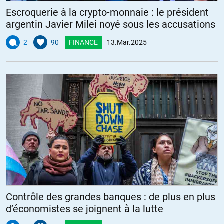
Escroquerie à la crypto-monnaie : le président
argentin Javier Milei noyé sous les accusations
2
90
FINANCE
13.Mar.2025
Contrôle des grandes banques : de plus en plus
d’économistes se joignent à la lutte