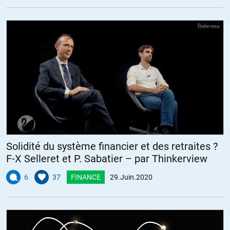
Solidité du système financier et des retraites ?
F-X Selleret et P. Sabatier – par Thinkerview
6
37
FINANCE
29.Juin.2020