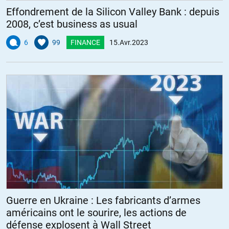
Effondrement de la Silicon Valley Bank : depuis
2008, c’est business as usual
6
99
FINANCE
15.Avr.2023
Guerre en Ukraine : Les fabricants d’armes
américains ont le sourire, les actions de
défense explosent à Wall Street