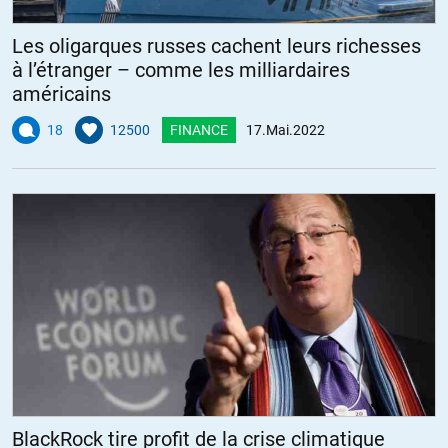
Les oligarques russes cachent leurs richesses
à l’étranger – comme les milliardaires
américains
18
12500
FINANCE
17.Mai.2022
BlackRock tire profit de la crise climatique