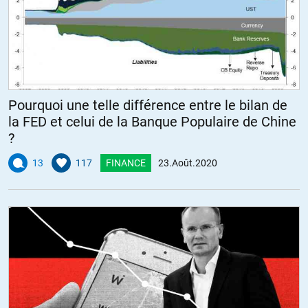
Pourquoi une telle différence entre le bilan de
la FED et celui de la Banque Populaire de Chine
?
13
117
FINANCE
23.Août.2020