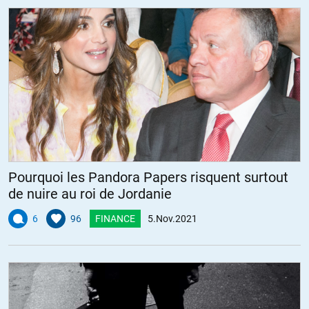
Pourquoi les Pandora Papers risquent surtout
de nuire au roi de Jordanie
6
96
FINANCE
5.Nov.2021