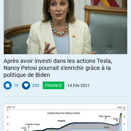
Après avoir investi dans les actions Tesla,
Nancy Pelosi pourrait s’enrichir grâce à la
politique de Biden
19
253
FINANCE
14.Fév.2021