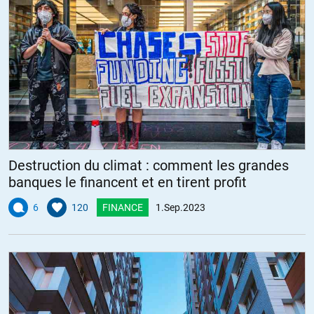
Destruction du climat : comment les grandes
banques le financent et en tirent profit
6
120
FINANCE
1.Sep.2023