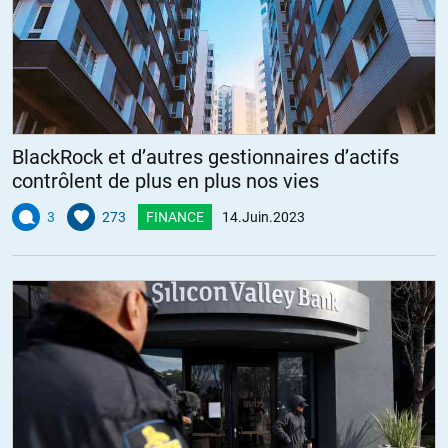
BlackRock et d’autres gestionnaires d’actifs
contrôlent de plus en plus nos vies
3
273
FINANCE
14.Juin.2023