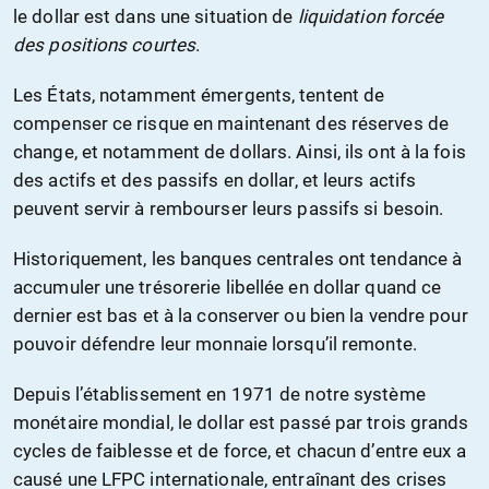
le dollar est dans une situation de
liquidation forcée
des positions courtes
.
Les États, notamment émergents, tentent de
compenser ce risque en maintenant des réserves de
change, et notamment de dollars. Ainsi, ils ont à la fois
des actifs et des passifs en dollar, et leurs actifs
peuvent servir à rembourser leurs passifs si besoin.
Historiquement, les banques centrales ont tendance à
accumuler une trésorerie libellée en dollar quand ce
dernier est bas et à la conserver ou bien la vendre pour
pouvoir défendre leur monnaie lorsqu’il remonte.
Depuis l’établissement en 1971 de notre système
monétaire mondial, le dollar est passé par trois grands
cycles de faiblesse et de force, et chacun d’entre eux a
causé une LFPC internationale, entraînant des crises