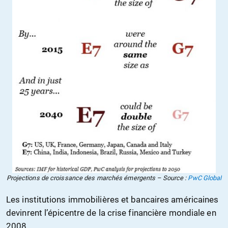
Projections de croissance des marchés émergents – Source :
PwC Global
Les institutions immobilières et bancaires américaines
devinrent l’épicentre de la crise financière mondiale en
2008.