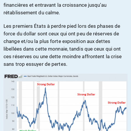
financières et entravant la croissance jusqu’au
rétablissement du calme.
Les premiers États à perdre pied lors des phases de
force du dollar sont ceux qui ont peu de réserves de
change et/ou la plus forte exposition aux dettes
libellées dans cette monnaie, tandis que ceux qui ont
ces réserves ou une dette moindre affrontent la crise
sans trop essuyer de pertes.