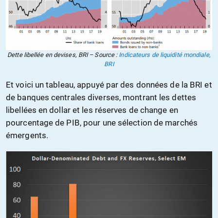
Dette libellée en devises, BRI – Source :
Indicateurs de liquidité mondiale,
BRI
Et voici un tableau, appuyé par des données de la BRI et
de banques centrales diverses, montrant les dettes
libellées en dollar et les réserves de change en
pourcentage de PIB, pour une sélection de marchés
émergents.