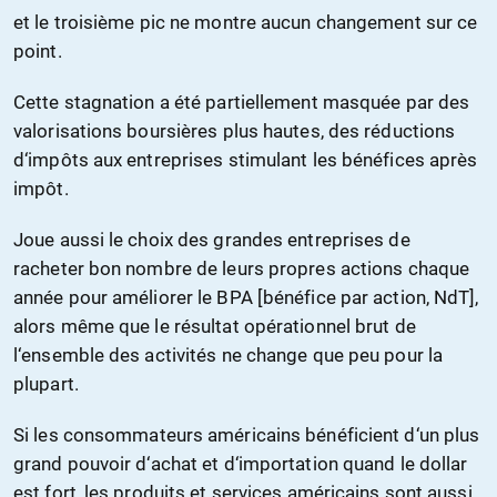
et le troisième pic ne montre aucun changement sur ce
point.
Cette stagnation a été partiellement masquée par des
valorisations boursières plus hautes, des réductions
d‘impôts aux entreprises stimulant les bénéfices après
impôt.
Joue aussi le choix des grandes entreprises de
racheter bon nombre de leurs propres actions chaque
année pour améliorer le BPA [bénéfice par action, NdT],
alors même que le résultat opérationnel brut de
l‘ensemble des activités ne change que peu pour la
plupart.
Si les consommateurs américains bénéficient d‘un plus
grand pouvoir d‘achat et d‘importation quand le dollar
est fort, les produits et services américains sont aussi