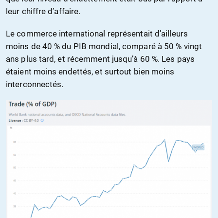
leur chiffre d’affaire.
Le commerce international représentait d’ailleurs
moins de 40 % du PIB mondial, comparé à 50 % vingt
ans plus tard, et récemment jusqu’à 60 %. Les pays
étaient moins endettés, et surtout bien moins
interconnectés.