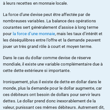
à leurs recettes en monnaie locale.
La force d’une devise peut être affectée par de
nombreuses variables. La balance des opérations
courantes sert généralement d’assise à long terme
pour
la force d’une monnaie
, mais les taux d’intérêt et
les déséquilibres entre l’offre et la demande peuvent
jouer un très grand rôle à court et moyen terme.
Dans le cas du dollar comme devise de réserve
mondiale, il existe une variable complémentaire due à
cette dette extérieure si importante.
Ironiquement, plus il existe de dette en dollar dans le
monde, plus la demande pour le dollar augmente, car
ces débiteurs ont besoin de dollars pour servir leurs
dettes. Le dollar prend donc inexorablement de la
valeur, punissant ces mêmes débiteurs. Autrement dit,