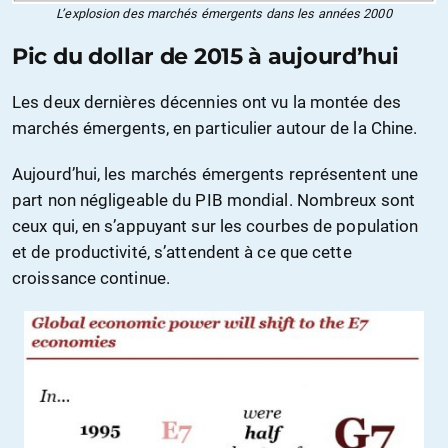
L’explosion des marchés émergents dans les années 2000
Pic du dollar de 2015 à aujourd’hui
Les deux dernières décennies ont vu la montée des
marchés émergents, en particulier autour de la Chine.
Aujourd’hui, les marchés émergents représentent une
part non négligeable du PIB mondial. Nombreux sont
ceux qui, en s’appuyant sur les courbes de population
et de productivité, s’attendent à ce que cette
croissance continue.