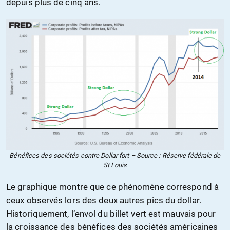
depuis plus de cinq ans.
Bénéfices des sociétés contre Dollar fort – Source : Réserve fédérale de
St Louis
Le graphique montre que ce phénomène correspond à
ceux observés lors des deux autres pics du dollar.
Historiquement, l‘envol du billet vert est mauvais pour
la croissance des bénéfices des sociétés américaines