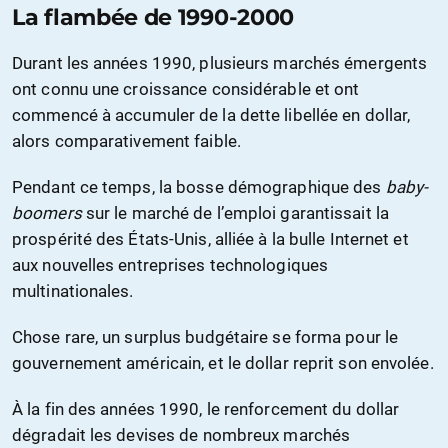
La flambée de 1990-2000
Durant les années 1990, plusieurs marchés émergents
ont connu une croissance considérable et ont
commencé à accumuler de la dette libellée en dollar,
alors comparativement faible.
Pendant ce temps, la bosse démographique des
baby-
boomers
sur le marché de l’emploi garantissait la
prospérité des États-Unis, alliée à la bulle Internet et
aux nouvelles entreprises technologiques
multinationales.
Chose rare, un surplus budgétaire se forma pour le
gouvernement américain, et le dollar reprit son envolée.
À la fin des années 1990, le renforcement du dollar
dégradait les devises de nombreux marchés