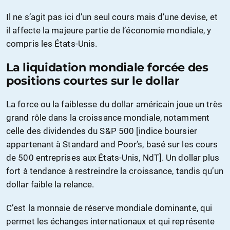
Il ne s’agit pas ici d’un seul cours mais d’une devise, et
il affecte la majeure partie de l’économie mondiale, y
compris les États-Unis.
La liquidation mondiale forcée des
positions courtes sur le dollar
La force ou la faiblesse du dollar américain joue un très
grand rôle dans la croissance mondiale, notamment
celle des dividendes du S&P 500 [indice boursier
appartenant à Standard and Poor’s, basé sur les cours
de 500 entreprises aux États-Unis, NdT]. Un dollar plus
fort à tendance à restreindre la croissance, tandis qu’un
dollar faible la relance.
C’est la monnaie de réserve mondiale dominante, qui
permet les échanges internationaux et qui représente