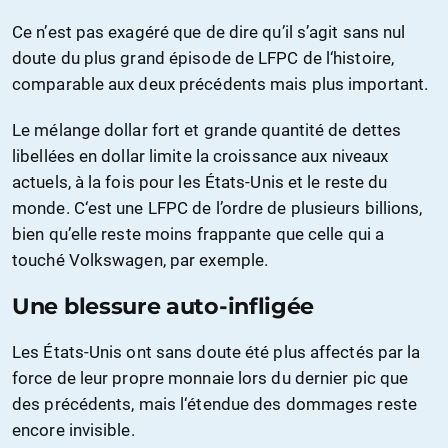
Ce n’est pas exagéré que de dire qu’il s’agit sans nul
doute du plus grand épisode de LFPC de l‘histoire,
comparable aux deux précédents mais plus important.
Le mélange dollar fort et grande quantité de dettes
libellées en dollar limite la croissance aux niveaux
actuels, à la fois pour les États-Unis et le reste du
monde. C‘est une LFPC de l’ordre de plusieurs billions,
bien qu’elle reste moins frappante que celle qui a
touché Volkswagen, par exemple.
Une blessure auto-infligée
Les États-Unis ont sans doute été plus affectés par la
force de leur propre monnaie lors du dernier pic que
des précédents, mais l‘étendue des dommages reste
encore invisible.