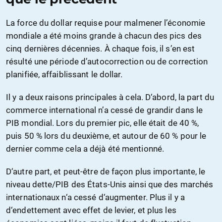
La force du dollar requise pour malmener l’économie
mondiale a été moins grande à chacun des pics des
cinq dernières décennies. À chaque fois, il s’en est
résulté une période d’autocorrection ou de correction
planifiée, affaiblissant le dollar.
Il y a deux raisons principales à cela. D‘abord, la part du
commerce international n’a cessé de grandir dans le
PIB mondial. Lors du premier pic, elle était de 40 %,
puis 50 % lors du deuxième, et autour de 60 % pour le
dernier comme cela a déjà été mentionné.
D‘autre part, et peut-être de façon plus importante, le
niveau dette/PIB des États-Unis ainsi que des marchés
internationaux n‘a cessé d‘augmenter. Plus il y a
d‘endettement avec effet de levier, et plus les