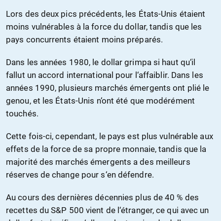
Lors des deux pics précédents, les États-Unis étaient
moins vulnérables à la force du dollar, tandis que les
pays concurrents étaient moins préparés.
Dans les années 1980, le dollar grimpa si haut qu‘il
fallut un accord international pour l‘affaiblir. Dans les
années 1990, plusieurs marchés émergents ont plié le
genou, et les États-Unis n‘ont été que modérément
touchés.
Cette fois-ci, cependant, le pays est plus vulnérable aux
effets de la force de sa propre monnaie, tandis que la
majorité des marchés émergents a des meilleurs
réserves de change pour s‘en défendre.
Au cours des dernières décennies plus de 40 % des
recettes du S&P 500 vient de l‘étranger, ce qui avec un