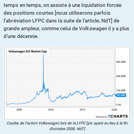
temps en temps, on assiste à une liquidation forcée
des positions courtes [nous utiliserons parfois
l’abréviation LFPC dans la suite de l’article, NdT] de
grande ampleur, comme celui de Volkswagen il y a plus
d’une décennie.
Courbe de l’action Volkswagen lors de la LFPC [pic ayant eu lieu à la fin
d’octobre 2008, NdT]