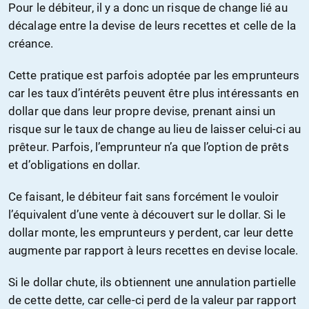
Pour le débiteur, il y a donc un risque de change lié au
décalage entre la devise de leurs recettes et celle de la
créance.
Cette pratique est parfois adoptée par les emprunteurs
car les taux d’intérêts peuvent être plus intéressants en
dollar que dans leur propre devise, prenant ainsi un
risque sur le taux de change au lieu de laisser celui-ci au
prêteur. Parfois, l’emprunteur n’a que l’option de prêts
et d’obligations en dollar.
Ce faisant, le débiteur fait sans forcément le vouloir
l’équivalent d’une vente à découvert sur le dollar. Si le
dollar monte, les emprunteurs y perdent, car leur dette
augmente par rapport à leurs recettes en devise locale.
Si le dollar chute, ils obtiennent une annulation partielle
de cette dette, car celle-ci perd de la valeur par rapport