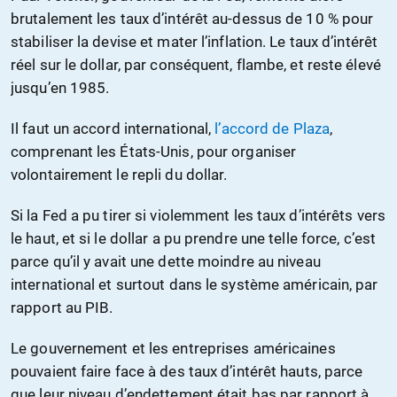
brutalement les taux d’intérêt au-dessus de 10 % pour
stabiliser la devise et mater l’inflation. Le taux d’intérêt
réel sur le dollar, par conséquent, flambe, et reste élevé
jusqu’en 1985.
Il faut un accord international,
l’accord de Plaza
,
comprenant les États-Unis, pour organiser
volontairement le repli du dollar.
Si la Fed a pu tirer si violemment les taux d’intérêts vers
le haut, et si le dollar a pu prendre une telle force, c’est
parce qu’il y avait une dette moindre au niveau
international et surtout dans le système américain, par
rapport au PIB.
Le gouvernement et les entreprises américaines
pouvaient faire face à des taux d’intérêt hauts, parce
que leur niveau d’endettement était bas par rapport à