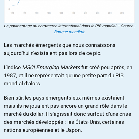
Le pourcentage du commerce international dans le PIB mondial – Source :
Banque mondiale
Les marchés émergents que nous connaissons
aujourd’hui n’existaient pas lors de ce pic.
L’indice
MSCI Emerging Markets
fut créé peu après, en
1987, et il ne représentait qu’une petite part du PIB
mondial d’alors.
Bien sûr, les pays émergents eux-mêmes existaient,
mais ils ne jouaient pas encore un grand rôle dans le
marché du dollar. Il s’agissait donc surtout d’une crise
des marchés développés : les États-Unis, certaines
nations européennes et le Japon.