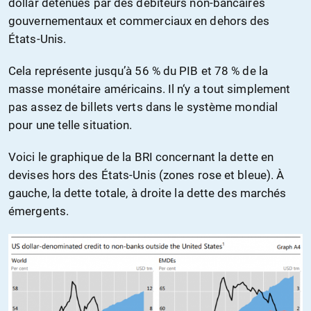
dollar détenues par des débiteurs non-bancaires
gouvernementaux et commerciaux en dehors des
États-Unis.
Cela représente jusqu’à 56 % du PIB et 78 % de la
masse monétaire américains. Il n‘y a tout simplement
pas assez de billets verts dans le système mondial
pour une telle situation.
Voici le graphique de la BRI concernant la dette en
devises hors des États-Unis (zones rose et bleue). À
gauche, la dette totale, à droite la dette des marchés
émergents.