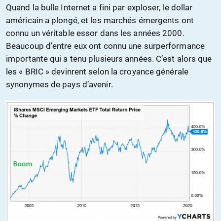
Quand la bulle Internet a fini par exploser, le dollar
américain a plongé, et les marchés émergents ont
connu un véritable essor dans les années 2000.
Beaucoup d’entre eux ont connu une surperformance
importante qui a tenu plusieurs années. C’est alors que
les « BRIC » devinrent selon la croyance générale
synonymes de pays d’avenir.