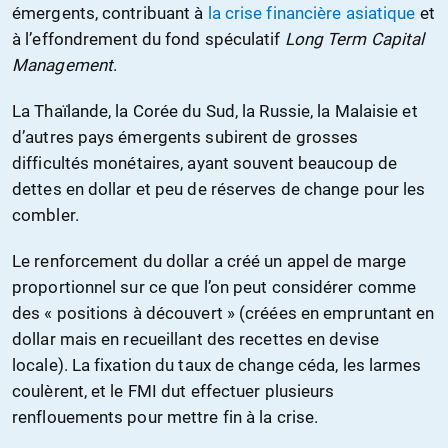
émergents, contribuant à
la crise financière asiatique
et
à l’effondrement du fond spéculatif
Long Term Capital
Management
.
La Thaïlande, la Corée du Sud, la Russie, la Malaisie et
d’autres pays émergents subirent de grosses
difficultés monétaires, ayant souvent beaucoup de
dettes en dollar et peu de réserves de change pour les
combler.
Le renforcement du dollar a créé un appel de marge
proportionnel sur ce que l’on peut considérer comme
des « positions à découvert » (créées en empruntant en
dollar mais en recueillant des recettes en devise
locale). La fixation du taux de change céda, les larmes
coulèrent, et le FMI dut effectuer plusieurs
renflouements pour mettre fin à la crise.