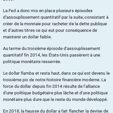
La Fed a donc mis en place plusieurs épisodes
d’assouplissement quantitatif par la suite, consistant à
créer de la monnaie pour racheter de la dette publique
et d’autres titres ce qui eut pour conséquence de
maintenir un dollar faible.
Au terme du troisième épisode d’assouplissement
quantitatif fin 2014, les États-Unis passèrent à une
politique monétaire resserrée.
Le dollar flamba et resta haut, dans ce qui est devenu le
troisième pic de notre histoire financière moderne. La
force du dollar depuis fin 2014 résulte de l’alliance
d’une politique budgétaire plus lâche et d’une politique
monétaire plus dure que le reste du monde développé.
En 2018, la hausse du dollar a fait flancher la devise de