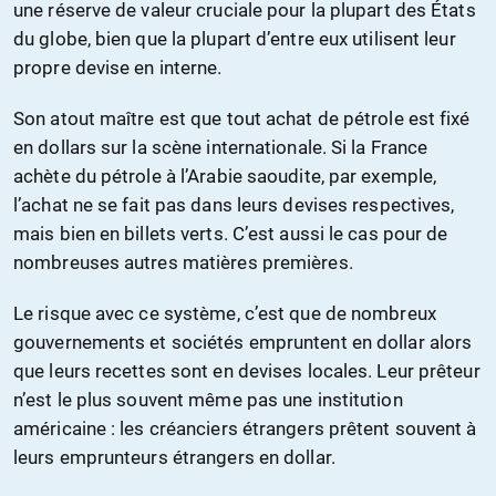
une réserve de valeur cruciale pour la plupart des États
du globe, bien que la plupart d’entre eux utilisent leur
propre devise en interne.
Son atout maître est que tout achat de pétrole est fixé
en dollars sur la scène internationale. Si la France
achète du pétrole à l’Arabie saoudite, par exemple,
l’achat ne se fait pas dans leurs devises respectives,
mais bien en billets verts. C’est aussi le cas pour de
nombreuses autres matières premières.
Le risque avec ce système, c’est que de nombreux
gouvernements et sociétés empruntent en dollar alors
que leurs recettes sont en devises locales. Leur prêteur
n’est le plus souvent même pas une institution
américaine : les créanciers étrangers prêtent souvent à
leurs emprunteurs étrangers en dollar.