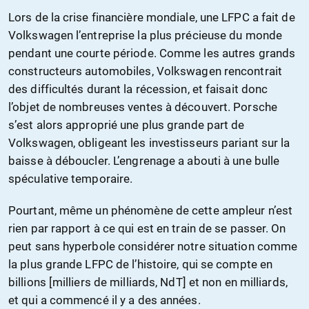
Lors de la crise financière mondiale, une LFPC a fait de
Volkswagen l’entreprise la plus précieuse du monde
pendant une courte période. Comme les autres grands
constructeurs automobiles, Volkswagen rencontrait
des difficultés durant la récession, et faisait donc
l’objet de nombreuses ventes à découvert. Porsche
s’est alors approprié une plus grande part de
Volkswagen, obligeant les investisseurs pariant sur la
baisse à déboucler. L’engrenage a abouti à une bulle
spéculative temporaire.
Pourtant, même un phénomène de cette ampleur n’est
rien par rapport à ce qui est en train de se passer. On
peut sans hyperbole considérer notre situation comme
la plus grande LFPC de l’histoire, qui se compte en
billions [milliers de milliards, NdT] et non en milliards,
et qui a commencé il y a des années.