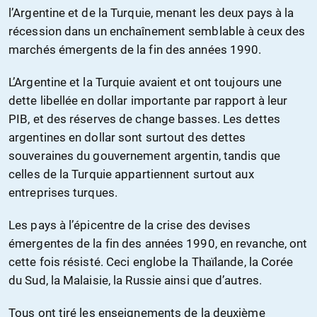
l’Argentine et de la Turquie, menant les deux pays à la
récession dans un enchaînement semblable à ceux des
marchés émergents de la fin des années 1990.
L’Argentine et la Turquie avaient et ont toujours une
dette libellée en dollar importante par rapport à leur
PIB, et des réserves de change basses. Les dettes
argentines en dollar sont surtout des dettes
souveraines du gouvernement argentin, tandis que
celles de la Turquie appartiennent surtout aux
entreprises turques.
Les pays à l’épicentre de la crise des devises
émergentes de la fin des années 1990, en revanche, ont
cette fois résisté. Ceci englobe la Thaïlande, la Corée
du Sud, la Malaisie, la Russie ainsi que d’autres.
Tous ont tiré les enseignements de la deuxième