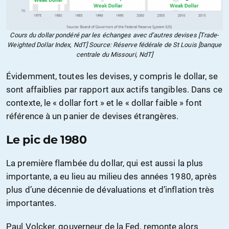
Cours du dollar pondéré par les échanges avec d’autres devises [Trade-
Weighted Dollar Index, NdT] Source: Réserve fédérale de St Louis [banque
centrale du Missouri, NdT]
Évidemment, toutes les devises, y compris le dollar, se
sont affaiblies par rapport aux actifs tangibles. Dans ce
contexte, le « dollar fort » et le « dollar faible » font
référence à un panier de devises étrangères.
Le pic de 1980
La première flambée du dollar, qui est aussi la plus
importante, a eu lieu au milieu des années 1980, après
plus d’une décennie de dévaluations et d’inflation très
importantes.
Paul Volcker, gouverneur de la Fed, remonte alors