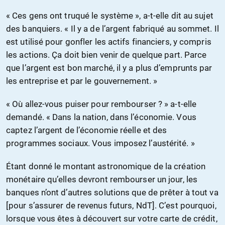
« Ces gens ont truqué le système », a-t-elle dit au sujet
des banquiers. « Il y a de l’argent fabriqué au sommet. Il
est utilisé pour gonfler les actifs financiers, y compris
les actions. Ça doit bien venir de quelque part. Parce
que l’argent est bon marché, il y a plus d’emprunts par
les entreprise et par le gouvernement. »
« Où allez-vous puiser pour rembourser ? » a-t-elle
demandé. « Dans la nation, dans l’économie. Vous
captez l’argent de l’économie réelle et des
programmes sociaux. Vous imposez l’austérité. »
Étant donné le montant astronomique de la création
monétaire qu’elles devront rembourser un jour, les
banques n’ont d’autres solutions que de prêter à tout va
[pour s’assurer de revenus futurs, NdT]. C’est pourquoi,
lorsque vous êtes à découvert sur votre carte de crédit,