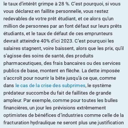
le taux d’intérêt grimpe à 28 %. C’est pourquoi, si vous
vous déclarez en faillite personnelle, vous restez
redevables de votre prêt étudiant, et ce alors qu’un
million de personnes par an font défaut sur leurs prêts
étudiants, et le taux de défaut de ces emprunteurs
devrait atteindre 40% d’ici 2023. C’est pourquoi les
salaires stagnent, voire baissent, alors que les prix, qu’il
s’agisse des soins de santé, des produits
pharmaceutiques, des frais bancaires ou des services
publics de base, montent en flèche. La dette imposée
s’accroît pour nourrir la bête jusqu’à ce que, comme
dans
le cas de la crise des subprimes
, le système
prédateur succombe du fait de faillites de grande
ampleur. Par exemple, comme pour toutes les bulles
financières, un jour les prévisions extrêmement
optimistes de bénéfices d’industries comme celle de la
fracturation hydraulique ne seront plus une justification