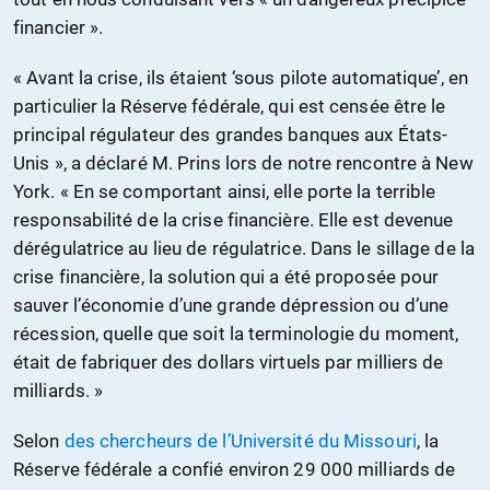
financier ».
« Avant la crise, ils étaient ‘sous pilote automatique’, en
particulier la Réserve fédérale, qui est censée être le
principal régulateur des grandes banques aux États-
Unis », a déclaré M. Prins lors de notre rencontre à New
York. « En se comportant ainsi, elle porte la terrible
responsabilité de la crise financière. Elle est devenue
dérégulatrice au lieu de régulatrice. Dans le sillage de la
crise financière, la solution qui a été proposée pour
sauver l’économie d’une grande dépression ou d’une
récession, quelle que soit la terminologie du moment,
était de fabriquer des dollars virtuels par milliers de
milliards. »
Selon
des chercheurs de l’Université du Missouri
, la
Réserve fédérale a confié environ 29 000 milliards de