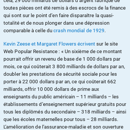
cela, 29 000 milliards de dollars d’argent fabriqué de
toutes pièces ont été remis à des escrocs de la finance
qui sont sur le point d’en faire disparaître la quasi-
totalité et de nous plonger dans une dépression
comparable à celle du
crash mondial de 1929
.
Kevin Zeese et Margaret Flowers écrivent
sur le site
Web Popular Resistance : « Un sixième de ce montant
pourrait offrir un revenu de base de 1 000 dollars par
mois, ce qui coûterait 3 800 milliards de dollars par an,
doubler les prestations de sécurité sociale pour les
porter à 22 000 dollars par an, ce qui coûterait 662
milliards, offrir 10 000 dollars de prime aux
enseignants du public américain – 11 milliards – les
établissements d’enseignement supérieur gratuits pour
tous les diplômés du secondaire – 318 milliards – ainsi
que les écoles maternelles pour tous – 28 milliards.
L’amélioration de l’assurance-maladie et son ouverture