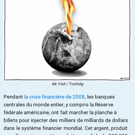
Mr. Fish / Truthdig
Pendant
la crise financière de 2008
, les banques
centrales du monde entier, y compris la Réserve
fédérale américaine, ont fait marcher la planche à
billets pour injecter des milliers de milliards de dollars
dans le système financier mondial. Cet argent, produit