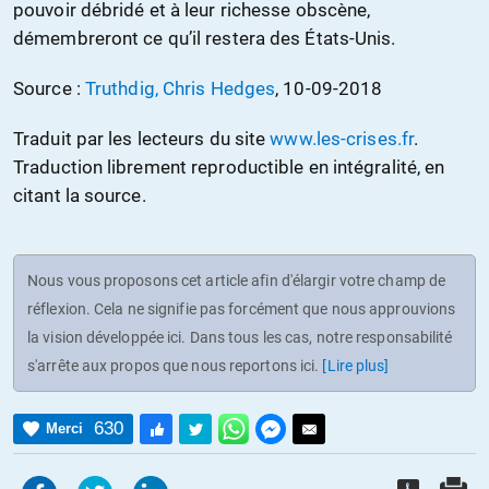
pouvoir débridé et à leur richesse obscène,
démembreront ce qu’il restera des États-Unis.
Source :
Truthdig, Chris Hedges
, 10-09-2018
Traduit par les lecteurs du site
www.les-crises.fr
.
Traduction librement reproductible en intégralité, en
citant la source.
Nous vous proposons cet article afin d'élargir votre champ de
réflexion. Cela ne signifie pas forcément que nous approuvions
la vision développée ici. Dans tous les cas, notre responsabilité
s'arrête aux propos que nous reportons ici.
[Lire plus]
630
Merci