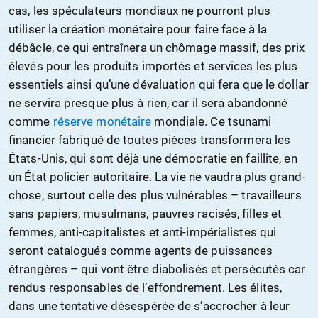
cas, les spéculateurs mondiaux ne pourront plus
utiliser la création monétaire pour faire face à la
débâcle, ce qui entraînera un chômage massif, des prix
élevés pour les produits importés et services les plus
essentiels ainsi qu’une dévaluation qui fera que le dollar
ne servira presque plus à rien, car il sera abandonné
comme
réserve monétaire
mondiale. Ce tsunami
financier fabriqué de toutes pièces transformera les
États-Unis, qui sont déjà une démocratie en faillite, en
un État policier autoritaire. La vie ne vaudra plus grand-
chose, surtout celle des plus vulnérables – travailleurs
sans papiers, musulmans, pauvres racisés, filles et
femmes, anti-capitalistes et anti-impérialistes qui
seront catalogués comme agents de puissances
étrangères – qui vont être diabolisés et persécutés car
rendus responsables de l’effondrement. Les élites,
dans une tentative désespérée de s’accrocher à leur