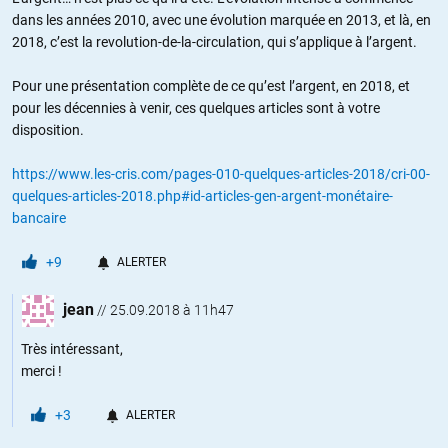
dans les années 2010, avec une évolution marquée en 2013, et là, en
2018, c’est la revolution-de-la-circulation, qui s’applique à l’argent.
Pour une présentation complète de ce qu’est l’argent, en 2018, et
pour les décennies à venir, ces quelques articles sont à votre
disposition.
https://www.les-cris.com/pages-010-quelques-articles-2018/cri-00-
quelques-articles-2018.php#id-articles-gen-argent-monétaire-
bancaire
+9
ALERTER
jean
//
25.09.2018 à 11h47
Très intéressant,
merci !
+3
ALERTER