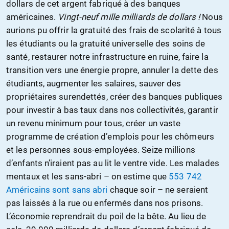
dollars de cet argent fabriqué à des banques
américaines.
Vingt-neuf mille milliards de dollars !
Nous
aurions pu offrir la gratuité des frais de scolarité à tous
les étudiants ou la gratuité universelle des soins de
santé, restaurer notre infrastructure en ruine, faire la
transition vers une énergie propre, annuler la dette des
étudiants, augmenter les salaires, sauver des
propriétaires surendettés, créer des banques publiques
pour investir à bas taux dans nos collectivités, garantir
un revenu minimum pour tous, créer un vaste
programme de création d’emplois pour les chômeurs
et les personnes sous-employées. Seize millions
d’enfants n’iraient pas au lit le ventre vide. Les malades
mentaux et les sans-abri – on estime que
553 742
Américains sont sans abri
chaque soir – ne seraient
pas laissés à la rue ou enfermés dans nos prisons.
L’économie reprendrait du poil de la bête. Au lieu de