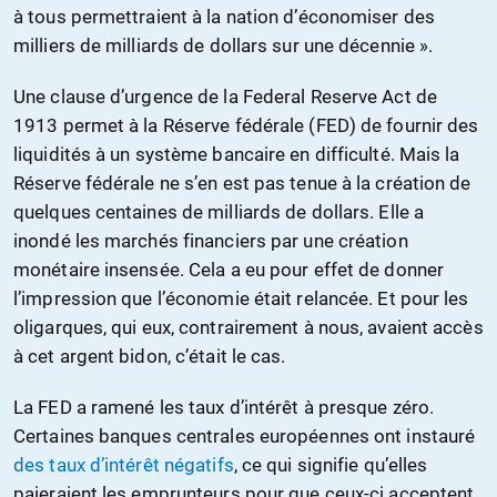
à tous permettraient à la nation d’économiser des
milliers de milliards de dollars sur une décennie ».
Une clause d’urgence de la Federal Reserve Act de
1913 permet à la Réserve fédérale (FED) de fournir des
liquidités à un système bancaire en difficulté. Mais la
Réserve fédérale ne s’en est pas tenue à la création de
quelques centaines de milliards de dollars. Elle a
inondé les marchés financiers par une création
monétaire insensée. Cela a eu pour effet de donner
l’impression que l’économie était relancée. Et pour les
oligarques, qui eux, contrairement à nous, avaient accès
à cet argent bidon, c’était le cas.
La FED a ramené les taux d’intérêt à presque zéro.
Certaines banques centrales européennes ont instauré
des taux d’intérêt négatifs
, ce qui signifie qu’elles
paieraient les emprunteurs pour que ceux-ci acceptent