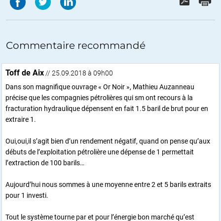
Commentaire recommandé
Toff de Aix
// 25.09.2018 à 09h00
Dans son magnifique ouvrage « Or Noir », Mathieu Auzanneau
précise que les compagnies pétrolières qui sm ont recours à la
fracturation hydraulique dépensent en fait 1.5 baril de brut pour en
extraire 1.
Oui,oui,il s’agit bien d’un rendement négatif, quand on pense qu’aux
débuts de l’exploitation pétrolière une dépense de 1 permettait
l’extraction de 100 barils…
Aujourd’hui nous sommes à une moyenne entre 2 et 5 barils extraits
pour 1 investi.
Tout le système tourne par et pour l’énergie bon marché qu’est