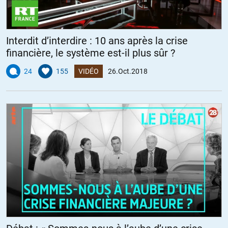
Interdit d’interdire : 10 ans après la crise
financière, le système est-il plus sûr ?
24
155
VIDÉO
26.Oct.2018