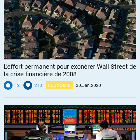
L’effort permanent pour exonérer Wall Street de
la crise financière de 2008
12
218
ÉCONOMIE
30.Jan.2020