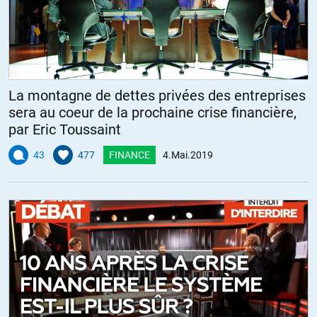
La montagne de dettes privées des entreprises
sera au coeur de la prochaine crise financière,
par Eric Toussaint
43
477
FINANCE
4.Mai.2019