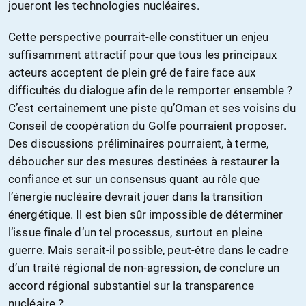
joueront les technologies nucléaires.
Cette perspective pourrait-elle constituer un enjeu
suffisamment attractif pour que tous les principaux
acteurs acceptent de plein gré de faire face aux
difficultés du dialogue afin de le remporter ensemble ?
C’est certainement une piste qu’Oman et ses voisins du
Conseil de coopération du Golfe pourraient proposer.
Des discussions préliminaires pourraient, à terme,
déboucher sur des mesures destinées à restaurer la
confiance et sur un consensus quant au rôle que
l’énergie nucléaire devrait jouer dans la transition
énergétique. Il est bien sûr impossible de déterminer
l’issue finale d’un tel processus, surtout en pleine
guerre. Mais serait-il possible, peut-être dans le cadre
d’un traité régional de non-agression, de conclure un
accord régional substantiel sur la transparence
nucléaire ?