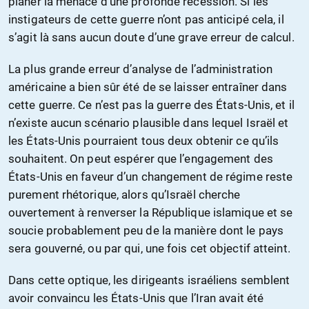
planer la menace d’une profonde récession. Si les
instigateurs de cette guerre n’ont pas anticipé cela, il
s’agit là sans aucun doute d’une grave erreur de calcul.
La plus grande erreur d’analyse de l’administration
américaine a bien sûr été de se laisser entraîner dans
cette guerre. Ce n’est pas la guerre des États-Unis, et il
n’existe aucun scénario plausible dans lequel Israël et
les États-Unis pourraient tous deux obtenir ce qu’ils
souhaitent. On peut espérer que l’engagement des
États-Unis en faveur d’un changement de régime reste
purement rhétorique, alors qu’Israël cherche
ouvertement à renverser la République islamique et se
soucie probablement peu de la manière dont le pays
sera gouverné, ou par qui, une fois cet objectif atteint.
Dans cette optique, les dirigeants israéliens semblent
avoir convaincu les États-Unis que l’Iran avait été