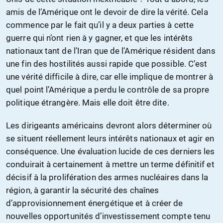
amis de l’Amérique ont le devoir de dire la vérité. Cela
commence par le fait qu’il y a deux parties à cette
guerre qui n’ont rien à y gagner, et que les intérêts
nationaux tant de l’Iran que de l’Amérique résident dans
une fin des hostilités aussi rapide que possible. C’est
une vérité difficile à dire, car elle implique de montrer à
quel point l’Amérique a perdu le contrôle de sa propre
politique étrangère. Mais elle doit être dite.
Les dirigeants américains devront alors déterminer où
se situent réellement leurs intérêts nationaux et agir en
conséquence. Une évaluation lucide de ces derniers les
conduirait à certainement à mettre un terme définitif et
décisif à la prolifération des armes nucléaires dans la
région, à garantir la sécurité des chaînes
d’approvisionnement énergétique et à créer de
nouvelles opportunités d’investissement compte tenu