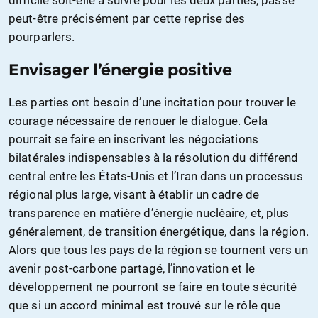
peut-être précisément par cette reprise des
pourparlers.
Envisager l’énergie positive
Les parties ont besoin d’une incitation pour trouver le
courage nécessaire de renouer le dialogue. Cela
pourrait se faire en inscrivant les négociations
bilatérales indispensables à la résolution du différend
central entre les États-Unis et l’Iran dans un processus
régional plus large, visant à établir un cadre de
transparence en matière d’énergie nucléaire, et, plus
généralement, de transition énergétique, dans la région.
Alors que tous les pays de la région se tournent vers un
avenir post-carbone partagé, l’innovation et le
développement ne pourront se faire en toute sécurité
que si un accord minimal est trouvé sur le rôle que