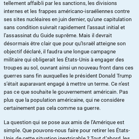
tellement affaibli par les sanctions, les divisions
internes et les frappes américano-israéliennes contre
ses sites nucléaires en juin dernier, qu’une capitulation
sans condition suivrait rapidement l’assaut initial et
l’assassinat du Guide suprême. Mais il devrait
désormais être clair que pour qu’Israël atteigne son
objectif déclaré, il faudra une longue campagne
militaire qui obligerait les États-Unis à engager des
troupes au sol, ouvrant ainsi un nouveau front dans ces
guerres sans fin auxquelles le président Donald Trump
s’était auparavant engagé à mettre un terme. Ce n’est
pas ce que souhaite le gouvernement américain. Pas
plus que la population américaine, qui ne considère
certainement pas cela comme sa guerre.
La question qui se pose aux amis de l’Amérique est
simple. Que pouvons-nous faire pour retirer les États-
Unis de cette situation inextricable ? Tout d’abord, les