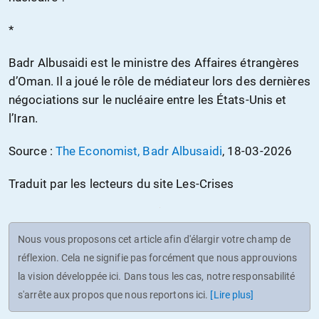
*
Badr Albusaidi est le ministre des Affaires étrangères
d’Oman. Il a joué le rôle de médiateur lors des dernières
négociations sur le nucléaire entre les États-Unis et
l’Iran.
Source :
The Economist,
Badr Albusaidi
, 18-03-2026
Traduit par les lecteurs du site Les-Crises
Nous vous proposons cet article afin d'élargir votre champ de
réflexion. Cela ne signifie pas forcément que nous approuvions
la vision développée ici. Dans tous les cas, notre responsabilité
s'arrête aux propos que nous reportons ici.
[Lire plus]