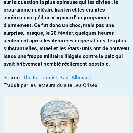
sur la question la plus épineuse qui les divise : le
programme nucléaire iranien et les craintes
américaines qu’il ne s’agisse d’un programme
d’armement. Ce fut donc un choc, mais pas une
surprise, lorsque, le 28 février, quelques heures
seulement après les dernières négociations, les plus
substantielles, Israël et les États-Unis ont de nouveau
lancé une frappe militaire illégale contre la paix qui
avait brièvement semblé réellement possible.
Source :
The Economist,
Badr Albusaidi
Traduit par les lecteurs du site Les-Crises