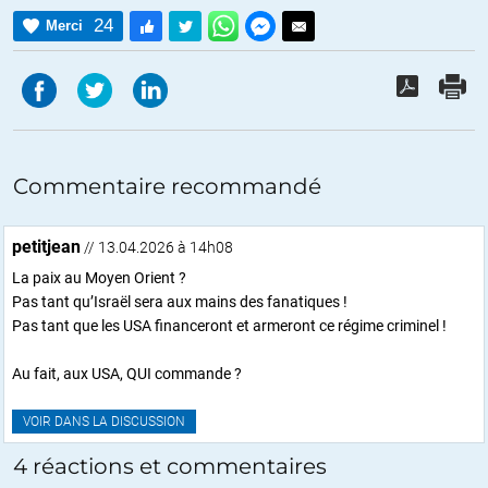
24
Merci
Commentaire recommandé
petitjean
// 13.04.2026 à 14h08
La paix au Moyen Orient ?
Pas tant qu’Israël sera aux mains des fanatiques !
Pas tant que les USA financeront et armeront ce régime criminel !
Au fait, aux USA, QUI commande ?
VOIR DANS LA DISCUSSION
4 réactions et commentaires