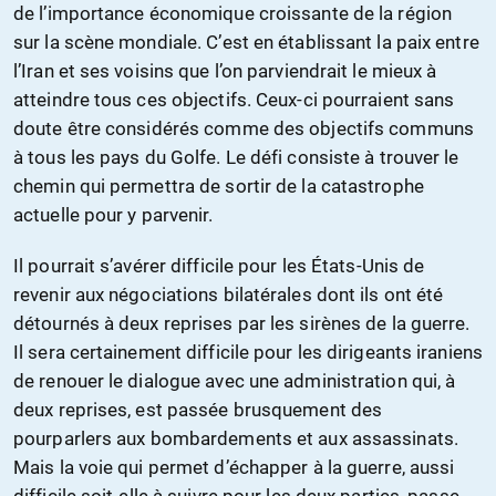
de l’importance économique croissante de la région
sur la scène mondiale. C’est en établissant la paix entre
l’Iran et ses voisins que l’on parviendrait le mieux à
atteindre tous ces objectifs. Ceux-ci pourraient sans
doute être considérés comme des objectifs communs
à tous les pays du Golfe. Le défi consiste à trouver le
chemin qui permettra de sortir de la catastrophe
actuelle pour y parvenir.
Il pourrait s’avérer difficile pour les États-Unis de
revenir aux négociations bilatérales dont ils ont été
détournés à deux reprises par les sirènes de la guerre.
Il sera certainement difficile pour les dirigeants iraniens
de renouer le dialogue avec une administration qui, à
deux reprises, est passée brusquement des
pourparlers aux bombardements et aux assassinats.
Mais la voie qui permet d’échapper à la guerre, aussi
difficile soit-elle à suivre pour les deux parties, passe