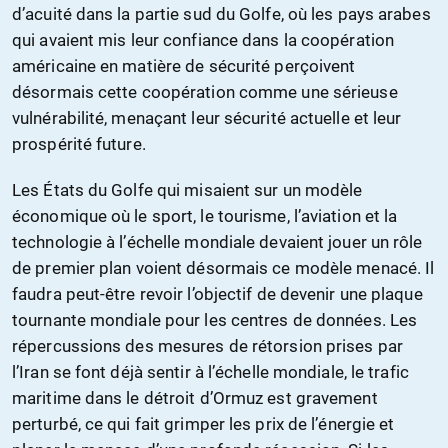
d’acuité dans la partie sud du Golfe, où les pays arabes
qui avaient mis leur confiance dans la coopération
américaine en matière de sécurité perçoivent
désormais cette coopération comme une sérieuse
vulnérabilité, menaçant leur sécurité actuelle et leur
prospérité future.
Les États du Golfe qui misaient sur un modèle
économique où le sport, le tourisme, l’aviation et la
technologie à l’échelle mondiale devaient jouer un rôle
de premier plan voient désormais ce modèle menacé. Il
faudra peut-être revoir l’objectif de devenir une plaque
tournante mondiale pour les centres de données. Les
répercussions des mesures de rétorsion prises par
l’Iran se font déjà sentir à l’échelle mondiale, le trafic
maritime dans le détroit d’Ormuz est gravement
perturbé, ce qui fait grimper les prix de l’énergie et