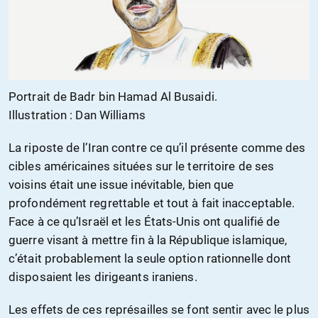
Portrait de Badr bin Hamad Al Busaidi.
Illustration : Dan Williams
La riposte de l’Iran contre ce qu’il présente comme des
cibles américaines situées sur le territoire de ses
voisins était une issue inévitable, bien que
profondément regrettable et tout à fait inacceptable.
Face à ce qu’Israël et les États-Unis ont qualifié de
guerre visant à mettre fin à la République islamique,
c’était probablement la seule option rationnelle dont
disposaient les dirigeants iraniens.
Les effets de ces représailles se font sentir avec le plus