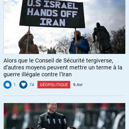
Alors que le Conseil de Sécurité tergiverse,
d’autres moyens peuvent mettre un terme à la
guerre illégale contre l’Iran
1
74
GÉOPOLITIQUE
9.Avr