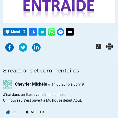
0
Merci
8 réactions et commentaires
Chevrier Michèle
//
14.08.2015 à 06h19
J’irai dans un Ikea avant la fin du mois.
Un nouveau s’est ouvert à Mulhouse début Août.
+2
ALERTER