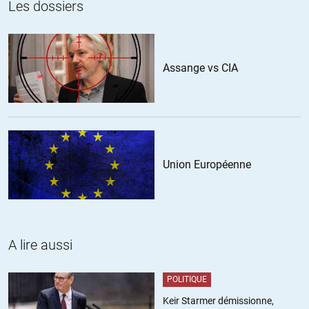
Les dossiers
Assange vs CIA
Union Européenne
A lire aussi
POLITIQUE
Keir Starmer démissionne,