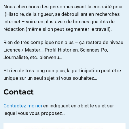
Nous cherchons des personnes ayant la curiosité pour
l(Histoire, de la rigueur, se débrouillant en recherches
internet – voire en plus avec de bonnes qualités de
rédaction (même si on peut segmenter le travail).
Rien de très compliqué non plus – ça restera de niveau
Licence / Master… Profil Historien, Sciences Po,
Journaliste, etc. bienvenu…
Et rien de très long non plus, la participation peut être
unique sur un seul sujet si vous souhaitez…
Contact
Contactez-moi ici
en indiquant en objet le sujet sur
lequel vous vous proposez…