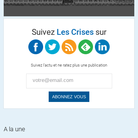
Suivez
Les Crises
sur
Suivez l'actu et ne ratez plus une publication
A la une