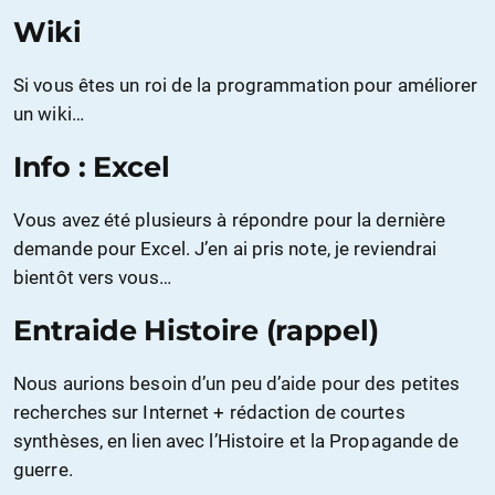
Wiki
Si vous êtes un roi de la programmation pour améliorer
un wiki…
Info : Excel
Vous avez été plusieurs à répondre pour la dernière
demande pour Excel. J’en ai pris note, je reviendrai
bientôt vers vous…
Entraide Histoire (rappel)
Nous aurions besoin d’un peu d’aide pour des petites
recherches sur Internet + rédaction de courtes
synthèses, en lien avec l’Histoire et la Propagande de
guerre.