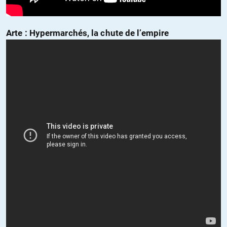
Arte
: Hypermarchés, la chute de l’empire