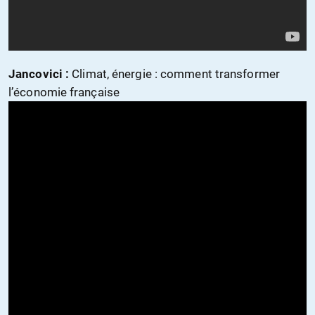
Jancovici :
Climat, énergie : comment transformer
l’économie française