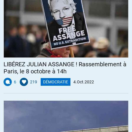
LIBÉREZ JULIAN ASSANGE ! Rassemblement à
Paris, le 8 octobre à 14h
6
219
DÉMOCRATIE
4.Oct.2022