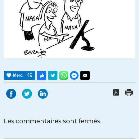
49
Merci
Les commentaires sont fermés.