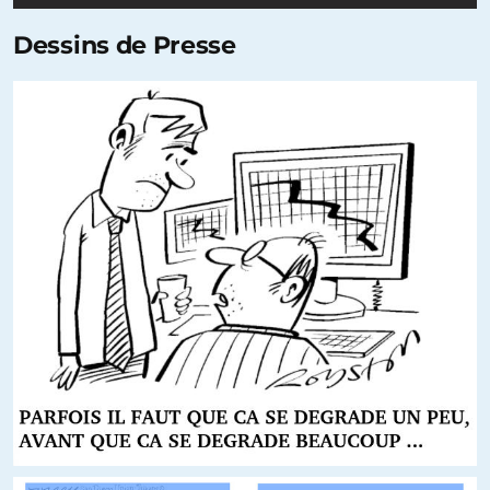
Dessins de Presse