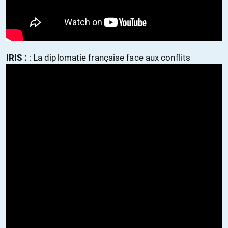
IRIS :
: La diplomatie française face aux conflits