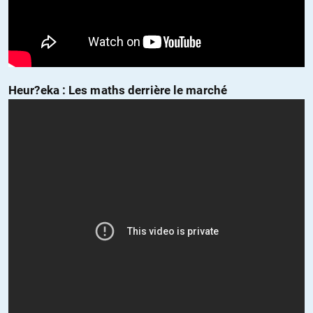
Heur?eka : Les maths derrière le marché