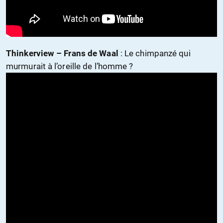
Thinkerview – Frans de Waal
: Le chimpanzé qui
murmurait à l’oreille de l’homme ?