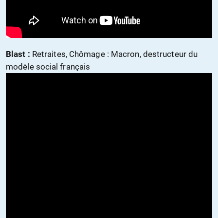
Blast :
Retraites, Chômage : Macron, destructeur du
modèle social français