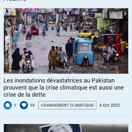
Les inondations dévastatrices au Pakistan
prouvent que la crise climatique est aussi une
crise de la dette
9
98
CHANGEMENT CLIMATIQUE
4.Oct.2022