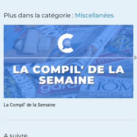
Plus dans la catégorie :
Miscellanées
La Compil’ de la Semaine
A suivre