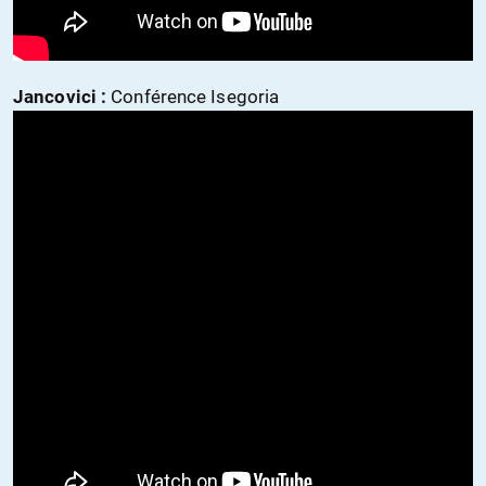
Jancovici :
Conférence Isegoria