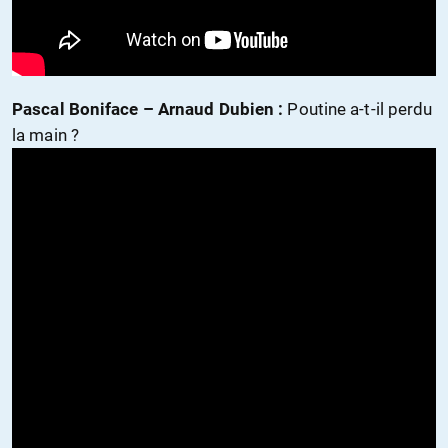
Pascal Boniface – Arnaud Dubien :
Poutine a-t-il perdu
la main ?