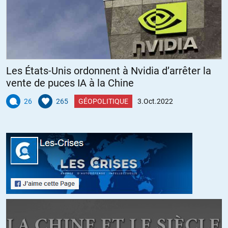
Les États-Unis ordonnent à Nvidia d’arrêter la
vente de puces IA à la Chine
26
265
GÉOPOLITIQUE
3.Oct.2022