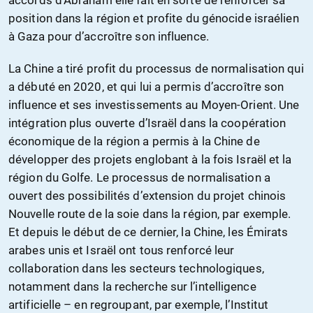
position dans la région et profite du génocide israélien
à Gaza pour d’accroître son influence.
La Chine a tiré profit du processus de normalisation qui
a débuté en 2020, et qui lui a permis d’accroître son
influence et ses investissements au Moyen-Orient. Une
intégration plus ouverte d’Israël dans la coopération
économique de la région a permis à la Chine de
développer des projets englobant à la fois Israël et la
région du Golfe. Le processus de normalisation a
ouvert des possibilités d’extension du projet chinois
Nouvelle route de la soie dans la région, par exemple.
Et depuis le début de ce dernier, la Chine, les Émirats
arabes unis et Israël ont tous renforcé leur
collaboration dans les secteurs technologiques,
notamment dans la recherche sur l’intelligence
artificielle – en regroupant, par exemple, l’Institut