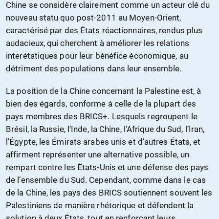
Chine se considère clairement comme un acteur clé du
nouveau statu quo post-2011 au Moyen-Orient,
caractérisé par des États réactionnaires, rendus plus
audacieux, qui cherchent à améliorer les relations
interétatiques pour leur bénéfice économique, au
détriment des populations dans leur ensemble.
La position de la Chine concernant la Palestine est, à
bien des égards, conforme à celle de la plupart des
pays membres des BRICS+. Lesquels regroupent le
Brésil, la Russie, l’Inde, la Chine, l’Afrique du Sud, l’Iran,
l’Égypte, les Émirats arabes unis et d’autres États, et
affirment représenter une alternative possible, un
rempart contre les États-Unis et une défense des pays
de l’ensemble du Sud. Cependant, comme dans le cas
de la Chine, les pays des BRICS soutiennent souvent les
Palestiniens de manière rhétorique et défendent la
solution à deux États, tout en renforçant leurs