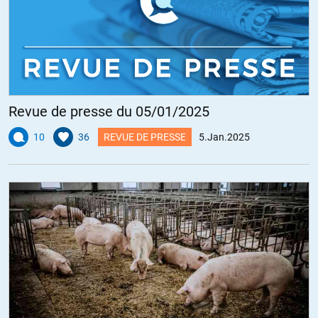
Revue de presse du 05/01/2025
10
36
REVUE DE PRESSE
5.Jan.2025