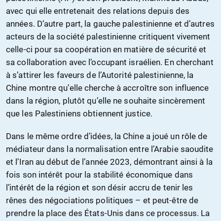
avec qui elle entretenait des relations depuis des
années. D’autre part, la gauche palestinienne et d’autres
acteurs de la société palestinienne critiquent vivement
celle-ci pour sa coopération en matière de sécurité et
sa collaboration avec l’occupant israélien. En cherchant
à s’attirer les faveurs de l’Autorité palestinienne, la
Chine montre qu’elle cherche à accroître son influence
dans la région, plutôt qu’elle ne souhaite sincèrement
que les Palestiniens obtiennent justice.
Dans le même ordre d’idées, la Chine a joué un rôle de
médiateur dans la normalisation entre l’Arabie saoudite
et l’Iran au début de l’année 2023, démontrant ainsi à la
fois son intérêt pour la stabilité économique dans
l’intérêt de la région et son désir accru de tenir les
rênes des négociations politiques – et peut-être de
prendre la place des États-Unis dans ce processus. La