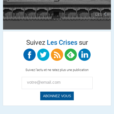
Suivez
Les Crises
sur
Suivez l'actu et ne ratez plus une publication