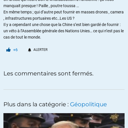
manquait presque ! Paille , poutre toussa …
En même temps ; qui d’autre peut fournir en masses drones , camera
, infrastructures portuaires etc…Les US ?
Il y a cependant une chose que la Chine s’est bien gardé de fournir :
un véto à l’Assemblée générale des Nations Unies… ce qui n’est pas le
cas de tout le monde.
+6
ALERTER
Les commentaires sont fermés.
Plus dans la catégorie :
Géopolitique