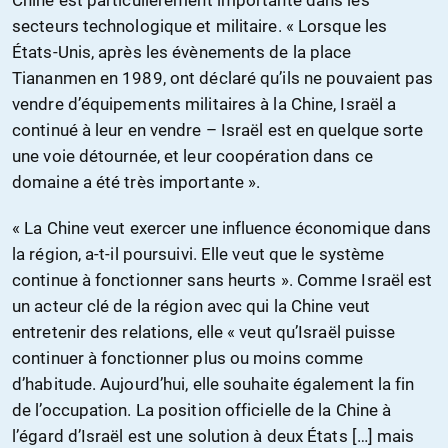
secteurs technologique et militaire. « Lorsque les
États-Unis, après les évènements de la place
Tiananmen en 1989, ont déclaré qu’ils ne pouvaient pas
vendre d’équipements militaires à la Chine, Israël a
continué à leur en vendre – Israël est en quelque sorte
une voie détournée, et leur coopération dans ce
domaine a été très importante ».
« La Chine veut exercer une influence économique dans
la région, a-t-il poursuivi. Elle veut que le système
continue à fonctionner sans heurts ». Comme Israël est
un acteur clé de la région avec qui la Chine veut
entretenir des relations, elle « veut qu’Israël puisse
continuer à fonctionner plus ou moins comme
d’habitude. Aujourd’hui, elle souhaite également la fin
de l’occupation. La position officielle de la Chine à
l’égard d’Israël est une solution à deux États […] mais