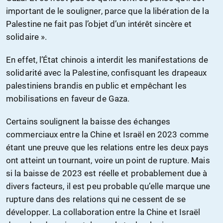
important de le souligner, parce que la libération de la
Palestine ne fait pas l’objet d’un intérêt sincère et
solidaire ».
En effet, l’État chinois a interdit les manifestations de
solidarité avec la Palestine, confisquant les drapeaux
palestiniens brandis en public et empêchant les
mobilisations en faveur de Gaza.
Certains soulignent la baisse des échanges
commerciaux entre la Chine et Israël en 2023 comme
étant une preuve que les relations entre les deux pays
ont atteint un tournant, voire un point de rupture. Mais
si la baisse de 2023 est réelle et probablement due à
divers facteurs, il est peu probable qu’elle marque une
rupture dans des relations qui ne cessent de se
développer. La collaboration entre la Chine et Israël