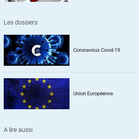
Les dossiers
Coronavirus Covid-19
Union Européenne
A lire aussi