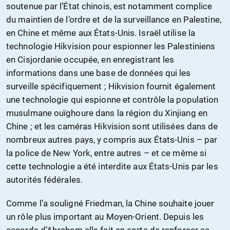
soutenue par l’État chinois, est notamment complice
du maintien de l’ordre et de la surveillance en Palestine,
en Chine et même aux États-Unis. Israël utilise la
technologie Hikvision pour espionner les Palestiniens
en Cisjordanie occupée, en enregistrant les
informations dans une base de données qui les
surveille spécifiquement ; Hikvision fournit également
une technologie qui espionne et contrôle la population
musulmane ouïghoure dans la région du Xinjiang en
Chine ; et les caméras Hikvision sont utilisées dans de
nombreux autres pays, y compris aux États-Unis – par
la police de New York, entre autres – et ce même si
cette technologie a été interdite aux États-Unis par les
autorités fédérales.
Comme l’a souligné Friedman, la Chine souhaite jouer
un rôle plus important au Moyen-Orient. Depuis les
accords d’Abraham elle fait en sorte de renforcer sa