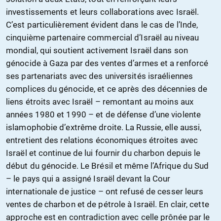
investissements et leurs collaborations avec Israël.
C’est particulièrement évident dans le cas de l’Inde,
cinquième partenaire commercial d’Israël au niveau
mondial, qui soutient activement Israël dans son
génocide à Gaza par des ventes d’armes et a renforcé
ses partenariats avec des universités israéliennes
complices du génocide, et ce après des décennies de
liens étroits avec Israël – remontant au moins aux
années 1980 et 1990 – et de défense d’une violente
islamophobie d’extrême droite. La Russie, elle aussi,
entretient des relations économiques étroites avec
Israël et continue de lui fournir du charbon depuis le
début du génocide. Le Brésil et même l’Afrique du Sud
– le pays qui a assigné Israël devant la Cour
internationale de justice – ont refusé de cesser leurs
ventes de charbon et de pétrole à Israël. En clair, cette
approche est en contradiction avec celle prônée par le