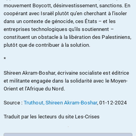
mouvement Boycott, désinvestissement, sanctions. En
coopérant avec Israël plutôt qu’en cherchant à l’isoler
dans un contexte de génocide, ces États – et les
entreprises technologiques qu’ils soutiennent –
constituent un obstacle à la libération des Palestiniens,
plutôt que de contribuer à la solution.
*
Shireen Akram-Boshar, écrivaine socialiste est éditrice
et militante engagée dans la solidarité avec le Moyen-
Orient et l’Afrique du Nord.
Source :
Truthout, Shireen Akram-Boshar
, 01-12-2024
Traduit par les lecteurs du site Les-Crises