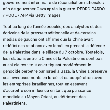
gouvernement intérimaire de réconciliation nationale »
afin de gouverner Gaza après la guerre. PEDRO PARDO
/ POOL / AFP via Getty Images
Tout au long de l’année écoulée, des analystes et des
écrivains de la presse traditionnelle et de certains
médias de gauche ont affirmé que la Chine avait
redéfini ses relations avec Israël en prenant la défense
de la Palestine dans le sillage du 7 octobre. Toutefois,
les relations entre la Chine et la Palestine ne sont pas
aussi claires : tout en critiquant modérément le
génocide perpétré par Israël à Gaza, la Chine a préservé
ses investissements en Israël et sa coopération avec
les entreprises israéliennes, tout en essayant
d’accroître son influence en tant que puissance
mondiale au Moyen-Orient, au détriment des
Palestiniens.