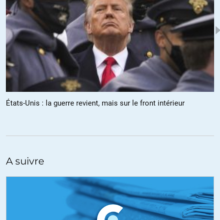
États-Unis : la guerre revient, mais sur le front intérieur
A suivre