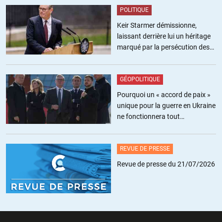
POLITIQUE
Keir Starmer démissionne,
laissant derrière lui un héritage
marqué par la persécution des
militants pro-palestiniens
GÉOPOLITIQUE
Pourquoi un « accord de paix »
unique pour la guerre en Ukraine
ne fonctionnera tout
simplement pas
REVUE DE PRESSE
Revue de presse du 21/07/2026