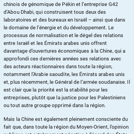
chinois de génomique de Pékin et l’entreprise G42
d’Abou Dhabi, qui construisent tous deux des
laboratoires et des bureaux en Israël – ainsi que dans
le domaine de l’énergie et du développement. Le
processus de normalisation et le dégel des relations
entre Israël et les Émirats arabes unis offrent
davantage d’ouvertures économiques à la Chine, qui a
approfondi ces dernières années ses relations avec
des acteurs réactionnaires dans toute la région,
notamment l’Arabie saoudite, les Émirats arabes unis
et, plus récemment, le Général de l’armée soudanaise. Il
est clair que la priorité est la stabilité pour les
entreprises, plutôt que la justice pour les Palestiniens
ou tout autre groupe opprimé dans la région.
Mais la Chine est également pleinement consciente du
fait que, dans toute la région du Moyen-Orient, l’opinion