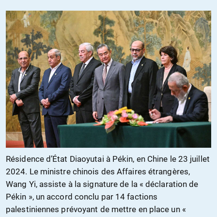
Résidence d’État Diaoyutai à Pékin, en Chine le 23 juillet
2024. Le ministre chinois des Affaires étrangères,
Wang Yi, assiste à la signature de la « déclaration de
Pékin », un accord conclu par 14 factions
palestiniennes prévoyant de mettre en place un «