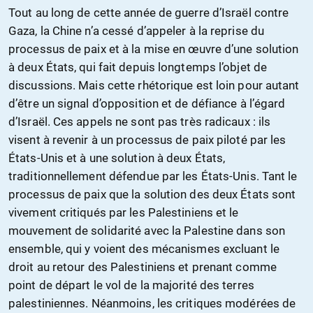
Tout au long de cette année de guerre d’Israël contre
Gaza, la Chine n’a cessé d’appeler à la reprise du
processus de paix et à la mise en œuvre d’une solution
à deux États, qui fait depuis longtemps l’objet de
discussions. Mais cette rhétorique est loin pour autant
d’être un signal d’opposition et de défiance à l’égard
d’Israël. Ces appels ne sont pas très radicaux : ils
visent à revenir à un processus de paix piloté par les
États-Unis et à une solution à deux États,
traditionnellement défendue par les États-Unis. Tant le
processus de paix que la solution des deux États sont
vivement critiqués par les Palestiniens et le
mouvement de solidarité avec la Palestine dans son
ensemble, qui y voient des mécanismes excluant le
droit au retour des Palestiniens et prenant comme
point de départ le vol de la majorité des terres
palestiniennes. Néanmoins, les critiques modérées de