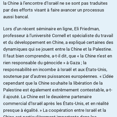
la Chine à l’encontre d’Israël ne se sont pas traduites
par des efforts visant à faire avancer un processus
aussi bancal.
Lors d’un récent séminaire en ligne, Eli Friedman,
professeur à l’université Cornell et spécialiste du travail
et du développement en Chine, a expliqué certaines des
dynamiques qui se jouent entre la Chine et la Palestine.
Il faut bien comprendre, a-t-il dit, que « la Chine n’est en
rien responsable du génocide » à Gaza ; la
responsabilité en incombe à Israël et aux États-Unis,
soutenue par d’autres puissances européennes. « L’idée
cependant que la Chine souhaite la libération de la
Palestine est également extrêmement contestable, a-t-
il ajouté. La Chine est le deuxième partenaire
commercial d’Israël après les États-Unis, et en réalité
presque à égalité. » La coopération entre Israël et la
Chine est particulièrement importante dans les