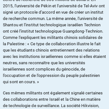
2015, l’université de Pékin et l’université de Tel-Aviv ont
signé un protocole d’accord en vue de créer un institut
de recherche commun. La même année, l’université de
Shantou et l’institut technologique israélien Technion
ont créé l’institut technologique Guangdong-Technion.
Comme l’expliquent les militants chinois solidaires de
la Palestine : « Ce type de collaboration illustre le fait
que les étudiants chinois entretiennent des relations
avec les institutions israéliennes comme si elles étaient
neutres, sans reconnaître que les universités
israéliennes sont complices du génocide, de
l’occupation et de l’oppression du peuple palestinien
qui sont en cours. »
Ces mêmes militants ont également signalé certaines
des collaborations entre Israël et la Chine en matière
de technologie de surveillance. La société Hikvision,