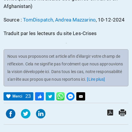
Afghanistan)
Source :
TomDispatch, Andrea Mazzarino
, 10-12-2024
Traduit par les lecteurs du site Les-Crises
Nous vous proposons cet article afin d'élargir votre champ de
réflexion. Cela ne signifie pas forcément que nous approuvions
la vision développée ici. Dans tous les cas, notre responsabilité
s'arrête aux propos que nous reportons ici.
[Lire plus]
23
Merci