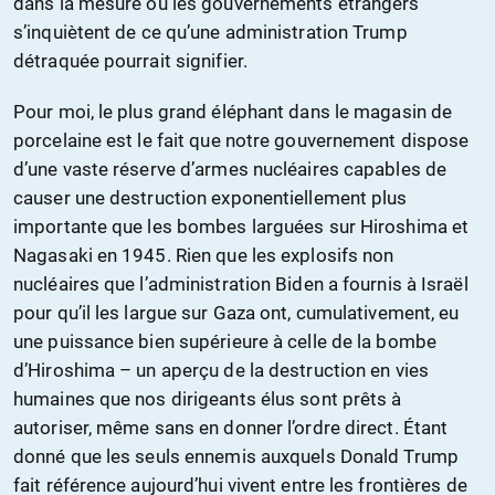
dans la mesure où les gouvernements étrangers
s’inquiètent de ce qu’une administration Trump
détraquée pourrait signifier.
Pour moi, le plus grand éléphant dans le magasin de
porcelaine est le fait que notre gouvernement dispose
d’une vaste réserve d’armes nucléaires capables de
causer une destruction exponentiellement plus
importante que les bombes larguées sur Hiroshima et
Nagasaki en 1945. Rien que les explosifs non
nucléaires que l’administration Biden a fournis à Israël
pour qu’il les largue sur Gaza ont, cumulativement, eu
une puissance bien supérieure à celle de la bombe
d’Hiroshima – un aperçu de la destruction en vies
humaines que nos dirigeants élus sont prêts à
autoriser, même sans en donner l’ordre direct. Étant
donné que les seuls ennemis auxquels Donald Trump
fait référence aujourd’hui vivent entre les frontières de