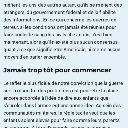
méfient les uns des autres autant qu’ils se méfient des
étrangers, du gouvernement fédéral et de la fiabilité
des informations. En ce qui concerne les guerres de
terreur, si les conditions ont jamais été réunies pour
faire couler le sang des civils chez nous, c’est bien
maintenant, alors qu’il n’existe plus aucun consensus
quant à ce que signifie être Américain, ni même aucun
moyen d’en parler ensemble.
Jamais trop tôt pour commencer
Le reflet le plus fidèle de notre conviction que la guerre
sert à résoudre des problèmes est peut-être la place
encore accordée à l’idée de dire aux enfants que
s’enrôler dans l’armée est une bonne idée. Au sein des
communautés militaires, la règle tacite veut que les
enfants soient élevés pour faire comme leurs parents
en uniforme. À titre d’exemple, citons la journée «