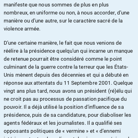
manifeste que nous sommes de plus en plus
nombreux, en uniforme ou non, à nous accorder, d’une
manière ou d’une autre, sur le caractère sacré de la
violence armée.
D’une certaine manière, le fait que nous venions de
réélire à la présidence quelqu’un qui incarne un manque
de retenue pourrait être considéré comme le point
culminant de la guerre contre la terreur que les États-
Unis mènent depuis des décennies et qui a débuté en
réponse aux attentats du 11 Septembre 2001. Quelque
vingt ans plus tard, nous avons un président (ré)élu qui
ne croit pas au processus de passation pacifique du
pouvoir. Il a déjà utilisé la position d’influence de sa
présidence, puis de sa candidature, pour diaboliser les
agents fédéraux et les journalistes. Il a qualifié ses
opposants politiques de « vermine » et « d’ennemi