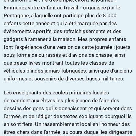
Emmenez votre enfant au travail » organisée par le
Pentagone, à laquelle ont participé plus de 8 000
enfants cette année et qui a été marquée par des
événements sportifs, des rafraîchissements et des
gadgets à ramener à la maison. Mes propres enfants
font l’expérience d’une version de cette journée : jouets
sous forme de cuirassés et d’avions de chasse, ainsi
que beaux livres montrant toutes les classes de
véhicules blindés jamais fabriquées, ainsi que d’anciens
uniformes et souvenirs de diverses bases militaires.
Les enseignants des écoles primaires locales
demandent aux élèves les plus jeunes de faire des
dessins des gens qu’ils connaissent et qui servent dans
l’armée, et de rédiger des textes expliquant pourquoi ils
en sont fiers. Un rassemblement local en l’honneur des
êtres chers dans l’armée, au cours duquel les dirigeants