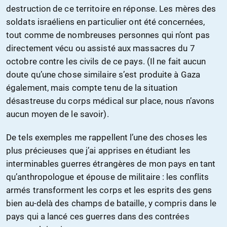
destruction de ce territoire en réponse. Les mères des
soldats israéliens en particulier ont été concernées,
tout comme de nombreuses personnes qui n’ont pas
directement vécu ou assisté aux massacres du 7
octobre contre les civils de ce pays. (Il ne fait aucun
doute qu’une chose similaire s’est produite à Gaza
également, mais compte tenu de la situation
désastreuse du corps médical sur place, nous n’avons
aucun moyen de le savoir).
De tels exemples me rappellent l’une des choses les
plus précieuses que j’ai apprises en étudiant les
interminables guerres étrangères de mon pays en tant
qu’anthropologue et épouse de militaire : les conflits
armés transforment les corps et les esprits des gens
bien au-delà des champs de bataille, y compris dans le
pays qui a lancé ces guerres dans des contrées