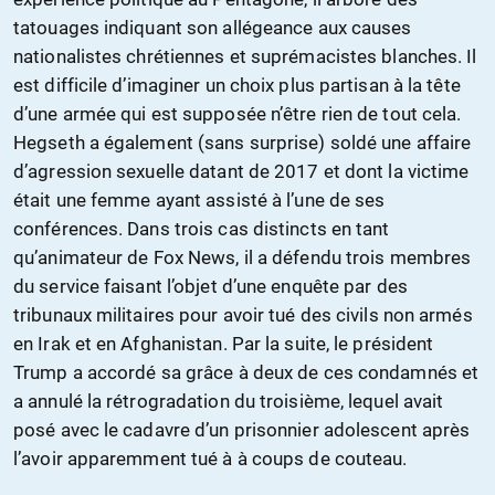
tatouages indiquant son allégeance aux causes
nationalistes chrétiennes et suprémacistes blanches. Il
est difficile d’imaginer un choix plus partisan à la tête
d’une armée qui est supposée n’être rien de tout cela.
Hegseth a également (sans surprise) soldé une affaire
d’agression sexuelle datant de 2017 et dont la victime
était une femme ayant assisté à l’une de ses
conférences. Dans trois cas distincts en tant
qu’animateur de Fox News, il a défendu trois membres
du service faisant l’objet d’une enquête par des
tribunaux militaires pour avoir tué des civils non armés
en Irak et en Afghanistan. Par la suite, le président
Trump a accordé sa grâce à deux de ces condamnés et
a annulé la rétrogradation du troisième, lequel avait
posé avec le cadavre d’un prisonnier adolescent après
l’avoir apparemment tué à à coups de couteau.