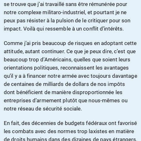
se trouve que j’ai travaillé sans être rémunérée pour
notre complexe militaro-industriel, et pourtant je ne
peux pas résister à la pulsion de le critiquer pour son
impact. Voilà qui ressemble à un conflit d’intérêts.
Comme j’ai pris beaucoup de risques en adoptant cette
attitude, autant continuer. Ce que je peux dire, c’est que
beaucoup trop d’Américains, quelles que soient leurs
orientations politiques, reconnaissent les avantages
qu’il y a à financer notre armée avec toujours davantage
de centaines de milliards de dollars de nos impôts
dont bénéficient de manière disproportionnée les
entreprises d’armement plutôt que nous-mêmes ou
notre réseau de sécurité sociale.
En fait, des décennies de budgets fédéraux ont favorisé
les combats avec des normes trop laxistes en matière
de droits humains dans des dizaines de pays étrangers,