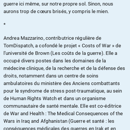
guerre ici même, sur notre propre sol. Sinon, nous
aurons trop de cœurs brisés, y compris le mien.
*
Andrea Mazzarino, contributrice régulière de
TomDispatch, a cofondé le projet « Costs of War » de
l’université de Brown (Les coûts de la guerre). Elle a
occupé divers postes dans les domaines de la
médecine clinique, de la recherche et de la défense des
droits, notamment dans un centre de soins
ambulatoires du ministère des Anciens combattants
pour le syndrome de stress post-traumatique, au sein
de Human Rights Watch et dans un organisme
communautaire de santé mentale. Elle est co-éditrice
de War and Health : The Medical Consequences of the
Wars in Iraq and Afghanistan (Guerre et santé : les
conséquences médicales des guerres en Irak et en