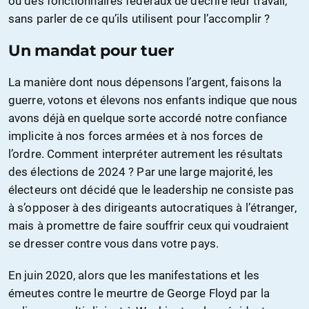
ou des fonctionnaires fédéraux de décrire leur travail,
sans parler de ce qu’ils utilisent pour l’accomplir ?
Un mandat pour tuer
La manière dont nous dépensons l’argent, faisons la
guerre, votons et élevons nos enfants indique que nous
avons déjà en quelque sorte accordé notre confiance
implicite à nos forces armées et à nos forces de
l’ordre. Comment interpréter autrement les résultats
des élections de 2024 ? Par une large majorité, les
électeurs ont décidé que le leadership ne consiste pas
à s’opposer à des dirigeants autocratiques à l’étranger,
mais à promettre de faire souffrir ceux qui voudraient
se dresser contre vous dans votre pays.
En juin 2020, alors que les manifestations et les
émeutes contre le meurtre de George Floyd par la