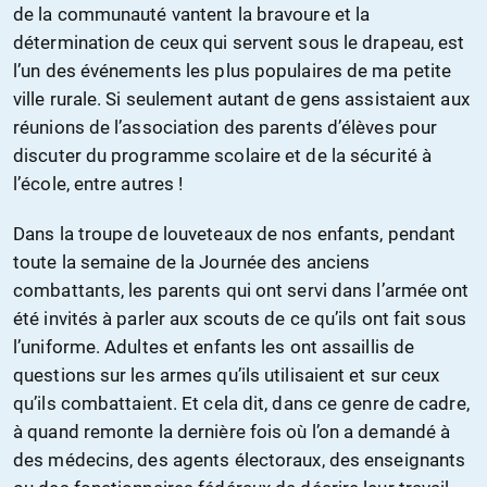
de la communauté vantent la bravoure et la
détermination de ceux qui servent sous le drapeau, est
l’un des événements les plus populaires de ma petite
ville rurale. Si seulement autant de gens assistaient aux
réunions de l’association des parents d’élèves pour
discuter du programme scolaire et de la sécurité à
l’école, entre autres !
Dans la troupe de louveteaux de nos enfants, pendant
toute la semaine de la Journée des anciens
combattants, les parents qui ont servi dans l’armée ont
été invités à parler aux scouts de ce qu’ils ont fait sous
l’uniforme. Adultes et enfants les ont assaillis de
questions sur les armes qu’ils utilisaient et sur ceux
qu’ils combattaient. Et cela dit, dans ce genre de cadre,
à quand remonte la dernière fois où l’on a demandé à
des médecins, des agents électoraux, des enseignants