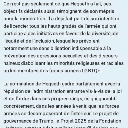
Ce n’est pas seulement ce que Hegseth a fait, ses
objectifs déclarés aussi témoignent de son mépris
pour la modération. Il a déjà fait part de son intention
de licencier tous les hauts gradés de l’armée qui ont
participé à des initiatives en faveur de la diversité, de
l’équité et de l’inclusion, lesquelles prévoient
notamment une sensibilisation indispensable à la
prévention des agressions sexuelles et des discours
haineux diabolisant les minorités religieuses et raciales
ou les membres des forces armées LGBTQ+.
La nomination de Hegseth cadre parfaitement avec la
répulsion de l’administration entrante vis-à-vis de la loi
et de l’ordre dans ses propres rangs, ce qui garantit
concrètement, dans les années à venir, que les forces
armées se décomposeront de l’intérieur. Le projet de
gouvernance de Trump, le Projet 2025 de la Fondation