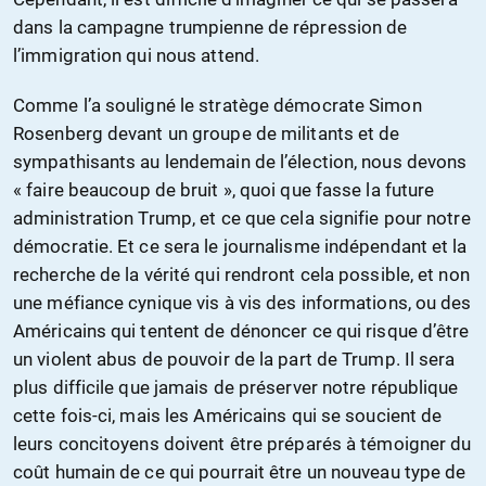
dans la campagne trumpienne de répression de
l’immigration qui nous attend.
Comme l’a souligné le stratège démocrate Simon
Rosenberg devant un groupe de militants et de
sympathisants au lendemain de l’élection, nous devons
« faire beaucoup de bruit », quoi que fasse la future
administration Trump, et ce que cela signifie pour notre
démocratie. Et ce sera le journalisme indépendant et la
recherche de la vérité qui rendront cela possible, et non
une méfiance cynique vis à vis des informations, ou des
Américains qui tentent de dénoncer ce qui risque d’être
un violent abus de pouvoir de la part de Trump. Il sera
plus difficile que jamais de préserver notre république
cette fois-ci, mais les Américains qui se soucient de
leurs concitoyens doivent être préparés à témoigner du
coût humain de ce qui pourrait être un nouveau type de