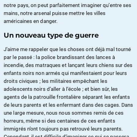
notre pays, on peut parfaitement imaginer qu’entre ses
mains, notre arsenal puisse mettre les villes
américaines en danger.
Un nouveau type de guerre
J’aime me rappeler que les choses ont déjà mal tourné
par le passé : la police brandissant des lances à
incendie, des matraques et lançant leurs chiens sur des
enfants noirs non armés qui manifestaient pour leurs
droits civiques ; les militaires empêchant les
adolescents noirs d’aller à l’école ; et bien sûr, les
agents de la patrouille frontalière séparant les enfants
de leurs parents et les enfermant dans des cages. Dans
une large mesure, nous nous sommes remis de ces
horreurs, même si des centaines de ces enfants
immigrés n’ont toujours pas retrouvé leurs parents.
Cependant, il est difficile d’imaginer ce qui se passera