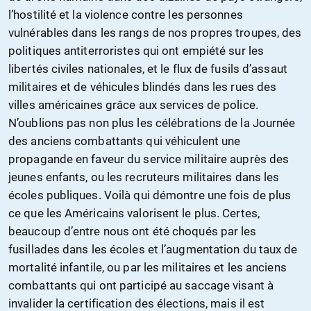
l’hostilité et la violence contre les personnes
vulnérables dans les rangs de nos propres troupes, des
politiques antiterroristes qui ont empiété sur les
libertés civiles nationales, et le flux de fusils d’assaut
militaires et de véhicules blindés dans les rues des
villes américaines grâce aux services de police.
N’oublions pas non plus les célébrations de la Journée
des anciens combattants qui véhiculent une
propagande en faveur du service militaire auprès des
jeunes enfants, ou les recruteurs militaires dans les
écoles publiques. Voilà qui démontre une fois de plus
ce que les Américains valorisent le plus. Certes,
beaucoup d’entre nous ont été choqués par les
fusillades dans les écoles et l’augmentation du taux de
mortalité infantile, ou par les militaires et les anciens
combattants qui ont participé au saccage visant à
invalider la certification des élections, mais il est