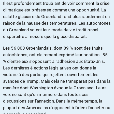
Il est profondément troublant de voir comment la crise
climatique est présentée comme une opportunité. La
calotte glaciaire du Groenland fond plus rapidement en
raison de la hausse des températures. Les autochtones
du Groenland voient leur mode de vie traditionnel
disparaître à mesure que la glace disparait.
Les 56 000 Groenlandais, dont 89 % sont des Inuits
autochtones, ont clairement exprimé leur position : 85
% d’entre eux s’opposent à l’adhésion aux États-Unis.
Les dernières élections législatives ont donné la
victoire à des partis qui rejettent ouvertement les
avances de Trump. Mais cela ne transparaît pas dans la
manière dont Washington évoque le Groenland. Leurs
voix ne sont qu’un murmure dans toutes ces
discussions sur l’annexion. Dans le même temps, la
plupart des Américains s’opposent à l’idée d’acheter ou