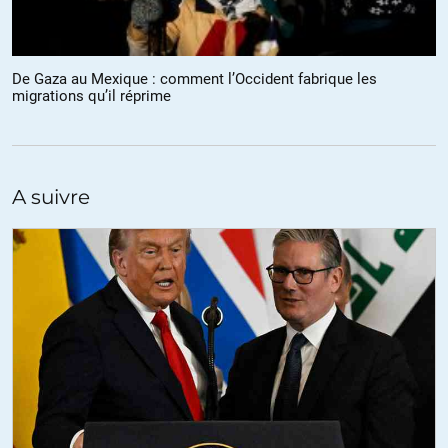
De Gaza au Mexique : comment l’Occident fabrique les
migrations qu’il réprime
A suivre