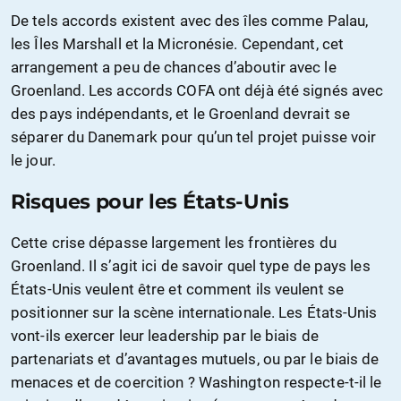
De tels accords existent avec des îles comme Palau,
les Îles Marshall et la Micronésie. Cependant, cet
arrangement a peu de chances d’aboutir avec le
Groenland. Les accords COFA ont déjà été signés avec
des pays indépendants, et le Groenland devrait se
séparer du Danemark pour qu’un tel projet puisse voir
le jour.
Risques pour les États-Unis
Cette crise dépasse largement les frontières du
Groenland. Il s’agit ici de savoir quel type de pays les
États-Unis veulent être et comment ils veulent se
positionner sur la scène internationale. Les États-Unis
vont-ils exercer leur leadership par le biais de
partenariats et d’avantages mutuels, ou par le biais de
menaces et de coercition ? Washington respecte-t-il le