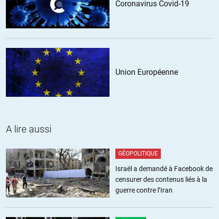
Coronavirus Covid-19
Union Européenne
A lire aussi
GÉOPOLITIQUE
Israël a demandé à Facebook de
censurer des contenus liés à la
guerre contre l’Iran