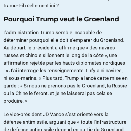
trame-t-il réellement ici ?
Pourquoi Trump veut le Groenland
L’administration Trump semble incapable de
déterminer pourquoi elle doit s’emparer du Groenland.
Au départ, le président a affirmé que « des navires
russes et chinois sillonnent le long de la côte », une
affirmation rejetée par les hauts diplomates nordiques
: « J’ai interrogé les renseignements. Il n’y a ni navires,
ni sous-marins. » Plus tard, Trump a lancé cette mise en
garde : « Si nous ne prenons pas le Groenland, la Russie
ou la Chine le feront, et je ne laisserai pas cela se
produire. »
Le vice-président JD Vance s’est orienté vers la
défense antimissile, arguant que « toute l’infrastructure
de défense antimissile dépend en partie du Groenland.