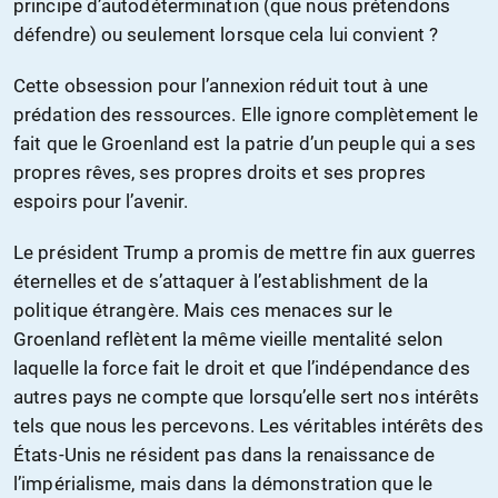
principe d’autodétermination (que nous prétendons
défendre) ou seulement lorsque cela lui convient ?
Cette obsession pour l’annexion réduit tout à une
prédation des ressources. Elle ignore complètement le
fait que le Groenland est la patrie d’un peuple qui a ses
propres rêves, ses propres droits et ses propres
espoirs pour l’avenir.
Le président Trump a promis de mettre fin aux guerres
éternelles et de s’attaquer à l’establishment de la
politique étrangère. Mais ces menaces sur le
Groenland reflètent la même vieille mentalité selon
laquelle la force fait le droit et que l’indépendance des
autres pays ne compte que lorsqu’elle sert nos intérêts
tels que nous les percevons. Les véritables intérêts des
États-Unis ne résident pas dans la renaissance de
l’impérialisme, mais dans la démonstration que le