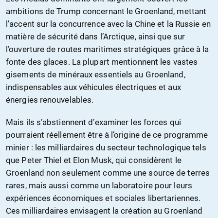
ambitions de Trump concernant le Groenland, mettant
l’accent sur la concurrence avec la Chine et la Russie en
matière de sécurité dans l’Arctique, ainsi que sur
l’ouverture de routes maritimes stratégiques grâce à la
fonte des glaces. La plupart mentionnent les vastes
gisements de minéraux essentiels au Groenland,
indispensables aux véhicules électriques et aux
énergies renouvelables.
Mais ils s’abstiennent d’examiner les forces qui
pourraient réellement être à l’origine de ce programme
minier : les milliardaires du secteur technologique tels
que Peter Thiel et Elon Musk, qui considèrent le
Groenland non seulement comme une source de terres
rares, mais aussi comme un laboratoire pour leurs
expériences économiques et sociales libertariennes.
Ces milliardaires envisagent la création au Groenland