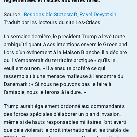
réglementées et l’accès aux terres rares.
Source :
Responsible Statecraft, Pavel Devyatkin
Traduit par les lecteurs du site Les-Crises
La semaine dernière, le président Trump a levé toute
ambiguïté quant à ses intentions envers le Groenland.
Lors d’un événement à la Maison Blanche, il a déclaré
qu’il s’emparerait du territoire arctique « qu’ils le
veuillent ou non. » Il a ensuite proféré ce qui
ressemblait à une menace mafieuse à l’encontre du
Danemark : « Si nous ne pouvons pas le faire à
l’amiable, nous le ferons à la dure. »
Trump aurait également ordonné aux commandants
des forces spéciales d’élaborer un plan d’invasion,
même si de hauts responsables militaires l’ont averti
que cela violerait le droit international et les traités de