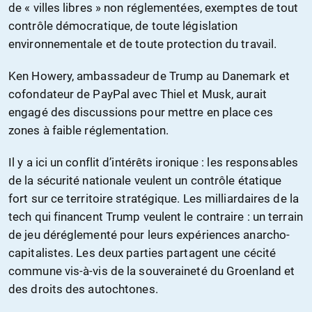
de « villes libres » non réglementées, exemptes de tout
contrôle démocratique, de toute législation
environnementale et de toute protection du travail.
Ken Howery, ambassadeur de Trump au Danemark et
cofondateur de PayPal avec Thiel et Musk, aurait
engagé des discussions pour mettre en place ces
zones à faible réglementation.
Il y a ici un conflit d’intérêts ironique : les responsables
de la sécurité nationale veulent un contrôle étatique
fort sur ce territoire stratégique. Les milliardaires de la
tech qui financent Trump veulent le contraire : un terrain
de jeu déréglementé pour leurs expériences anarcho-
capitalistes. Les deux parties partagent une cécité
commune vis-à-vis de la souveraineté du Groenland et
des droits des autochtones.