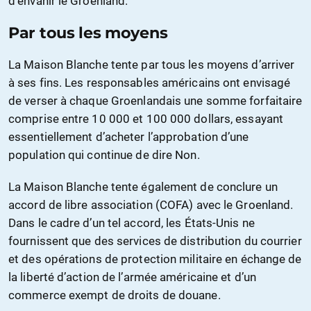
d’envahir le Groenland.
Par tous les moyens
La Maison Blanche tente par tous les moyens d’arriver
à ses fins. Les responsables américains ont envisagé
de verser à chaque Groenlandais une somme forfaitaire
comprise entre 10 000 et 100 000 dollars, essayant
essentiellement d’acheter l’approbation d’une
population qui continue de dire Non.
La Maison Blanche tente également de conclure un
accord de libre association (COFA) avec le Groenland.
Dans le cadre d’un tel accord, les États-Unis ne
fournissent que des services de distribution du courrier
et des opérations de protection militaire en échange de
la liberté d’action de l’armée américaine et d’un
commerce exempt de droits de douane.