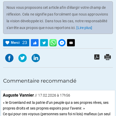
Nous vous proposons cet article afin d'élargir votre champ de
réflexion. Cela ne signifie pas forcément que nous approuvions
la vision développée ici. Dans tous les cas, notre responsabilité
s'arrête aux propos que nous reportons ici.
[Lire plus]
23
Merci
Commentaire recommandé
Auguste Vannier
// 17.02.2026 à 17h56
« le Groenland est la patrie d’un peuple qui a ses propres rêves, ses
propres droits et ses propres espoirs pour l’avenir. »
Ce qui pour ces voyous (personnes sans foi ni lois) mafieux (un seul