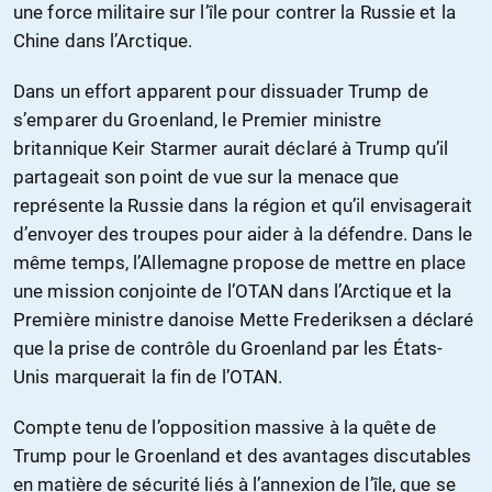
une force militaire sur l’île pour contrer la Russie et la
Chine dans l’Arctique.
Dans un effort apparent pour dissuader Trump de
s’emparer du Groenland, le Premier ministre
britannique Keir Starmer aurait déclaré à Trump qu’il
partageait son point de vue sur la menace que
représente la Russie dans la région et qu’il envisagerait
d’envoyer des troupes pour aider à la défendre. Dans le
même temps, l’Allemagne propose de mettre en place
une mission conjointe de l’OTAN dans l’Arctique et la
Première ministre danoise Mette Frederiksen a déclaré
que la prise de contrôle du Groenland par les États-
Unis marquerait la fin de l’OTAN.
Compte tenu de l’opposition massive à la quête de
Trump pour le Groenland et des avantages discutables
en matière de sécurité liés à l’annexion de l’île, que se