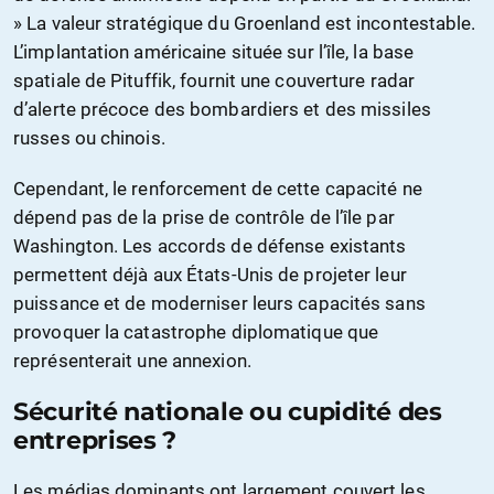
» La valeur stratégique du Groenland est incontestable.
L’implantation américaine située sur l’île, la base
spatiale de Pituffik, fournit une couverture radar
d’alerte précoce des bombardiers et des missiles
russes ou chinois.
Cependant, le renforcement de cette capacité ne
dépend pas de la prise de contrôle de l’île par
Washington. Les accords de défense existants
permettent déjà aux États-Unis de projeter leur
puissance et de moderniser leurs capacités sans
provoquer la catastrophe diplomatique que
représenterait une annexion.
Sécurité nationale ou cupidité des
entreprises ?
Les médias dominants ont largement couvert les