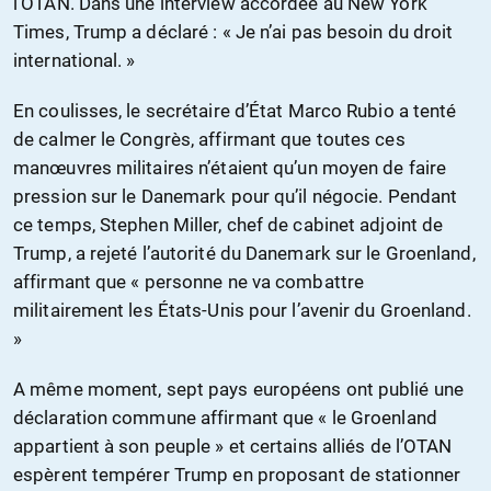
l’OTAN. Dans une interview accordée au New York
Times, Trump a déclaré : « Je n’ai pas besoin du droit
international. »
En coulisses, le secrétaire d’État Marco Rubio a tenté
de calmer le Congrès, affirmant que toutes ces
manœuvres militaires n’étaient qu’un moyen de faire
pression sur le Danemark pour qu’il négocie. Pendant
ce temps, Stephen Miller, chef de cabinet adjoint de
Trump, a rejeté l’autorité du Danemark sur le Groenland,
affirmant que « personne ne va combattre
militairement les États-Unis pour l’avenir du Groenland.
»
A même moment, sept pays européens ont publié une
déclaration commune affirmant que « le Groenland
appartient à son peuple » et certains alliés de l’OTAN
espèrent tempérer Trump en proposant de stationner