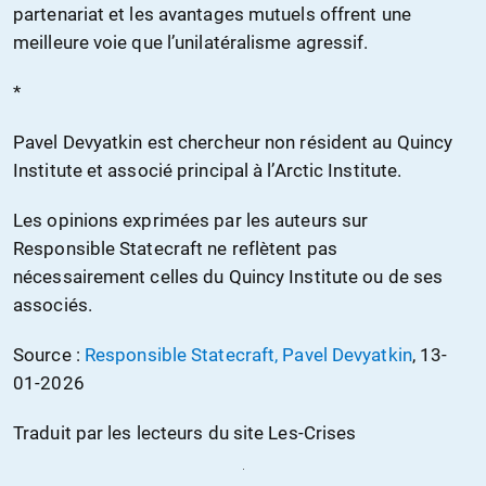
partenariat et les avantages mutuels offrent une
meilleure voie que l’unilatéralisme agressif.
*
Pavel Devyatkin est chercheur non résident au Quincy
Institute et associé principal à l’Arctic Institute.
Les opinions exprimées par les auteurs sur
Responsible Statecraft ne reflètent pas
nécessairement celles du Quincy Institute ou de ses
associés.
Source :
Responsible Statecraft, Pavel Devyatkin
, 13-
01-2026
Traduit par les lecteurs du site Les-Crises