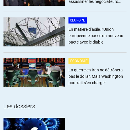
assassiner les négociateurs
iraniens
L'EUROPE
En matière d’asile, l’Union
européenne passe un nouveau
pacte avec le diable
ÉCONOMIE
La guerre en Iran ne détrônera
pas le dollar. Mais Washington
pourrait s’en charger
Les dossiers