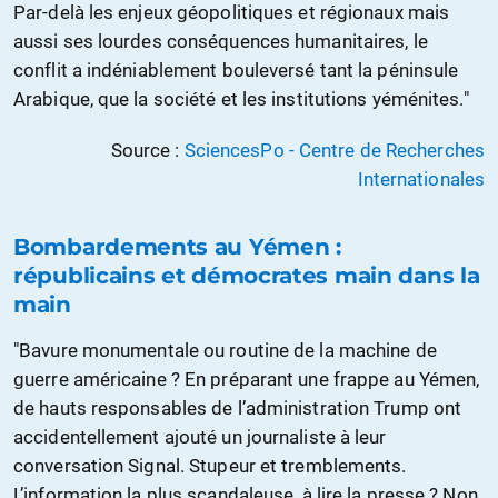
Par-delà les enjeux géopolitiques et régionaux mais
aussi ses lourdes conséquences humanitaires, le
conflit a indéniablement bouleversé tant la péninsule
Arabique, que la société et les institutions yéménites."
Source :
SciencesPo - Centre de Recherches
Internationales
Bombardements au Yémen :
républicains et démocrates main dans la
main
"Bavure monumentale ou routine de la machine de
guerre américaine ? En préparant une frappe au Yémen,
de hauts responsables de l’administration Trump ont
accidentellement ajouté un journaliste à leur
conversation Signal. Stupeur et tremblements.
L’information la plus scandaleuse, à lire la presse ? Non