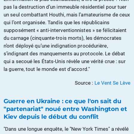
pas la destruction d’un immeuble résidentiel pour tuer
un seul combattant Houthi, mais l’amateurisme de ceux
qui l’ont organisée. Tandis que les républicains
supposément « anti-interventionnistes » se félicitaient
du carnage (cinquante-trois morts), les démocrates
n’ont déployé qu’une indignation procédurière,
s’indignant des manquements au protocole. Le débat
qui a secoué les États-Unis révèle une vérité crue : sur
la guerre, tout le monde est d’accord."
Source :
Le Vent Se Lève
Guerre en Ukraine : ce que l'on sait du
"partenariat" noué entre Washington et
Kiev depuis le début du conflit
"Dans une longue enquête, le "New York Times" a révélé