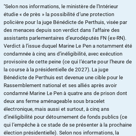
"Selon nos informations, le ministère de l’Intérieur
étudie « de près » la possibilité d’une protection
policière pour la juge Bénédicte de Perthuis, visée par
des menaces depuis son verdict dans l’affaire des
assistants parlementaires d’eurodéputés FN (ex-RN).
Verdict à l’issue duquel Marine Le Pen a notamment été
condamnée à cinq ans d’inéligibilité, avec exécution
provisoire de cette peine (ce qui l’écarte pour l’heure de
la course à la présidentielle de 2027). La juge
Bénédicte de Perthuis est devenue une cible pour le
Rassemblement national et ses alliés après avoir
condamné Marine Le Pen à quatre ans de prison dont
deux ans ferme aménageable sous bracelet
électronique, mais aussi et surtout, à cinq ans
d’inéligibilité pour détournement de fonds publics (ce
qui l’empêche à ce stade de se présenter à la prochaine
élection présidentielle). Selon nos informations, la