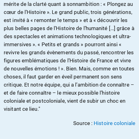
mérite de la clarté quant à sonnambition : « Plongez au
cœur de l’Histoire ». Le grand public, trois générations,
est invité à « remonter le temps » et à « découvrir les
plus belles pages de l’Histoire de l’humanité […] grâce à
des spectacles et animations technologiques et ultra-
immersives ». « Petits et grands » pourront ainsi «
revivre les grands évènements du passé, rencontrer les
figures emblématiques de l’Histoire de France et vivre
de nouvelles émotions ! ». Bien. Mais, comme en toutes
choses, il faut garder en éveil permanent son sens
critique. Et notre équipe, qui a l’ambition de connaître –
et de faire connaître – le mieux possible l’histoire
coloniale et postcoloniale, vient de subir un choc en
visitant ce lieu."
Source :
Histoire coloniale