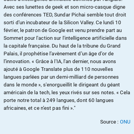
Avec ses lunettes de geek et son micro-casque digne
des conférences TED, Sundar Pichai semble tout droit
sorti d’un incubateur de la Silicon Valley. Ce lundi 10
février, le patron de Google est venu prendre part au
Sommet pour l'action sur l'intelligence artificielle dans
la capitale française. Du haut de la tribune du Grand
Palais, il prophétise l’avènement d’un âge d’or de
l’innovation. « Grâce à l'IA, l'an dernier, nous avons
ajouté à Google Translate plus de 110 nouvelles
langues parlées par un demi-milliard de personnes
dans le monde », s'enorgueillit le dirigeant du géant
américain de la tech, les yeux rivés sur ses notes. « Cela
porte notre total à 249 langues, dont 60 langues
africaines, et ce n’est pas fini »."
Source :
ONU