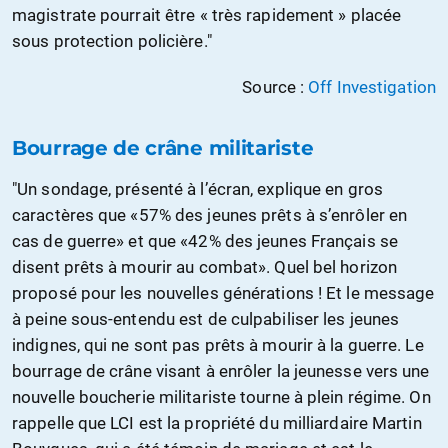
magistrate pourrait être « très rapidement » placée
sous protection policière."
Source :
Off Investigation
Bourrage de crâne militariste
"Un sondage, présenté à l’écran, explique en gros
caractères que «57% des jeunes prêts à s’enrôler en
cas de guerre» et que «42% des jeunes Français se
disent prêts à mourir au combat». Quel bel horizon
proposé pour les nouvelles générations ! Et le message
à peine sous-entendu est de culpabiliser les jeunes
indignes, qui ne sont pas prêts à mourir à la guerre. Le
bourrage de crâne visant à enrôler la jeunesse vers une
nouvelle boucherie militariste tourne à plein régime. On
rappelle que LCI est la propriété du milliardaire Martin