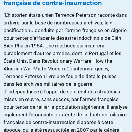
française de contre-insurrection
"L’historien états-unien Terrence Peterson raconte dans
un livre, sur la base de nombreuses archives, la «
pacification » conduite par l’armée française en Algérie
pour tenter d’effacer le désastre indochinois de Diên
Biên Phu en 1954. Une méthode qui inspirera
durablement d’autres armées, dont le Portugal et les
États-Unis. Dans Revolutionary Warfare, How the
Algerian War Made Modern Counterinsurgency,
Terrence Peterson livre une foule de détails puisés
dans les archives militaires de la guerre
d’indépendance à l’appui de son récit des stratégies
mises en œuvre, sans succès, par l’armée française
pour tenter de rallier la population algérienne. Il analyse
également l’étonnante postérité de la doctrine militaire
française de contre-insurrection élaborée à cette
époque, qui a été ressuscitée en 2007 par le général