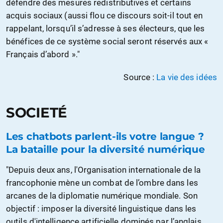
défendre des mesures redistributives et certains
acquis sociaux (aussi flou ce discours soit-il tout en
rappelant, lorsqu’il s’adresse à ses électeurs, que les
bénéfices de ce système social seront réservés aux «
Français d’abord »."
Source :
La vie des idées
SOCIETÉ
Les chatbots parlent-ils votre langue ?
La bataille pour la diversité numérique
"Depuis deux ans, l'Organisation internationale de la
francophonie mène un combat de l’ombre dans les
arcanes de la diplomatie numérique mondiale. Son
objectif : imposer la diversité linguistique dans les
outils d'intelligence artificielle dominés par l’anglais.