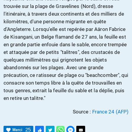
trouvée sur la plage de Gravelines (Nord), dresse
l'itinéraire, à travers deux continents et des milliers de
kilomètres, d'une personne migrante en quête
d'Angleterre. Lorsqu'elle est repérée par Aäron Fabrice
de Kisangani, un Belge flamand de 27 ans, la feuille est
en grande partie enfouie dans le sable, encore trempée
et attaquée par de petits "talitres", des crustacés de
quelques millimètres qui grignotent les objets
abandonnés sur les plages. Avec une grande
précaution, ce ratisseur de plage ou "beachcomber", qui
consacre son temps libre à la quête de trouvailles en
tous genres, extrait la feuille du sable et la déplie, puis
en retire un talitre."
Source :
France 24 (AFP)
25
Merci