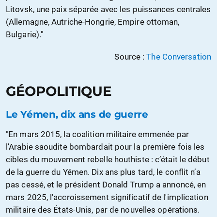
Litovsk, une paix séparée avec les puissances centrales
(Allemagne, Autriche-Hongrie, Empire ottoman,
Bulgarie)."
Source :
The Conversation
GÉOPOLITIQUE
Le Yémen, dix ans de guerre
"En mars 2015, la coalition militaire emmenée par
l’Arabie saoudite bombardait pour la première fois les
cibles du mouvement rebelle houthiste : c’était le début
de la guerre du Yémen. Dix ans plus tard, le conflit n’a
pas cessé, et le président Donald Trump a annoncé, en
mars 2025, l'accroissement significatif de l'implication
militaire des États-Unis, par de nouvelles opérations.