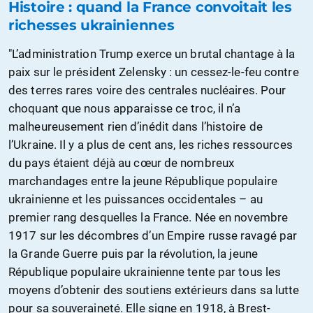
Histoire : quand la France convoitait les
richesses ukrainiennes
"L’administration Trump exerce un brutal chantage à la
paix sur le président Zelensky : un cessez-le-feu contre
des terres rares voire des centrales nucléaires. Pour
choquant que nous apparaisse ce troc, il n’a
malheureusement rien d’inédit dans l’histoire de
l’Ukraine. Il y a plus de cent ans, les riches ressources
du pays étaient déjà au cœur de nombreux
marchandages entre la jeune République populaire
ukrainienne et les puissances occidentales – au
premier rang desquelles la France. Née en novembre
1917 sur les décombres d’un Empire russe ravagé par
la Grande Guerre puis par la révolution, la jeune
République populaire ukrainienne tente par tous les
moyens d’obtenir des soutiens extérieurs dans sa lutte
pour sa souveraineté. Elle signe en 1918, à Brest-