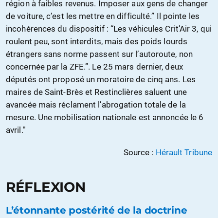
région à faibles revenus. Imposer aux gens de changer
de voiture, c’est les mettre en difficulté.” Il pointe les
incohérences du dispositif : “Les véhicules Crit’Air 3, qui
roulent peu, sont interdits, mais des poids lourds
étrangers sans norme passent sur l’autoroute, non
concernée par la ZFE.”. Le 25 mars dernier, deux
députés ont proposé un moratoire de cinq ans. Les
maires de Saint-Brès et Restinclières saluent une
avancée mais réclament l’abrogation totale de la
mesure. Une mobilisation nationale est annoncée le 6
avril."
Source :
Hérault Tribune
RÉFLEXION
L’étonnante postérité de la doctrine