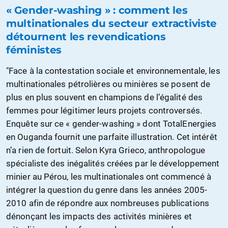
« Gender-washing » : comment les
multinationales du secteur extractiviste
détournent les revendications
féministes
"Face à la contestation sociale et environnementale, les
multinationales pétrolières ou minières se posent de
plus en plus souvent en champions de l’égalité des
femmes pour légitimer leurs projets controversés.
Enquête sur ce « gender-washing » dont TotalEnergies
en Ouganda fournit une parfaite illustration. Cet intérêt
n’a rien de fortuit. Selon Kyra Grieco, anthropologue
spécialiste des inégalités créées par le développement
minier au Pérou, les multinationales ont commencé à
intégrer la question du genre dans les années 2005-
2010 afin de répondre aux nombreuses publications
dénonçant les impacts des activités minières et