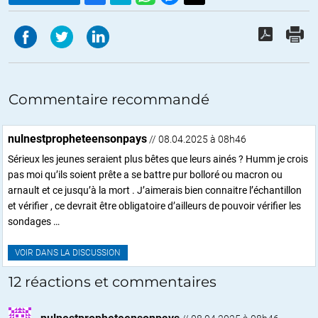
Commentaire recommandé
nulnestpropheteensonpays
// 08.04.2025 à 08h46
Sérieux les jeunes seraient plus bêtes que leurs ainés ? Humm je crois
pas moi qu’ils soient prête a se battre pur bolloré ou macron ou
arnault et ce jusqu’à la mort . J’aimerais bien connaitre l’échantillon
et vérifier , ce devrait être obligatoire d’ailleurs de pouvoir vérifier les
sondages …
VOIR DANS LA DISCUSSION
12 réactions et commentaires