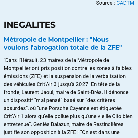
Source :
CADTM
INEGALITES
Métropole de Montpellier : "Nous
voulons l'abrogation totale de la ZFE"
"Dans l’Hérault, 23 maires de la Métropole de
Montpellier ont pris position contre les zones à faibles
émissions (ZFE) et la suspension de la verbalisation
des véhicules Crit’Air 3 jusqu’à 2027. En tête de la
fronde, Laurent Jaoul, maire de Saint-Brès. Il dénonce
un dispositif “mal pensé” basé sur “des critères
absurdes”, où “une Porsche Cayenne est étiquetée
Crit’Air 1 alors qu’elle pollue plus qu’une vieille Clio bien
entretenue”. Geniès Balazun, maire de Restinclières
justifie son opposition à la ZFE : “On est dans une