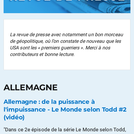
La revue de presse avec notamment un bon morceau
de géopolitique, où l’on constate de nouveau que les
USA sont les « premiers guerriers ». Merci à nos
contributeurs et bonne lecture.
ALLEMAGNE
Allemagne : de la puissance à
l'impuissance - Le Monde selon Todd #2
(vidéo)
"Dans ce 2e épisode de la série Le Monde selon Todd,