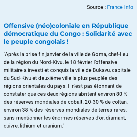
Source :
France Info
Offensive (néo)coloniale en République
démocratique du Congo : Solidarité avec
le peuple congolais !
"Après la prise fin janvier de la ville de Goma, chef-lieu
de la région du Nord-Kivu, le 18 février l’offensive
militaire a investi et conquis la ville de Bukavu, capitale
du Sud-Kivu et deuxième ville la plus peuplée des
régions orientales du pays. Il n’est pas étonnant de
constater que ces deux régions abritent environ 80 %
des réserves mondiales de cobalt, 20-30 % de coltan,
environ 38 % des réserves mondiales de terres rares,
sans mentionner les énormes réserves d’or, diamant,
cuivre, lithium et uranium."