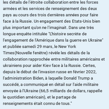
les détails de l'étroite collaboration entre les forces
armées et les services de renseignement des deux
pays au cours des trois dernières années pour faire
face à la Russie. Un engagement des Etats-Unis bien
plus important qu'on ne l'imaginait. Dans une très
longue enquête intitulée "L'histoire secrète de
l'engagement de l'Amérique dans la guerre en Ukraine"
et publiée samedi 29 mars, le New York
Times(Nouvelle fenêtre) révèle les détails de la
collaboration rapprochée entre militaires américains et
ukrainiens pour aider Kiev face à la Russie. Certes,
depuis le début de l'invasion russe en février 2022,
l'administration Biden, à laquelle Donald Trump a
succédé, a communiqué en détail sur l'aide militaire
envoyée à l'Ukraine (66,5 milliards de dollars, rappelle
le quotidien américain), et le partage de
renseignements était connu de tous."