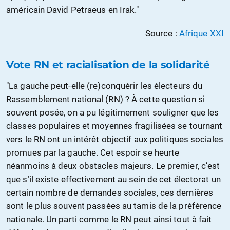
américain David Petraeus en Irak."
Source :
Afrique XXI
Vote RN et racialisation de la solidarité
"La gauche peut-elle (re)conquérir les électeurs du
Rassemblement national (RN) ? À cette question si
souvent posée, on a pu légitimement souligner que les
classes populaires et moyennes fragilisées se tournant
vers le RN ont un intérêt objectif aux politiques sociales
promues par la gauche. Cet espoir se heurte
néanmoins à deux obstacles majeurs. Le premier, c’est
que s’il existe effectivement au sein de cet électorat un
certain nombre de demandes sociales, ces dernières
sont le plus souvent passées au tamis de la préférence
nationale. Un parti comme le RN peut ainsi tout à fait