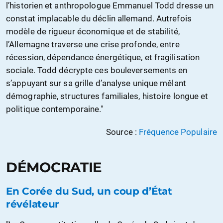
l’historien et anthropologue Emmanuel Todd dresse un
constat implacable du déclin allemand. Autrefois
modèle de rigueur économique et de stabilité,
l’Allemagne traverse une crise profonde, entre
récession, dépendance énergétique, et fragilisation
sociale. Todd décrypte ces bouleversements en
s’appuyant sur sa grille d’analyse unique mêlant
démographie, structures familiales, histoire longue et
politique contemporaine."
Source :
Fréquence Populaire
DÉMOCRATIE
En Corée du Sud, un coup d’État
révélateur