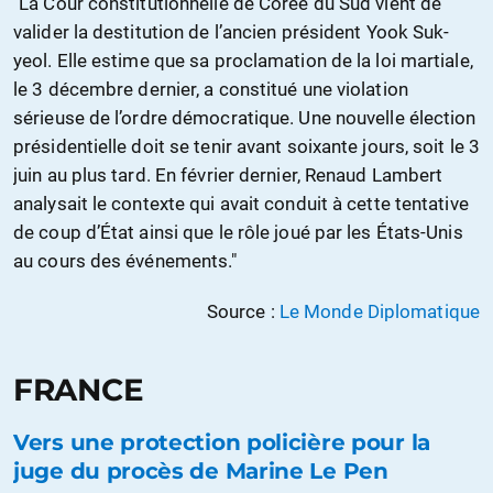
"La Cour constitutionnelle de Corée du Sud vient de
valider la destitution de l’ancien président Yook Suk-
yeol. Elle estime que sa proclamation de la loi martiale,
le 3 décembre dernier, a constitué une violation
sérieuse de l’ordre démocratique. Une nouvelle élection
présidentielle doit se tenir avant soixante jours, soit le 3
juin au plus tard. En février dernier, Renaud Lambert
analysait le contexte qui avait conduit à cette tentative
de coup d’État ainsi que le rôle joué par les États-Unis
au cours des événements."
Source :
Le Monde Diplomatique
FRANCE
Vers une protection policière pour la
juge du procès de Marine Le Pen