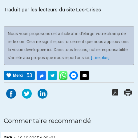
Traduit par les lecteurs du site Les-Crises
Nous vous proposons cet article afin d'élargir votre champ de
réflexion. Cela ne signifie pas forcément que nous approuvions
la vision développée ici. Dans tous les cas, notre responsabilité
s'arrête aux propos que nous reportons ici.
[Lire plus]
53
Merci
Commentaire recommandé
DVA
// 10.10.2025 à 09h21