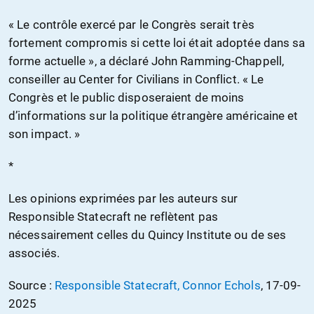
« Le contrôle exercé par le Congrès serait très
fortement compromis si cette loi était adoptée dans sa
forme actuelle », a déclaré John Ramming-Chappell,
conseiller au Center for Civilians in Conflict. « Le
Congrès et le public disposeraient de moins
d’informations sur la politique étrangère américaine et
son impact. »
*
Les opinions exprimées par les auteurs sur
Responsible Statecraft ne reflètent pas
nécessairement celles du Quincy Institute ou de ses
associés.
Source :
Responsible Statecraft, Connor Echols
, 17-09-
2025