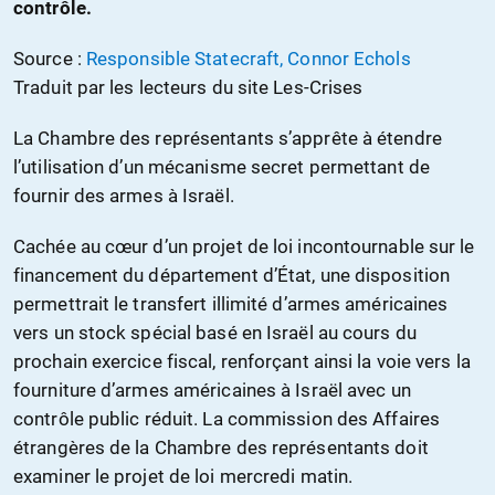
contrôle.
Source :
Responsible Statecraft, Connor Echols
Traduit par les lecteurs du site Les-Crises
La Chambre des représentants s’apprête à étendre
l’utilisation d’un mécanisme secret permettant de
fournir des armes à Israël.
Cachée au cœur d’un projet de loi incontournable sur le
financement du département d’État, une disposition
permettrait le transfert illimité d’armes américaines
vers un stock spécial basé en Israël au cours du
prochain exercice fiscal, renforçant ainsi la voie vers la
fourniture d’armes américaines à Israël avec un
contrôle public réduit. La commission des Affaires
étrangères de la Chambre des représentants doit
examiner le projet de loi mercredi matin.