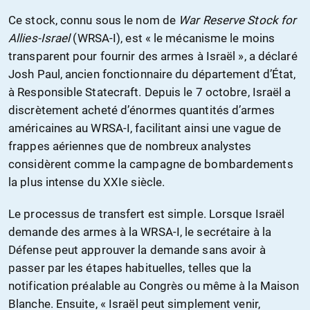
Ce stock, connu sous le nom de
War Reserve Stock for
Allies-Israel
(WRSA-I), est « le mécanisme le moins
transparent pour fournir des armes à Israël », a déclaré
Josh Paul, ancien fonctionnaire du département d’État,
à Responsible Statecraft. Depuis le 7 octobre, Israël a
discrètement acheté d’énormes quantités d’armes
américaines au WRSA-I, facilitant ainsi une vague de
frappes aériennes que de nombreux analystes
considèrent comme la campagne de bombardements
la plus intense du XXIe siècle.
Le processus de transfert est simple. Lorsque Israël
demande des armes à la WRSA-I, le secrétaire à la
Défense peut approuver la demande sans avoir à
passer par les étapes habituelles, telles que la
notification préalable au Congrès ou même à la Maison
Blanche. Ensuite, « Israël peut simplement venir,