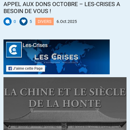
APPEL AUX DONS OCTOBRE – LES-CRISES A
BESOIN DE VOUS !
0
5
DIVERS
6.Oct.2025