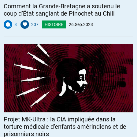
Comment la Grande-Bretagne a soutenu le
coup d’État sanglant de Pinochet au Chili
8
207
HISTOIRE
26.Sep.2023
Projet MK-Ultra : la CIA impliquée dans la
torture médicale d’enfants amérindiens et de
prisonniers noirs