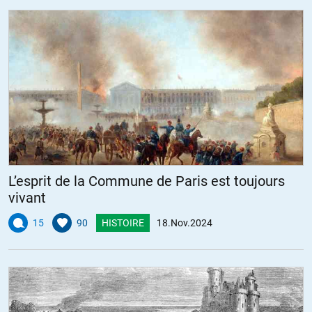
L’esprit de la Commune de Paris est toujours
vivant
15
90
HISTOIRE
18.Nov.2024