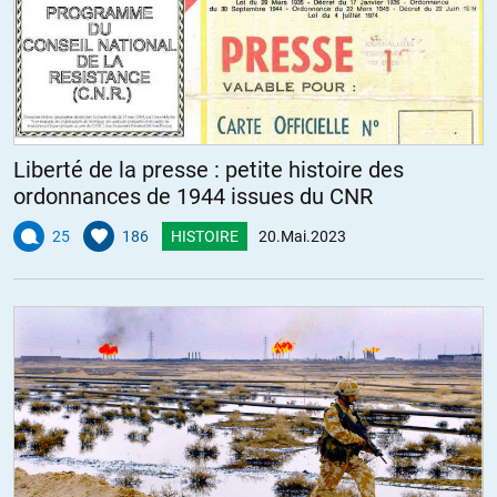
Liberté de la presse : petite histoire des
ordonnances de 1944 issues du CNR
25
186
HISTOIRE
20.Mai.2023