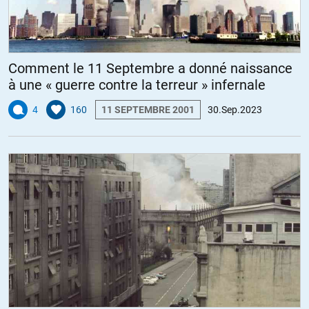
Comment le 11 Septembre a donné naissance
à une « guerre contre la terreur » infernale
4
160
11 SEPTEMBRE 2001
30.Sep.2023