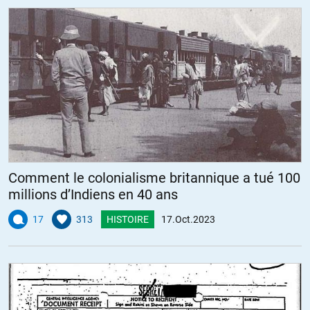
Comment le colonialisme britannique a tué 100
millions d’Indiens en 40 ans
17
313
HISTOIRE
17.Oct.2023