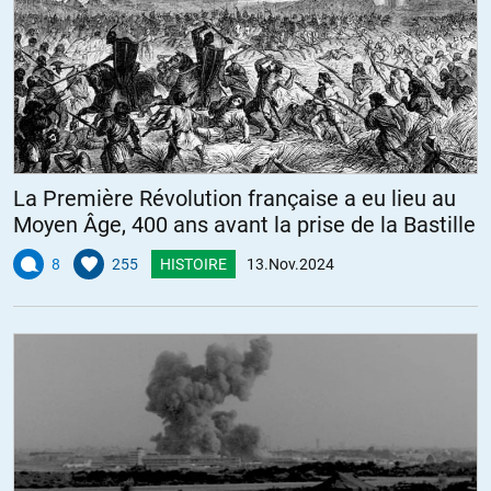
La Première Révolution française a eu lieu au
Moyen Âge, 400 ans avant la prise de la Bastille
8
255
HISTOIRE
13.Nov.2024