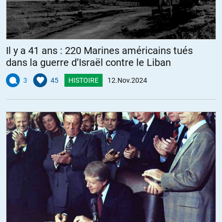
Il y a 41 ans : 220 Marines américains tués
dans la guerre d’Israël contre le Liban
3
45
HISTOIRE
12.Nov.2024