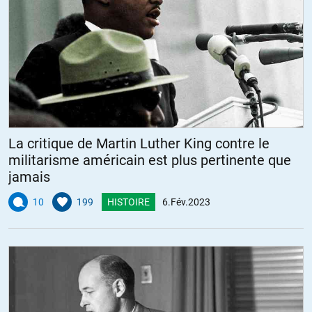
La critique de Martin Luther King contre le
militarisme américain est plus pertinente que
jamais
10
199
HISTOIRE
6.Fév.2023