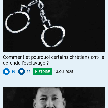
Comment et pourquoi certains chrétiens ont-ils
défendu l’esclavage ?
19
55
HISTOIRE
13.Oct.2025