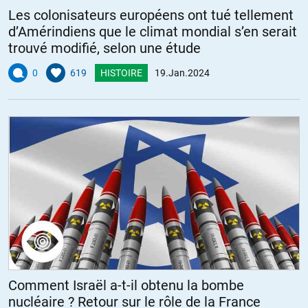
Les colonisateurs européens ont tué tellement
d’Amérindiens que le climat mondial s’en serait
trouvé modifié, selon une étude
0
619
HISTOIRE
19.Jan.2024
Comment Israël a-t-il obtenu la bombe
nucléaire ? Retour sur le rôle de la France