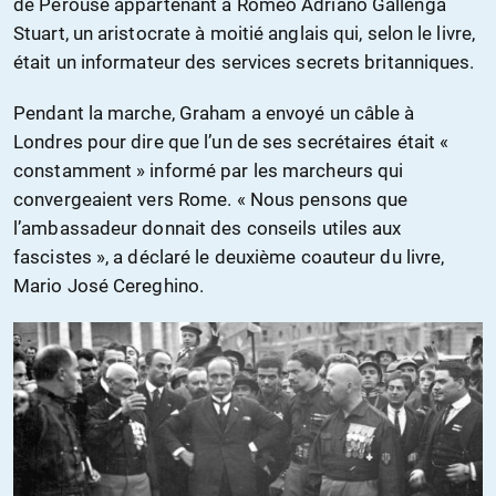
de Pérouse appartenant à Romeo Adriano Gallenga
Stuart, un aristocrate à moitié anglais qui, selon le livre,
était un informateur des services secrets britanniques.
Pendant la marche, Graham a envoyé un câble à
Londres pour dire que l’un de ses secrétaires était «
constamment » informé par les marcheurs qui
convergeaient vers Rome. « Nous pensons que
l’ambassadeur donnait des conseils utiles aux
fascistes », a déclaré le deuxième coauteur du livre,
Mario José Cereghino.