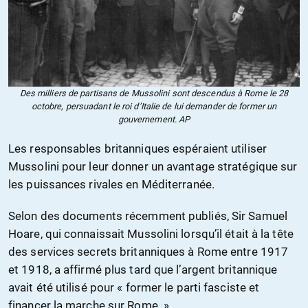
Des milliers de partisans de Mussolini sont descendus à Rome le 28
octobre, persuadant le roi d’Italie de lui demander de former un
gouvernement. AP
Les responsables britanniques espéraient utiliser
Mussolini pour leur donner un avantage stratégique sur
les puissances rivales en Méditerranée.
Selon des documents récemment publiés, Sir Samuel
Hoare, qui connaissait Mussolini lorsqu’il était à la tête
des services secrets britanniques à Rome entre 1917
et 1918, a affirmé plus tard que l’argent britannique
avait été utilisé pour « former le parti fasciste et
financer la marche sur Rome. »