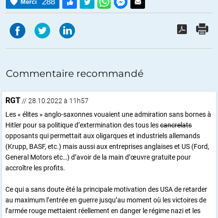
288
Merci
Commentaire recommandé
RGT
// 28.10.2022 à 11h57
Les « élites » anglo-saxonnes vouaient une admiration sans bornes à
Hitler pour sa politique d’extermination des tous les
cancrelats
opposants qui permettait aux oligarques et industriels allemands
(Krupp, BASF, etc.) mais aussi aux entreprises anglaises et US (Ford,
General Motors etc…) d’avoir de la main d’œuvre gratuite pour
accroître les profits.
Ce qui a sans doute été la principale motivation des USA de retarder
au maximum l’entrée en guerre jusqu’au moment où les victoires de
l’armée rouge mettaient réellement en danger le régime nazi et les