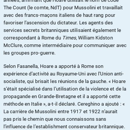
The Count (le comte, NdT) pour Mussolini et travaillait
avec des francs-maçons italiens de haut rang pour
favoriser l’ascension du dictateur. Les agents des
services secrets britanniques utilisaient également le
correspondant à Rome du
Times
, William Kidston
McClure, comme intermédiaire pour communiquer avec
les groupes pro-guerre.
Selon Fasanella, Hoare a apporté à Rome son
expérience d’activité au Royaume-Uni avec l’Union anti-
socialiste, qui brisait les réunions de la gauche. « Hoare
s’était spécialisé dans l’utilisation de la violence et de la
propagande en Grande-Bretagne et il a apporté cette
méthode en Italie », a-t-il déclaré. Cereghino a ajouté : «
La carrière de Mussolini entre 1917 et 1922 n’aurait
pas pris le chemin que nous connaissons sans
l’influence de l’establishment conservateur britannique.