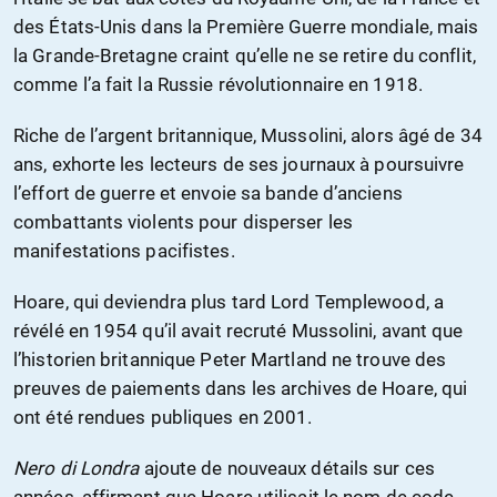
des États-Unis dans la Première Guerre mondiale, mais
la Grande-Bretagne craint qu’elle ne se retire du conflit,
comme l’a fait la Russie révolutionnaire en 1918.
Riche de l’argent britannique, Mussolini, alors âgé de 34
ans, exhorte les lecteurs de ses journaux à poursuivre
l’effort de guerre et envoie sa bande d’anciens
combattants violents pour disperser les
manifestations pacifistes.
Hoare, qui deviendra plus tard Lord Templewood, a
révélé en 1954 qu’il avait recruté Mussolini, avant que
l’historien britannique Peter Martland ne trouve des
preuves de paiements dans les archives de Hoare, qui
ont été rendues publiques en 2001.
Nero di Londra
ajoute de nouveaux détails sur ces
années, affirmant que Hoare utilisait le nom de code