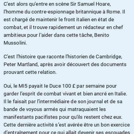
C’est alors qu’entre en scène Sir Samuel Hoare,
l’homme du contre-espionnage britannique à Rome. Il
est chargé de maintenir le front italien en état de
combat, et il trouve rapidement un rédacteur en chef
ambitieux pour l’aider dans cette tâche, Benito
Mussolini.
C’est l’histoire que raconte l’historien de Cambridge,
Peter Martland, après avoir découvert des documents
prouvant cette relation.
Oui, le MI5 payait Ie Duce 100 £ par semaine pour
garder l’esprit de combat vivant et bien ancré en Italie.
Il le faisait par l’intermédiaire de son journal et de sa
bande de voyous armés qui matraquaient les
manifestants pacifistes pour qu’ils restent chez eux.
Cette dernière activité s’est avérée être un bon exercice
d’entraînement pour ce qui allait devenir ses escouades