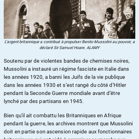
L’argent britannique a contribué à propulser Benito Mussolini au pouvoir, a
déclaré Sir Samuel Hoare. ALAMY
Soutenu par de violentes bandes de chemises noires,
Mussolini a instauré un régime fasciste en Italie dans
les années 1920, a banni les Juifs de la vie publique
dans les années 1930 et s’est rangé du côté d’Hitler
pendant la Seconde Guerre mondiale avant d’être
lynché par des partisans en 1945.
Bien qu’il ait combattu les Britanniques en Afrique
pendant la guerre, les archives montrent que Mussolini
doit en partie son ascension rapide aux fonctionnaires