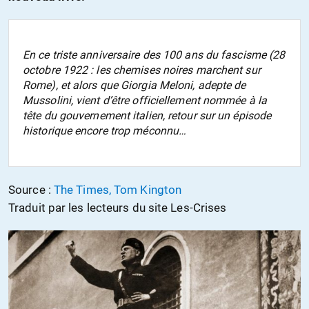
En ce triste anniversaire des 100 ans du fascisme (28
octobre 1922 : les chemises noires marchent sur
Rome), et alors que Giorgia Meloni, adepte de
Mussolini, vient d’être officiellement nommée à la
tête du gouvernement italien, retour sur un épisode
historique encore trop méconnu…
Source :
The Times, Tom Kington
Traduit par les lecteurs du site Les-Crises