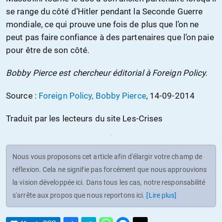
se range du côté d’Hitler pendant la Seconde Guerre
mondiale, ce qui prouve une fois de plus que l’on ne
peut pas faire confiance à des partenaires que l’on paie
pour être de son côté.
Bobby Pierce est chercheur éditorial à Foreign Policy.
Source :
Foreign Policy, Bobby Pierce
, 14-09-2014
Traduit par les lecteurs du site Les-Crises
Nous vous proposons cet article afin d'élargir votre champ de
réflexion. Cela ne signifie pas forcément que nous approuvions
la vision développée ici. Dans tous les cas, notre responsabilité
s'arrête aux propos que nous reportons ici.
[Lire plus]