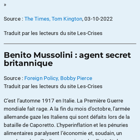
»
Source :
The Times, Tom Kington
, 03-10-2022
Traduit par les lecteurs du site Les-Crises
Benito Mussolini : agent secret
britannique
Source :
Foreign Policy, Bobby Pierce
Traduit par les lecteurs du site Les-Crises
C’est l’automne 1917 en Italie. La Première Guerre
mondiale fait rage. A la fin du mois d’octobre, l’armée
allemande gaze les Italiens qui sont défaits lors de la
bataille de Caporetto. L’hyperinflation et les pénuries
alimentaires paralysent l’économie et, soudain, un