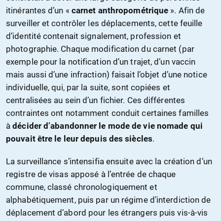
itinérantes d’un «
carnet anthropométrique
»
. Afin de
surveiller et contrôler les déplacements, cette feuille
d’identité contenait signalement, profession et
photographie. Chaque modification du carnet (par
exemple pour la notification d’un trajet, d’un vaccin
mais aussi d’une infraction) faisait l’objet d’une notice
individuelle, qui, par la suite, sont copiées et
centralisées au sein d’un fichier. Ces différentes
contraintes ont notamment conduit certaines familles
à
décider d’abandonner le mode de vie nomade qui
pouvait être le leur depuis des siècles
.
La surveillance s’intensifia ensuite avec la création d’un
registre de visas apposé à l’entrée de chaque
commune, classé chronologiquement et
alphabétiquement, puis par un régime d’interdiction de
déplacement d’abord pour les étrangers puis vis-à-vis