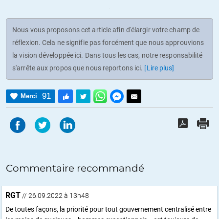
Nous vous proposons cet article afin d'élargir votre champ de
réflexion. Cela ne signifie pas forcément que nous approuvions
la vision développée ici. Dans tous les cas, notre responsabilité
s'arrête aux propos que nous reportons ici.
[Lire plus]
91
Merci
Commentaire recommandé
RGT
// 26.09.2022 à 13h48
De toutes façons, la priorité pour tout gouvernement centralisé entre