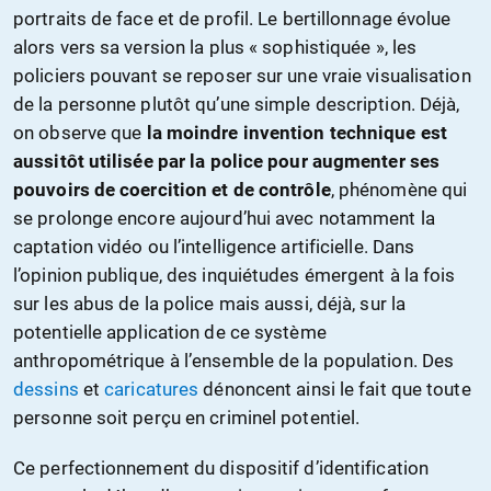
portraits de face et de profil. Le bertillonnage évolue
alors vers sa version la plus « sophistiquée », les
policiers pouvant se reposer sur une vraie visualisation
de la personne plutôt qu’une simple description
. Déjà,
on observe que
la moindre invention technique est
aussitôt utilisée par la police pour augmenter ses
pouvoirs de coercition et de contrôle
, phénomène qui
se prolonge encore aujourd’hui avec notamment la
captation vidéo ou l’intelligence artificielle. Dans
l’opinion publique, des inquiétudes émergent à la fois
sur les abus de la police mais aussi, déjà, sur la
potentielle application de ce système
anthropométrique à l’ensemble de la population. Des
dessins
et
caricatures
dénoncent ainsi le fait que toute
personne soit perçu en criminel potentiel.
Ce perfectionnement du dispositif d’identification