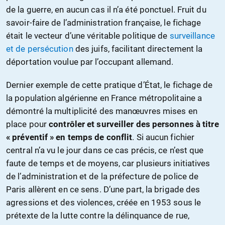
de la guerre, en aucun cas il n’a été ponctuel. Fruit du
savoir-faire de l’administration française, le fichage
était le vecteur d’une véritable politique de
surveillance
et de persécution
des juifs, facilitant directement la
déportation voulue par l’occupant allemand.
Dernier exemple de cette pratique d’État, le fichage de
la population algérienne en France métropolitaine a
démontré la multiplicité des manœuvres mises en
place pour
contrôler et surveiller des personnes à titre
« préventif » en temps de conflit
. Si aucun fichier
central n’a vu le jour dans ce cas précis, ce n’est que
faute de temps et de moyens, car plusieurs initiatives
de l’administration et de la préfecture de police de
Paris allèrent en ce sens. D’une part, la brigade des
agressions et des violences, créée en 1953 sous le
prétexte de la lutte contre la délinquance de rue,