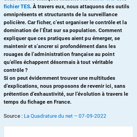
fichier TES
. À travers eux, nous attaquons des outils
omniprésents et structurants de la surveillance
policière. Car ficher, c’est organiser le contrôle et la
domination de l’État sur sa population. Comment
expliquer que ces pratiques aient pu émerger, se
maintenir et s’ancrer si profondément dans les
rouages de l’administration française au point
qu’elles échappent désormais à tout véritable
contrôle ?
Si on peut évidemment trouver une multitudes
d’explications, nous proposons de revenir ici, sans
prétention d’exhaustivité, sur l’évolution à travers le
temps du fichage en France.
Source :
La Quadrature du net – 07-09-2022