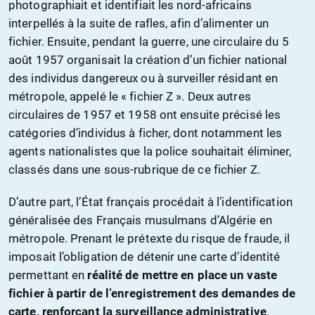
photographiait et identifiait les nord-africains
interpellés à la suite de rafles, afin d’alimenter un
fichier. Ensuite, pendant la guerre, une circulaire du 5
août 1957 organisait la création d’un fichier national
des individus dangereux ou à surveiller résidant en
métropole, appelé le « fichier Z ». Deux autres
circulaires de 1957 et 1958 ont ensuite précisé les
catégories d’individus à ficher, dont notamment les
agents nationalistes que la police souhaitait éliminer,
classés dans une sous-rubrique de ce fichier Z
.
D’autre part, l’État français procédait à l’identification
généralisée des Français musulmans d’Algérie en
métropole. Prenant le prétexte du risque de fraude, il
imposait l’obligation de détenir une carte d’identité
permettant en
réalité de mettre en place un vaste
fichier à partir de l’enregistrement des demandes de
carte, renforçant la surveillance administrative
.