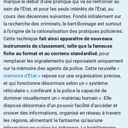
marque le début d’une pratique qui va se renforcer au
sein de l’État, et pour les seuls intérêts de l’État, au
cours des décennies suivantes. Fondé initialement sur
la recherche des criminels, le bertillonnage est surtout
à l’origine de la rationalisation des pratiques policières.
Cette technique
fait ainsi apparaître de nouveaux
instruments de classement, telle que la fameuse
fiche au format et au contenu standardisé
, pour
remplacer les signalements qui reposaient uniquement
sur la mémoire des agents de police. Cette nouvelle
«
mémoire d’État »
repose sur une organisation précise,
et qui fonctionne désormais selon un « système
réticulaire », conférant à la police la capacité de
dominer visuellement un « matériau humain ». Elle
dispose désormais d’un pouvoir facilité d’accéder et
croiser des informations, organisé en réseau à travers
les régions, alimentant le fantasme qu’aucune
information ne puisse lui échapper. Le bertillonnage