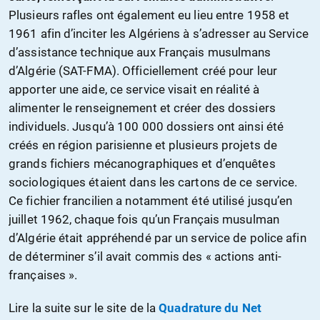
Plusieurs rafles ont également eu lieu entre 1958 et
1961 afin d’inciter les Algériens à s’adresser au Service
d’assistance technique aux Français musulmans
d’Algérie (SAT-FMA). Officiellement créé pour leur
apporter une aide, ce service visait en réalité à
alimenter le renseignement et créer des dossiers
individuels. Jusqu’à 100 000 dossiers ont ainsi été
créés en région parisienne et plusieurs projets de
grands fichiers mécanographiques et d’enquêtes
sociologiques étaient dans les cartons de ce service.
Ce fichier francilien a notamment été utilisé jusqu’en
juillet 1962, chaque fois qu’un Français musulman
d’Algérie était appréhendé par un service de police afin
de déterminer s’il avait commis des « actions anti-
françaises ».
Lire la suite sur le site de la
Quadrature du Net