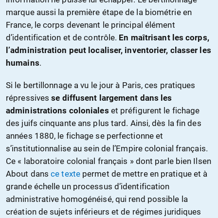
marque aussi la première étape de la biométrie en
France, le corps devenant le principal élément
d’identification et de contrôle.
En maîtrisant les corps,
l’administration peut localiser, inventorier, classer les
humains
.
Si le bertillonnage a vu le jour à Paris, ces pratiques
répressives
se diffusent largement dans les
administrations coloniales
et préfigurent le fichage
des juifs cinquante ans plus tard. Ainsi, dès la fin des
années 1880, le fichage se perfectionne et
s’institutionnalise au sein de l’Empire colonial français.
Ce « laboratoire colonial français » dont parle bien Ilsen
About dans
ce texte
permet de mettre en pratique et à
grande échelle un processus d’identification
administrative homogénéisé, qui rend possible la
création de sujets inférieurs et de régimes juridiques