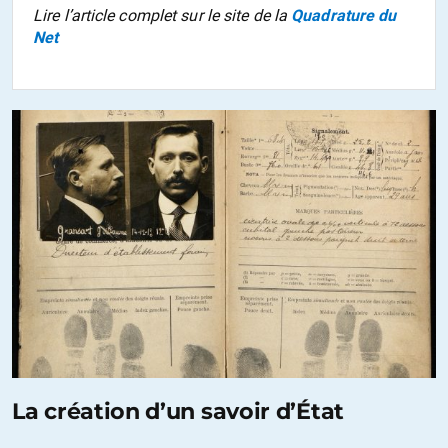
Lire l’article complet sur le site de la
Quadrature du
Net
La création d’un savoir d’État