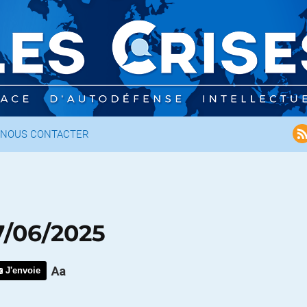
NOUS CONTACTER
7/06/2025
J'envoie