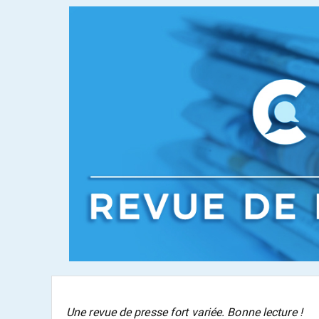
Une revue de presse fort variée. Bonne lecture !