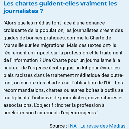
Les chartes guident-elles vraiment les
journalistes ?
"Alors que les médias font face à une défiance
croissante de la population, les journalistes créent des
guides de bonnes pratiques, comme la Charte de
Marseille sur les migrations. Mais ces textes ont-ils
réellement un impact sur la profession et le traitement
de l’information ? Une Charte pour un journalisme à la
hauteur de l’urgence écologique, un kit pour éviter les
biais racistes dans le traitement médiatique des outre-
mer, ou encore des chartes sur l’utilisation de l’IA… Les
recommandations, chartes ou autres boîtes à outils se
multiplient à l’initiative de journalistes, universitaires et
associations. L’objectif : inciter la profession à
améliorer son traitement d’enjeux majeurs."
Source :
INA - La revue des Médias