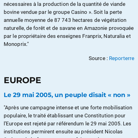
nécessaires à la production de la quantité de viande
bovine vendue par le groupe Casino ». Soit la perte
annuelle moyenne de 87 743 hectares de végétation
naturelle, de forêt et de savane en Amazonie provoquée
par le propriétaire des enseignes Franprix, Naturalia et
Monoprix."
Source :
Reporterre
EUROPE
Le 29 mai 2005, un peuple disait « non »
"Après une campagne intense et une forte mobilisation
populaire, le traité établissant une Constitution pour
l’Europe est rejeté par référendum le 29 mai 2005. Les
institutions permirent ensuite au président Nicolas