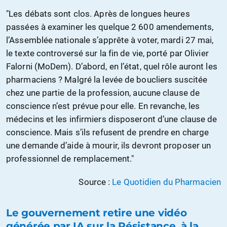
"Les débats sont clos. Après de longues heures
passées à examiner les quelque 2 600 amendements,
l’Assemblée nationale s’apprête à voter, mardi 27 mai,
le texte controversé sur la fin de vie, porté par Olivier
Falorni (MoDem). D’abord, en l’état, quel rôle auront les
pharmaciens ? Malgré la levée de boucliers suscitée
chez une partie de la profession, aucune clause de
conscience n’est prévue pour elle. En revanche, les
médecins et les infirmiers disposeront d’une clause de
conscience. Mais s’ils refusent de prendre en charge
une demande d’aide à mourir, ils devront proposer un
professionnel de remplacement."
Source :
Le Quotidien du Pharmacien
Le gouvernement retire une vidéo
générée par IA sur la Résistance, à la