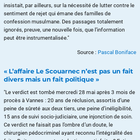
insistait, par ailleurs, sur la nécessité de lutter contre le
sentiment de rejet qui émane des familles de
confession musulmane. Des passages totalement
ignorés, preuve, une nouvelle fois, que l’information
peut être instrumentalisée."
Source :
Pascal Boniface
« L’affaire Le Scouarnec n’est pas un fait
divers mais un fait politique »
"Le verdict est tombé mercredi 28 mai après 3 mois de
procès à Vannes : 20 ans de réclusion, assortis d’une
peine de sûreté aux deux tiers, une peine d’inéligibilité,
15 ans de suivi socio-judiciaire, une injonction de soin.
Ce verdict ne faisait pas l’ombre d’un doute, le
chirurgien pédocriminel ayant reconnu l’intégralité des