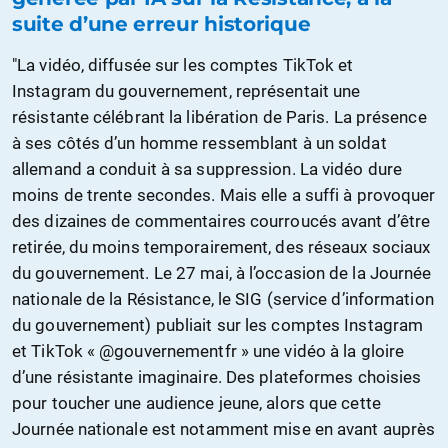
suite d’une erreur historique
"La vidéo, diffusée sur les comptes TikTok et
Instagram du gouvernement, représentait une
résistante célébrant la libération de Paris. La présence
à ses côtés d’un homme ressemblant à un soldat
allemand a conduit à sa suppression. La vidéo dure
moins de trente secondes. Mais elle a suffi à provoquer
des dizaines de commentaires courroucés avant d’être
retirée, du moins temporairement, des réseaux sociaux
du gouvernement. Le 27 mai, à l’occasion de la Journée
nationale de la Résistance, le SIG (service d’information
du gouvernement) publiait sur les comptes Instagram
et TikTok « @gouvernementfr » une vidéo à la gloire
d’une résistante imaginaire. Des plateformes choisies
pour toucher une audience jeune, alors que cette
Journée nationale est notamment mise en avant auprès