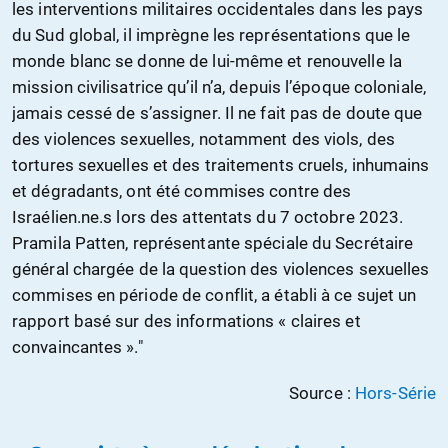
les interventions militaires occidentales dans les pays
du Sud global, il imprègne les représentations que le
monde blanc se donne de lui-même et renouvelle la
mission civilisatrice qu’il n’a, depuis l’époque coloniale,
jamais cessé de s’assigner. Il ne fait pas de doute que
des violences sexuelles, notamment des viols, des
tortures sexuelles et des traitements cruels, inhumains
et dégradants, ont été commises contre des
Israélien.ne.s lors des attentats du 7 octobre 2023.
Pramila Patten, représentante spéciale du Secrétaire
général chargée de la question des violences sexuelles
commises en période de conflit, a établi à ce sujet un
rapport basé sur des informations « claires et
convaincantes »."
Source :
Hors-Série