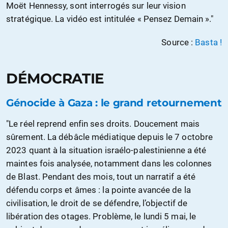
Moët Hennessy, sont interrogés sur leur vision
stratégique. La vidéo est intitulée « Pensez Demain »."
Source :
Basta !
DÉMOCRATIE
Génocide à Gaza : le grand retournement
"Le réel reprend enfin ses droits. Doucement mais
sûrement. La débâcle médiatique depuis le 7 octobre
2023 quant à la situation israélo-palestinienne a été
maintes fois analysée, notamment dans les colonnes
de Blast. Pendant des mois, tout un narratif a été
défendu corps et âmes : la pointe avancée de la
civilisation, le droit de se défendre, l’objectif de
libération des otages. Problème, le lundi 5 mai, le