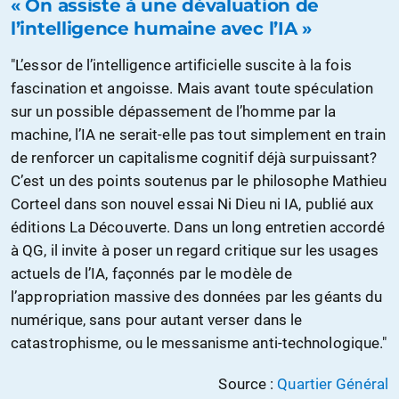
« On assiste à une dévaluation de
l’intelligence humaine avec l’IA »
"L’essor de l’intelligence artificielle suscite à la fois
fascination et angoisse. Mais avant toute spéculation
sur un possible dépassement de l’homme par la
machine, l’IA ne serait-elle pas tout simplement en train
de renforcer un capitalisme cognitif déjà surpuissant?
C’est un des points soutenus par le philosophe Mathieu
Corteel dans son nouvel essai Ni Dieu ni IA, publié aux
éditions La Découverte. Dans un long entretien accordé
à QG, il invite à poser un regard critique sur les usages
actuels de l’IA, façonnés par le modèle de
l’appropriation massive des données par les géants du
numérique, sans pour autant verser dans le
catastrophisme, ou le messanisme anti-technologique."
Source :
Quartier Général