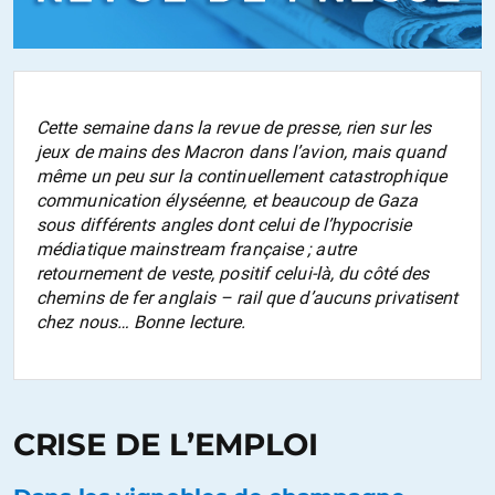
Cette semaine dans la revue de presse, rien sur les
jeux de mains des Macron dans l’avion, mais quand
même un peu sur la continuellement catastrophique
communication élyséenne, et beaucoup de Gaza
sous différents angles dont celui de l’hypocrisie
médiatique mainstream française ; autre
retournement de veste, positif celui-là, du côté des
chemins de fer anglais – rail que d’aucuns privatisent
chez nous… Bonne lecture.
CRISE DE L’EMPLOI