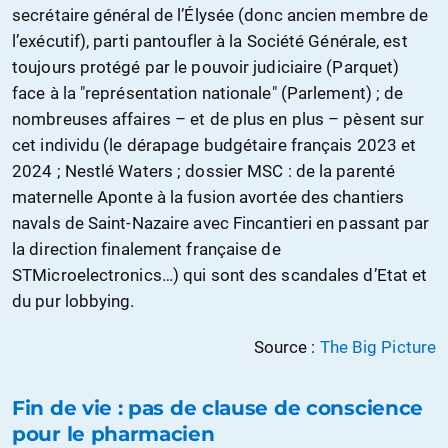
secrétaire général de l’Élysée (donc ancien membre de
l’exécutif), parti pantoufler à la Société Générale, est
toujours protégé par le pouvoir judiciaire (Parquet)
face à la "représentation nationale" (Parlement) ; de
nombreuses affaires – et de plus en plus – pèsent sur
cet individu (le dérapage budgétaire français 2023 et
2024 ; Nestlé Waters ; dossier MSC : de la parenté
maternelle Aponte à la fusion avortée des chantiers
navals de Saint-Nazaire avec Fincantieri en passant par
la direction finalement française de
STMicroelectronics…) qui sont des scandales d’Etat et
du pur lobbying.
Source :
The Big Picture
Fin de vie : pas de clause de conscience
pour le pharmacien