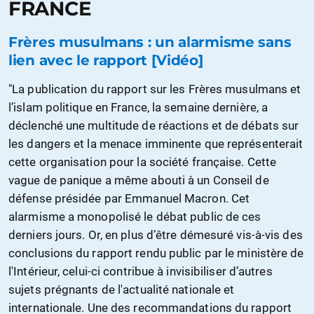
FRANCE
Frères musulmans : un alarmisme sans
lien avec le rapport [Vidéo]
"La publication du rapport sur les Frères musulmans et
l’islam politique en France, la semaine dernière, a
déclenché une multitude de réactions et de débats sur
les dangers et la menace imminente que représenterait
cette organisation pour la société française. Cette
vague de panique a même abouti à un Conseil de
défense présidée par Emmanuel Macron. Cet
alarmisme a monopolisé le débat public de ces
derniers jours. Or, en plus d’être démesuré vis-à-vis des
conclusions du rapport rendu public par le ministère de
l'Intérieur, celui-ci contribue à invisibiliser d’autres
sujets prégnants de l'actualité nationale et
internationale. Une des recommandations du rapport