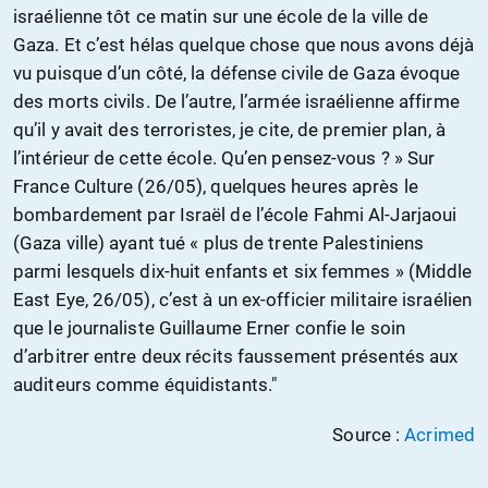
israélienne tôt ce matin sur une école de la ville de
Gaza. Et c’est hélas quelque chose que nous avons déjà
vu puisque d’un côté, la défense civile de Gaza évoque
des morts civils. De l’autre, l’armée israélienne affirme
qu’il y avait des terroristes, je cite, de premier plan, à
l’intérieur de cette école. Qu’en pensez-vous ? » Sur
France Culture (26/05), quelques heures après le
bombardement par Israël de l’école Fahmi Al-Jarjaoui
(Gaza ville) ayant tué « plus de trente Palestiniens
parmi lesquels dix-huit enfants et six femmes » (Middle
East Eye, 26/05), c’est à un ex-officier militaire israélien
que le journaliste Guillaume Erner confie le soin
d’arbitrer entre deux récits faussement présentés aux
auditeurs comme équidistants."
Source :
Acrimed