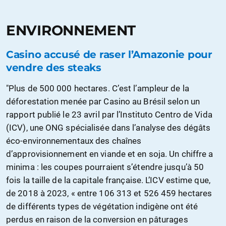
ENVIRONNEMENT
Casino accusé de raser l’Amazonie pour
vendre des steaks
"Plus de 500 000 hectares. C’est l’ampleur de la
déforestation menée par Casino au Brésil selon un
rapport publié le 23 avril par l’Instituto Centro de Vida
(ICV), une ONG spécialisée dans l’analyse des dégâts
éco-environnementaux des chaînes
d’approvisionnement en viande et en soja. Un chiffre a
minima : les coupes pourraient s’étendre jusqu’à 50
fois la taille de la capitale française. L’ICV estime que,
de 2018 à 2023, « entre 106 313 et 526 459 hectares
de différents types de végétation indigène ont été
perdus en raison de la conversion en pâturages