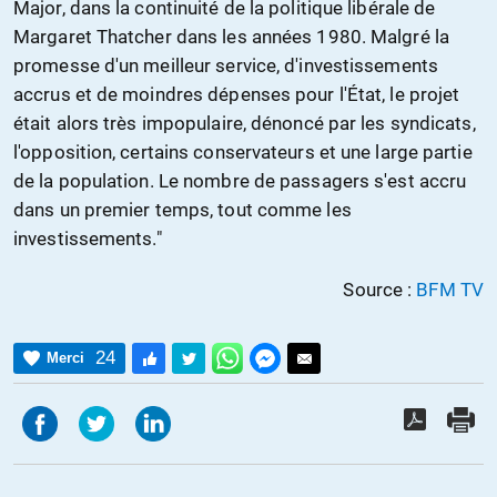
Major, dans la continuité de la politique libérale de
Margaret Thatcher dans les années 1980. Malgré la
promesse d'un meilleur service, d'investissements
accrus et de moindres dépenses pour l'État, le projet
était alors très impopulaire, dénoncé par les syndicats,
l'opposition, certains conservateurs et une large partie
de la population. Le nombre de passagers s'est accru
dans un premier temps, tout comme les
investissements."
Source :
BFM TV
24
Merci