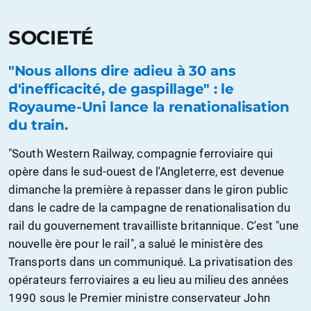
SOCIETÉ
"Nous allons dire adieu à 30 ans
d'inefficacité, de gaspillage" : le
Royaume-Uni lance la renationalisation
du train.
"South Western Railway, compagnie ferroviaire qui
opère dans le sud-ouest de l'Angleterre, est devenue
dimanche la première à repasser dans le giron public
dans le cadre de la campagne de renationalisation du
rail du gouvernement travailliste britannique. C'est "une
nouvelle ère pour le rail", a salué le ministère des
Transports dans un communiqué. La privatisation des
opérateurs ferroviaires a eu lieu au milieu des années
1990 sous le Premier ministre conservateur John