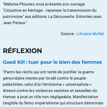
"Mélanie Plouviez vous présente son ouvrage
"L'injustice en héritage : repenser la transmission du
patrimoine" aux éditions La Découverte. Entretien avec
Jean Petaux."
Source :
Librairie Mollat
RÉFLEXION
Good Kill : tuer pour le bien des femmes
"Parmi les récits qui ont tenté de justifier la guerre
génocidaire menée par Israël contre le peuple
palestinien, celui d’un féminisme « universaliste »
dressé contre les violences sexistes et sexuelles du
Hamas a joué un rôle non négligeable. Manifestation
tangible du fémo-impérialisme qui structure désormais