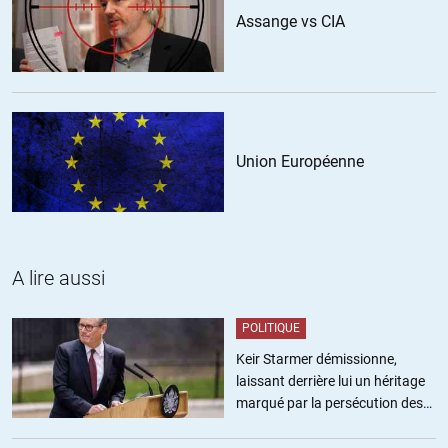
Assange vs CIA
Union Européenne
A lire aussi
POLITIQUE
Keir Starmer démissionne,
laissant derrière lui un héritage
marqué par la persécution des
militants pro-palestiniens