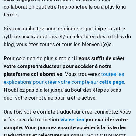
collaboration peut être très ponctuelle ou à plus long
terme.
Si vous souhaitez nous rejoindre et participer à votre
rythme aux traductions et/ou relectures des articles du
blog, vous êtes toutes et tous les bienvenu(e)s.
Pour cela rien de plus simple :
il vous suffit de créer
votre compte traducteur pour accéder à notre
plateforme collaborative
. Vous trouverez
toutes les
explications pour créer votre compte sur
cette page
.
N’oubliez pas d’aller jusqu’au bout des étapes sans
quoi votre compte ne pourra être activé.
Une fois votre compte traducteur créé, connectez-vous
à l’espace de traduction
via ce lien
pour valider votre
compte. Vous pourrez ensuite accéder à la liste des
traductions et relectures en cours.
Vous y trouverez