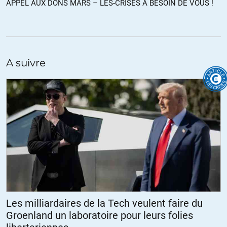
APPEL AUX DONS MARS – LES-CRISES A BESOIN DE VOUS !
A suivre
Les milliardaires de la Tech veulent faire du
Groenland un laboratoire pour leurs folies