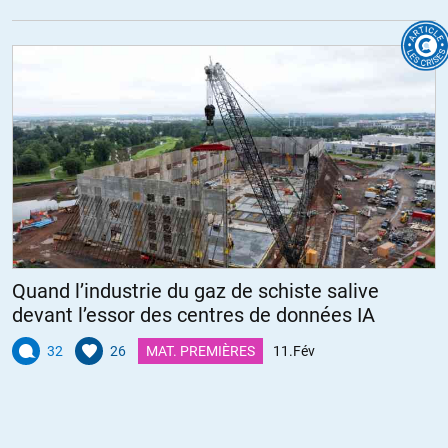
Quand l’industrie du gaz de schiste salive
devant l’essor des centres de données IA
32
26
MAT. PREMIÈRES
11.Fév