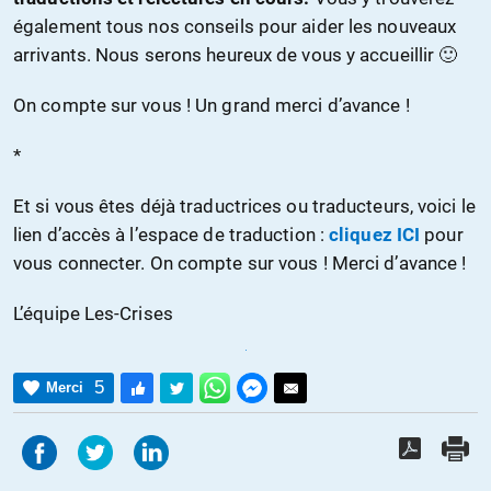
également tous nos conseils pour aider les nouveaux
arrivants. Nous serons heureux de vous y accueillir 🙂
On compte sur vous ! Un grand merci d’avance !
*
Et si vous êtes déjà traductrices ou traducteurs, voici le
lien d’accès à l’espace de traduction :
cliquez ICI
pour
vous connecter. On compte sur vous ! Merci d’avance !
L’équipe Les-Crises
5
Merci