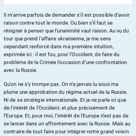
Il m’arrive parfois de demander s’il est possible d’avoir
raison contre tout le monde. Ou bien s’il faut se
résigner à penser que l’unanimité vaut raison. Au vu du
tour que prend l’affaire ukrainienne, je me sens
cependant renforcé dans ma première intuition,
exprimée ici : il est fou, pour l’Occident, de faire du
problème de la Crimée l’occasion d’une confrontation
avec la Russie.
Qu’on ne s’y trompe pas. On n’a jamais lu sous ma
plume une approbation du régime actuel de la Russie.
Ni de sa stratégie internationale. Et je ne parle ici que
de l’intérêt de l’Occident, et plus précisément de
l’Europe. Et, pour moi, l’intérêt de l’Europe n’est pas de
se lancer dans un affrontement avec la Russie. Mais au
contraire de tout faire pour intégrer notre grand voisin