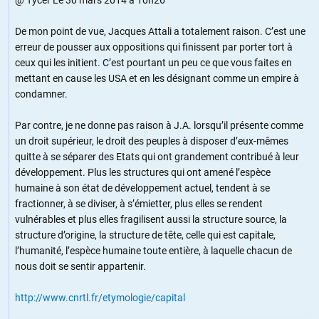
De mon point de vue, Jacques Attali a totalement raison. C’est une
erreur de pousser aux oppositions qui finissent par porter tort à
ceux qui les initient. C’est pourtant un peu ce que vous faites en
mettant en cause les USA et en les désignant comme un empire à
condamner.
Par contre, je ne donne pas raison à J.A. lorsqu’il présente comme
un droit supérieur, le droit des peuples à disposer d’eux-mêmes
quitte à se séparer des Etats qui ont grandement contribué à leur
développement. Plus les structures qui ont amené l’espèce
humaine à son état de développement actuel, tendent à se
fractionner, à se diviser, à s’émietter, plus elles se rendent
vulnérables et plus elles fragilisent aussi la structure source, la
structure d’origine, la structure de tête, celle qui est capitale,
l’humanité, l’espèce humaine toute entière, à laquelle chacun de
nous doit se sentir appartenir.
http://www.cnrtl.fr/etymologie/capital