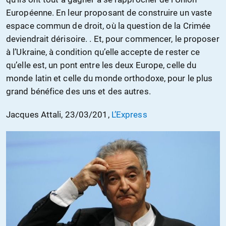
Européenne. En leur proposant de construire un vaste
espace commun de droit, où la question de la Crimée
deviendrait dérisoire. . Et, pour commencer, le proposer
à l’Ukraine, à condition qu’elle accepte de rester ce
qu’elle est, un pont entre les deux Europe, celle du
monde latin et celle du monde orthodoxe, pour le plus
grand bénéfice des uns et des autres.
Jacques Attali, 23/03/201,
L’Express