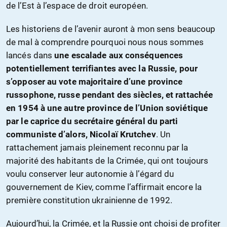
de l’Est à l’espace de droit européen.
Les historiens de l’avenir auront à mon sens beaucoup
de mal à comprendre pourquoi nous nous sommes
lancés dans
une escalade aux conséquences
potentiellement terrifiantes avec la Russie, pour
s’opposer au vote majoritaire d’une province
russophone, russe pendant des siècles, et rattachée
en 1954 à une autre province de l’Union soviétique
par le caprice du secrétaire général du parti
communiste d’alors, Nicolaï Krutchev
. Un
rattachement jamais pleinement reconnu par la
majorité des habitants de la Crimée, qui ont toujours
voulu conserver leur autonomie à l’égard du
gouvernement de Kiev, comme l’affirmait encore la
première constitution ukrainienne de 1992.
Aujourd’hui, la Crimée, et la Russie ont choisi de profiter