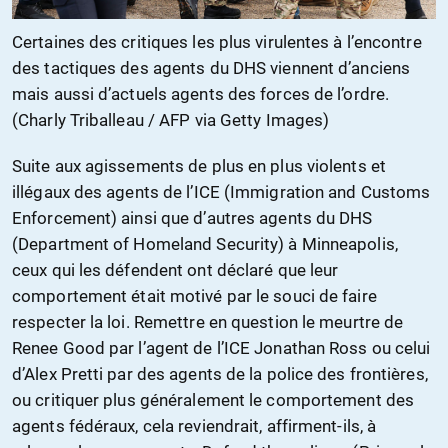
Certaines des critiques les plus virulentes à l’encontre
des tactiques des agents du DHS viennent d’anciens
mais aussi d’actuels agents des forces de l’ordre.
(Charly Triballeau / AFP via Getty Images)
Suite aux agissements de plus en plus violents et
illégaux des agents de l’ICE (Immigration and Customs
Enforcement) ainsi que d’autres agents du DHS
(Department of Homeland Security) à Minneapolis,
ceux qui les défendent ont déclaré que leur
comportement était motivé par le souci de faire
respecter la loi. Remettre en question le meurtre de
Renee Good par l’agent de l’ICE Jonathan Ross ou celui
d’Alex Pretti par des agents de la police des frontières,
ou critiquer plus généralement le comportement des
agents fédéraux, cela reviendrait, affirment-ils, à