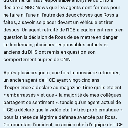
déclaré à NBC News que les agents sont formés pour
ne faire ni l’une ni l’autre des deux choses que Ross a
faites, à savoir se placer devant un véhicule et tirer
dessus. Un agent retraité de l’ICE a également remis en
question la décision de Ross de se mettre en danger.
Le lendemain, plusieurs responsables actuels et
anciens du DHS ont remis en question son
comportement auprès de CNN.
Après plusieurs jours, une fois la poussière retombée,
un ancien agent de l’ICE ayant vingt-cinq ans
d’expérience a déclaré au magazine Time qu’ils étaient
« embarrassés » et que « la majorité de mes collègues
partagent ce sentiment », tandis qu’un agent actuel de
l’ICE a déclaré que la vidéo était « très problématique »
pour la thèse de légitime défense avancée par Ross.
Commentant l’incident, un ancien chef d’équipe de l’ICE