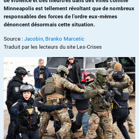
de violence et des meurtres dans des villes comme
Minneapolis est tellement révoltant que de nombreux
responsables des forces de l’ordre eux-mêmes
dénoncent désormais cette situation.
Source :
Jacobin, Branko Marcetic
Traduit par les lecteurs du site Les-Crises