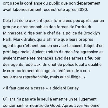
ont sapé la confiance du public que son département
avait laborieusement reconstruite après 2020.
Cela fait écho aux critiques formulées peu après par un
groupe de responsables des forces de l’ordre du
Minnesota, dirigé par le chef de la police de Brooklyn
Park, Mark Bruley, qui a affirmé que leurs propres
agents qui n’étaient pas en service faisaient l’objet d’un
profilage racial, étaient traités de manière agressive et
avaient même été menacés avec des armes à feu par
des agents fédéraux. Un chef de police local a qualifié
le comportement des agents fédéraux de « non
seulement répréhensible, mais aussi illégal. »
« Il faut que cela cesse », a déclaré Burley.
O’Hara n’a pas été le seul à émettre un tel jugement
concernant le meurtre de Good. Après avoir visionné