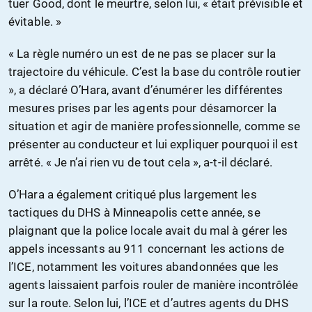
tuer Good, dont le meurtre, selon lui, « était prévisible et
évitable. »
« La règle numéro un est de ne pas se placer sur la
trajectoire du véhicule. C’est la base du contrôle routier
», a déclaré O’Hara, avant d’énumérer les différentes
mesures prises par les agents pour désamorcer la
situation et agir de manière professionnelle, comme se
présenter au conducteur et lui expliquer pourquoi il est
arrêté. « Je n’ai rien vu de tout cela », a-t-il déclaré.
O’Hara a également critiqué plus largement les
tactiques du DHS à Minneapolis cette année, se
plaignant que la police locale avait du mal à gérer les
appels incessants au 911 concernant les actions de
l’ICE, notamment les voitures abandonnées que les
agents laissaient parfois rouler de manière incontrôlée
sur la route. Selon lui, l’ICE et d’autres agents du DHS