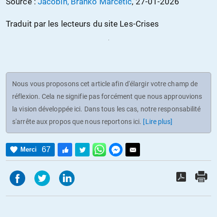
Source :
Jacobin, Branko Marcetic
, 27-01-2026
Traduit par les lecteurs du site Les-Crises
Nous vous proposons cet article afin d'élargir votre champ de
réflexion. Cela ne signifie pas forcément que nous approuvions
la vision développée ici. Dans tous les cas, notre responsabilité
s'arrête aux propos que nous reportons ici.
[Lire plus]
67
Merci