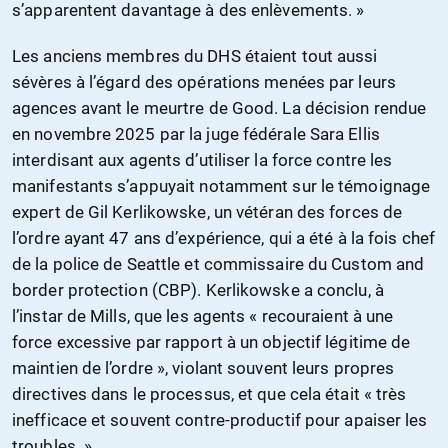
s’apparentent davantage à des enlèvements. »
Les anciens membres du DHS étaient tout aussi
sévères à l’égard des opérations menées par leurs
agences avant le meurtre de Good. La décision rendue
en novembre 2025 par la juge fédérale Sara Ellis
interdisant aux agents d’utiliser la force contre les
manifestants s’appuyait notamment sur le témoignage
expert de Gil Kerlikowske, un vétéran des forces de
l’ordre ayant 47 ans d’expérience, qui a été à la fois chef
de la police de Seattle et commissaire du Custom and
border protection (CBP). Kerlikowske a conclu, à
l’instar de Mills, que les agents « recouraient à une
force excessive par rapport à un objectif légitime de
maintien de l’ordre », violant souvent leurs propres
directives dans le processus, et que cela était « très
inefficace et souvent contre-productif pour apaiser les
troubles. »