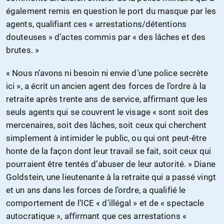
également remis en question le port du masque par les
agents, qualifiant ces « arrestations/détentions
douteuses » d’actes commis par « des lâches et des
brutes. »
« Nous n’avons ni besoin ni envie d’une police secrète
ici », a écrit un ancien agent des forces de l’ordre à la
retraite après trente ans de service, affirmant que les
seuls agents qui se couvrent le visage « sont soit des
mercenaires, soit des lâches, soit ceux qui cherchent
simplement à intimider le public, ou qui ont peut-être
honte de la façon dont leur travail se fait, soit ceux qui
pourraient être tentés d’abuser de leur autorité. » Diane
Goldstein, une lieutenante à la retraite qui a passé vingt
et un ans dans les forces de l’ordre, a qualifié le
comportement de l’ICE « d’illégal » et de « spectacle
autocratique », affirmant que ces arrestations «