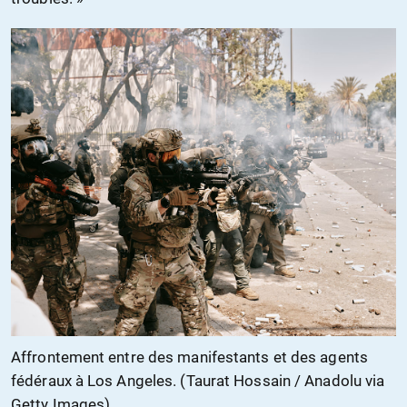
Affrontement entre des manifestants et des agents
fédéraux à Los Angeles. (Taurat Hossain / Anadolu via
Getty Images)