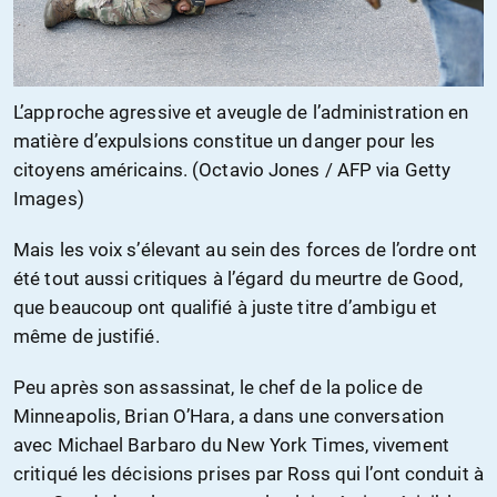
L’approche agressive et aveugle de l’administration en
matière d’expulsions constitue un danger pour les
citoyens américains. (Octavio Jones / AFP via Getty
Images)
Mais les voix s’élevant au sein des forces de l’ordre ont
été tout aussi critiques à l’égard du meurtre de Good,
que beaucoup ont qualifié à juste titre d’ambigu et
même de justifié.
Peu après son assassinat, le chef de la police de
Minneapolis, Brian O’Hara, a dans une conversation
avec Michael Barbaro du New York Times, vivement
critiqué les décisions prises par Ross qui l’ont conduit à