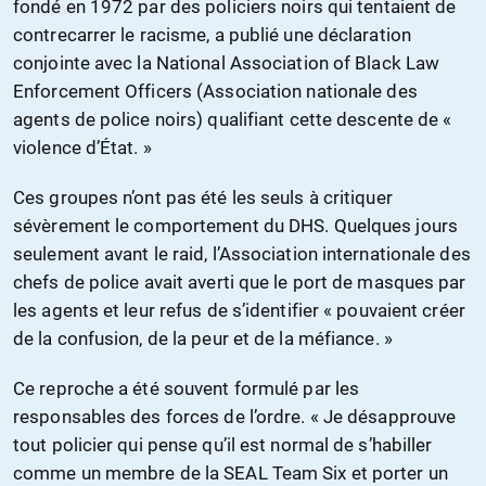
fondé en 1972 par des policiers noirs qui tentaient de
contrecarrer le racisme, a publié une déclaration
conjointe avec la National Association of Black Law
Enforcement Officers (Association nationale des
agents de police noirs) qualifiant cette descente de «
violence d’État. »
Ces groupes n’ont pas été les seuls à critiquer
sévèrement le comportement du DHS. Quelques jours
seulement avant le raid, l’Association internationale des
chefs de police avait averti que le port de masques par
les agents et leur refus de s’identifier « pouvaient créer
de la confusion, de la peur et de la méfiance. »
Ce reproche a été souvent formulé par les
responsables des forces de l’ordre. « Je désapprouve
tout policier qui pense qu’il est normal de s’habiller
comme un membre de la SEAL Team Six et porter un