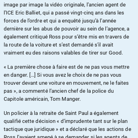
image par image la vidéo originale, l’ancien agent de
l’ICE Eric Balliet, qui a passé vingt-cinq ans dans les
forces de l’ordre et qui a enquêté jusqu’à l’année
dernière sur les abus de pouvoir au sein de l’agence, a
également critiqué Ross pour s’être mis en travers de
la route de la voiture et s’est demandé s’il avait
vraiment eu des raisons valables de tirer sur Good.
« La première chose à faire est de ne pas vous mettre
en danger. […] Si vous avez le choix de ne pas vous
trouver devant une voiture en mouvement, ne le faites
pas », a commenté l’ancien chef de la police du
Capitole américain, Tom Manger.
Un policier à la retraite de Saint Paul a également
qualifié cette décision « d’imprudente tant sur le plan
tactique que juridique » et a déclaré que les actions de
Ross l’avaient amené à se demander si les agents de