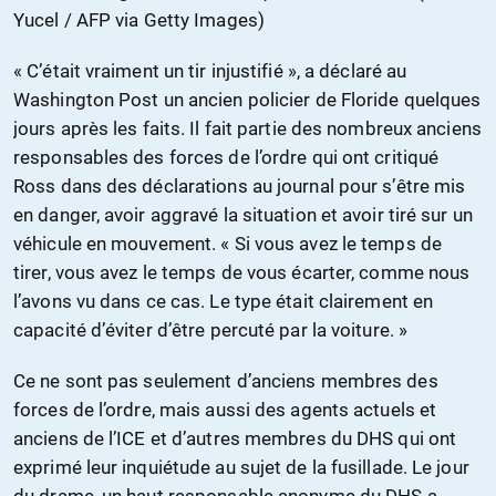
Yucel / AFP via Getty Images)
« C’était vraiment un tir injustifié », a déclaré au
Washington Post un ancien policier de Floride quelques
jours après les faits. Il fait partie des nombreux anciens
responsables des forces de l’ordre qui ont critiqué
Ross dans des déclarations au journal pour s’être mis
en danger, avoir aggravé la situation et avoir tiré sur un
véhicule en mouvement. « Si vous avez le temps de
tirer, vous avez le temps de vous écarter, comme nous
l’avons vu dans ce cas. Le type était clairement en
capacité d’éviter d’être percuté par la voiture. »
Ce ne sont pas seulement d’anciens membres des
forces de l’ordre, mais aussi des agents actuels et
anciens de l’ICE et d’autres membres du DHS qui ont
exprimé leur inquiétude au sujet de la fusillade. Le jour
du drame, un haut responsable anonyme du DHS a