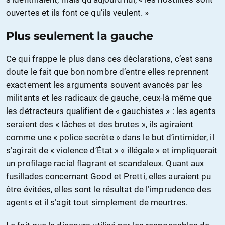
ouvertes et ils font ce qu’ils veulent. »
Plus seulement la gauche
Ce qui frappe le plus dans ces déclarations, c’est sans
doute le fait que bon nombre d’entre elles reprennent
exactement les arguments souvent avancés par les
militants et les radicaux de gauche, ceux-là même que
les détracteurs qualifient de « gauchistes » : les agents
seraient des « lâches et des brutes », ils agiraient
comme une « police secrète » dans le but d’intimider, il
s’agirait de « violence d’État » « illégale » et impliquerait
un profilage racial flagrant et scandaleux. Quant aux
fusillades concernant Good et Pretti, elles auraient pu
être évitées, elles sont le résultat de l’imprudence des
agents et il s’agit tout simplement de meurtres.