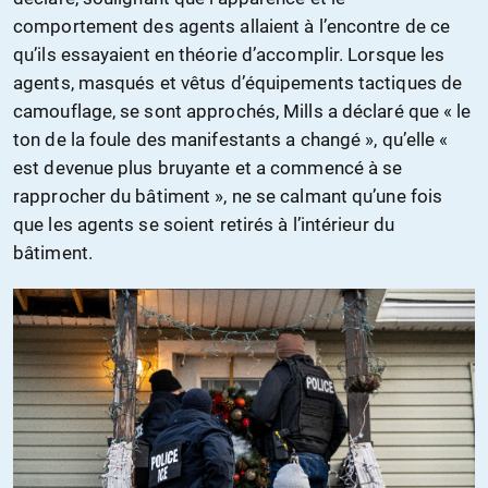
comportement des agents allaient à l’encontre de ce
qu’ils essayaient en théorie d’accomplir. Lorsque les
agents, masqués et vêtus d’équipements tactiques de
camouflage, se sont approchés, Mills a déclaré que « le
ton de la foule des manifestants a changé », qu’elle «
est devenue plus bruyante et a commencé à se
rapprocher du bâtiment », ne se calmant qu’une fois
que les agents se soient retirés à l’intérieur du
bâtiment.