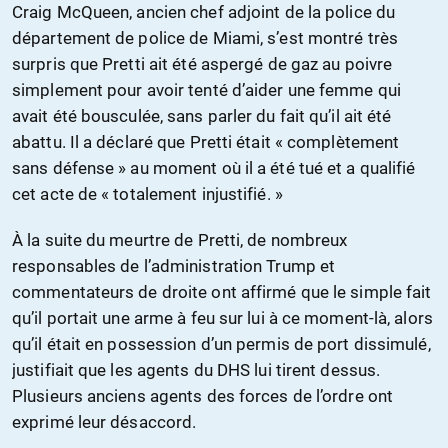
Craig McQueen, ancien chef adjoint de la police du
département de police de Miami, s’est montré très
surpris que Pretti ait été aspergé de gaz au poivre
simplement pour avoir tenté d’aider une femme qui
avait été bousculée, sans parler du fait qu’il ait été
abattu. Il a déclaré que Pretti était « complètement
sans défense » au moment où il a été tué et a qualifié
cet acte de « totalement injustifié. »
À la suite du meurtre de Pretti, de nombreux
responsables de l’administration Trump et
commentateurs de droite ont affirmé que le simple fait
qu’il portait une arme à feu sur lui à ce moment-là, alors
qu’il était en possession d’un permis de port dissimulé,
justifiait que les agents du DHS lui tirent dessus.
Plusieurs anciens agents des forces de l’ordre ont
exprimé leur désaccord.