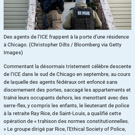
Des agents de l’ICE frappent à la porte d’une résidence
à Chicago. (Christopher Dilts / Bloomberg via Getty
Images)
Commentant la désormais tristement célèbre descente
de l’ICE dans le sud de Chicago en septembre, au cours
de laquelle des agents fédéraux ont enfoncé sans
discernement des portes, saccagé les appartements et
traîné leurs occupants dehors, les menottant avec des
serre-flex, y compris les enfants, le lieutenant de police
à la retraite Ray Rice, de Saint-Louis, a qualifié cette
opération de « trahison des normes constitutionnelles.
» Le groupe dirigé par Rice, l’Ethical Society of Police,