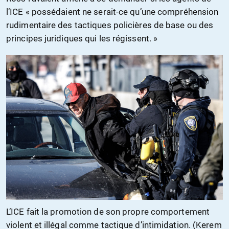
l’ICE « possédaient ne serait-ce qu’une compréhension
rudimentaire des tactiques policières de base ou des
principes juridiques qui les régissent. »
L’ICE fait la promotion de son propre comportement
violent et illégal comme tactique d’intimidation. (Kerem