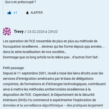
Qui s en préoccupé ?
+1
ALERTER
Trevy
//
23.02.2026 à 23h20
Les operation de l’ICE ressemble de plus en plus au méthode de
l’occupation israélienne … devinez qui les forme depuis qqs années …
dans la série israélisation de nos sociétés…
Dommage que ce long article ne le relève pas ..d’autres l’ont fait :
Petit passage:
Depuis le 11 septembre 2001, Israël a tissé des liens étroits avec les
services d’immigration américains par le biais de délégations
conjointes, de formations et d’échanges technologiques, contribuant
ainsi à mettre les méthodes antiterroristes israéliennes à la
disposition de l’ICE. Cependant, le Département de la Sécurité
intérieure (DHS) n’a commencé à expérimenter l’exploration de
données et la surveillance algorithmique – des pratiques largement