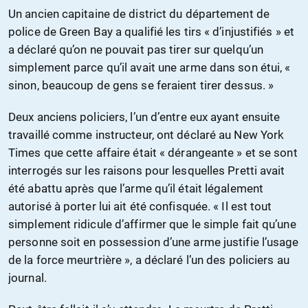
Un ancien capitaine de district du département de
police de Green Bay a qualifié les tirs « d’injustifiés » et
a déclaré qu’on ne pouvait pas tirer sur quelqu’un
simplement parce qu’il avait une arme dans son étui, «
sinon, beaucoup de gens se feraient tirer dessus. »
Deux anciens policiers, l’un d’entre eux ayant ensuite
travaillé comme instructeur, ont déclaré au New York
Times que cette affaire était « dérangeante » et se sont
interrogés sur les raisons pour lesquelles Pretti avait
été abattu après que l’arme qu’il était légalement
autorisé à porter lui ait été confisquée. « Il est tout
simplement ridicule d’affirmer que le simple fait qu’une
personne soit en possession d’une arme justifie l’usage
de la force meurtrière », a déclaré l’un des policiers au
journal.