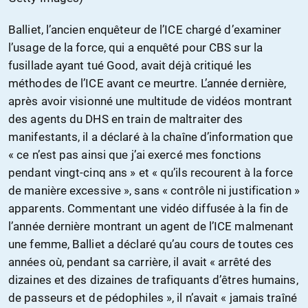
Balliet, l’ancien enquêteur de l’ICE chargé d’examiner
l’usage de la force, qui a enquêté pour CBS sur la
fusillade ayant tué Good, avait déjà critiqué les
méthodes de l’ICE avant ce meurtre. L’année dernière,
après avoir visionné une multitude de vidéos montrant
des agents du DHS en train de maltraiter des
manifestants, il a déclaré à la chaîne d’information que
« ce n’est pas ainsi que j’ai exercé mes fonctions
pendant vingt-cinq ans » et « qu’ils recourent à la force
de manière excessive », sans « contrôle ni justification »
apparents. Commentant une vidéo diffusée à la fin de
l’année dernière montrant un agent de l’ICE malmenant
une femme, Balliet a déclaré qu’au cours de toutes ces
années où, pendant sa carrière, il avait « arrêté des
dizaines et des dizaines de trafiquants d’êtres humains,
de passeurs et de pédophiles », il n’avait « jamais traîné