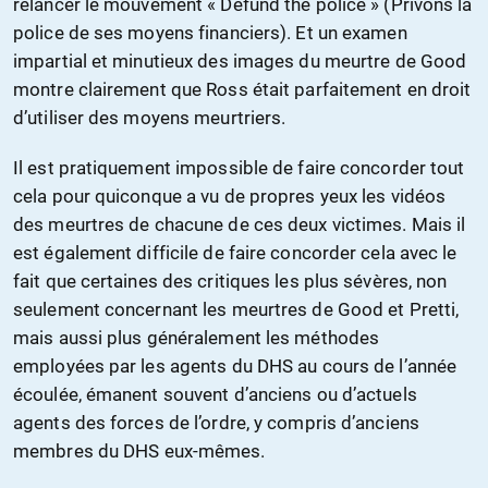
relancer le mouvement « Defund the police » (Privons la
police de ses moyens financiers). Et un examen
impartial et minutieux des images du meurtre de Good
montre clairement que Ross était parfaitement en droit
d’utiliser des moyens meurtriers.
Il est pratiquement impossible de faire concorder tout
cela pour quiconque a vu de propres yeux les vidéos
des meurtres de chacune de ces deux victimes. Mais il
est également difficile de faire concorder cela avec le
fait que certaines des critiques les plus sévères, non
seulement concernant les meurtres de Good et Pretti,
mais aussi plus généralement les méthodes
employées par les agents du DHS au cours de l’année
écoulée, émanent souvent d’anciens ou d’actuels
agents des forces de l’ordre, y compris d’anciens
membres du DHS eux-mêmes.