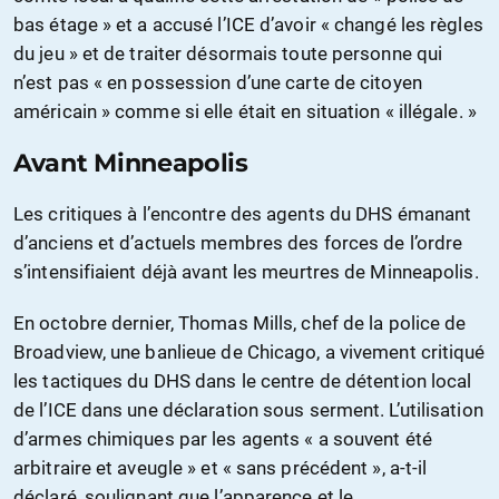
bas étage » et a accusé l’ICE d’avoir « changé les règles
du jeu » et de traiter désormais toute personne qui
n’est pas « en possession d’une carte de citoyen
américain » comme si elle était en situation « illégale. »
Avant Minneapolis
Les critiques à l’encontre des agents du DHS émanant
d’anciens et d’actuels membres des forces de l’ordre
s’intensifiaient déjà avant les meurtres de Minneapolis.
En octobre dernier, Thomas Mills, chef de la police de
Broadview, une banlieue de Chicago, a vivement critiqué
les tactiques du DHS dans le centre de détention local
de l’ICE dans une déclaration sous serment. L’utilisation
d’armes chimiques par les agents « a souvent été
arbitraire et aveugle » et « sans précédent », a-t-il
déclaré, soulignant que l’apparence et le