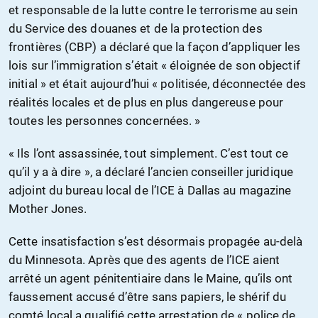
et responsable de la lutte contre le terrorisme au sein
du Service des douanes et de la protection des
frontières (CBP) a déclaré que la façon d’appliquer les
lois sur l’immigration s’était « éloignée de son objectif
initial » et était aujourd’hui « politisée, déconnectée des
réalités locales et de plus en plus dangereuse pour
toutes les personnes concernées. »
« Ils l’ont assassinée, tout simplement. C’est tout ce
qu’il y a à dire », a déclaré l’ancien conseiller juridique
adjoint du bureau local de l’ICE à Dallas au magazine
Mother Jones.
Cette insatisfaction s’est désormais propagée au-delà
du Minnesota. Après que des agents de l’ICE aient
arrêté un agent pénitentiaire dans le Maine, qu’ils ont
faussement accusé d’être sans papiers, le shérif du
comté local a qualifié cette arrestation de « police de